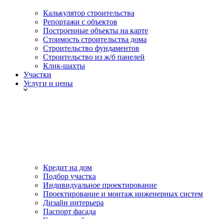
Калькулятор строительства
Репортажи с объектов
Построенные объекты на карте
Стоимость строительства дома
Строительство фундаментов
Строительство из ж/б панелей
Клик-шахты
Участки
Услуги и цены
Кредит на дом
Подбор участка
Индивидуальное проектирование
Проектирование и монтаж инженерных систем
Дизайн интерьера
Паспорт фасада