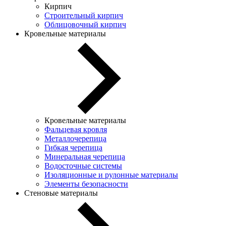
Кирпич
Строительный кирпич
Облицовочный кирпич
Кровельные материалы
Кровельные материалы
Фальцевая кровля
Металлочерепица
Гибкая черепица
Минеральная черепица
Водосточные системы
Изоляционные и рулонные материалы
Элементы безопасности
Стеновые материалы