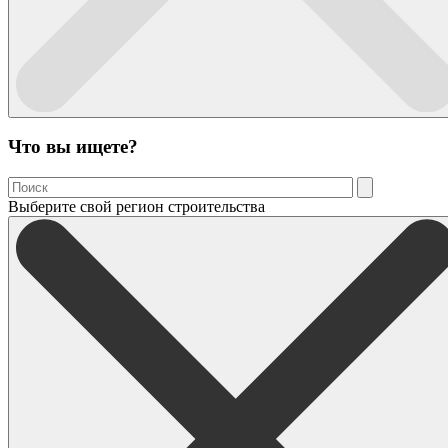
Что вы ищете?
Выберите свой регион строительства