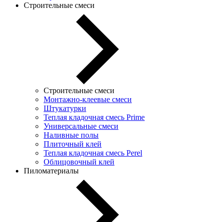
Строительные смеси
Строительные смеси
Монтажно-клеевые смеси
Штукатурки
Теплая кладочная смесь Prime
Универсальные смеси
Наливные полы
Плиточный клей
Теплая кладочная смесь Perel
Облицовочный клей
Пиломатериалы