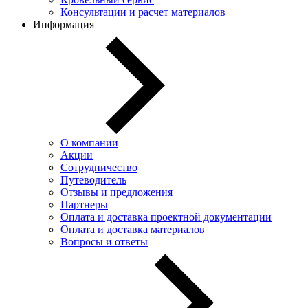
Консультации и расчет материалов
Информация
О компании
Акции
Сотрудничество
Путеводитель
Отзывы и предложения
Партнеры
Оплата и доставка проектной документации
Оплата и доставка материалов
Вопросы и ответы