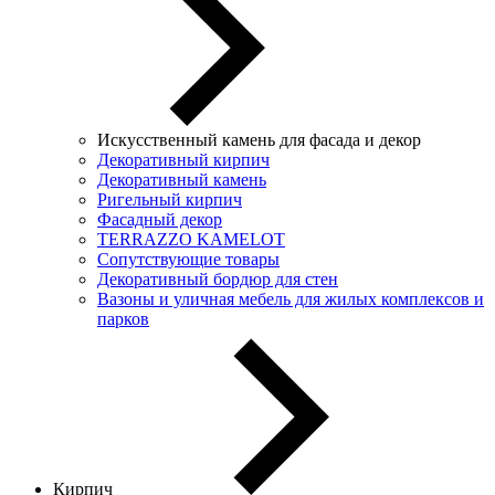
Искусственный камень для фасада и декор
Декоративный кирпич
Декоративный камень
Ригельный кирпич
Фасадный декор
TERRAZZO KAMELOT
Сопутствующие товары
Декоративный бордюр для стен
Вазоны и уличная мебель для жилых комплексов и
парков
Кирпич