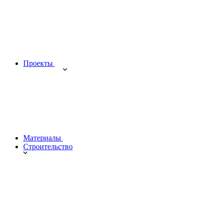
Проекты
Материалы
Строительство