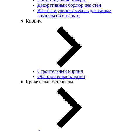
Декоративный бордюр для стен
Вазоны и уличная мебель для жилых
комплексов и парков
Кирпич
Строительный кирпич
Облицовочный кирпич
Кровельные материалы