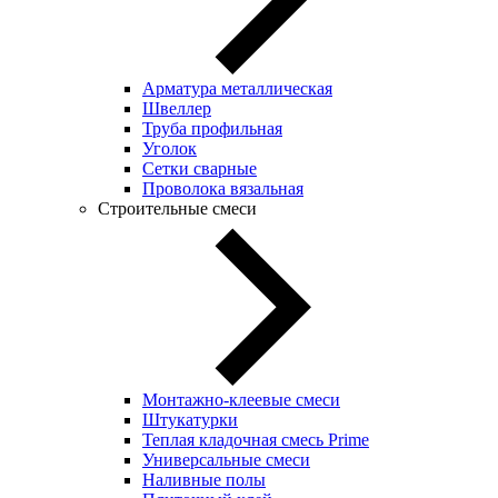
Арматура металлическая
Швеллер
Труба профильная
Уголок
Сетки сварные
Проволока вязальная
Строительные смеси
Монтажно-клеевые смеси
Штукатурки
Теплая кладочная смесь Prime
Универсальные смеси
Наливные полы