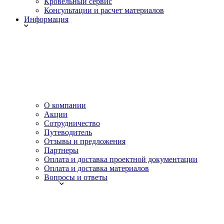
Кровельный сервис
Консультации и расчет материалов
Информация
О компании
Акции
Сотрудничество
Путеводитель
Отзывы и предложения
Партнеры
Оплата и доставка проектной документации
Оплата и доставка материалов
Вопросы и ответы