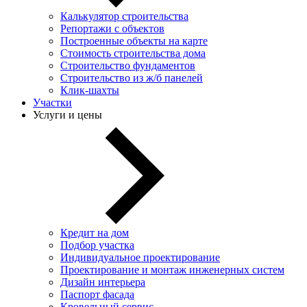
Калькулятор строительства
Репортажи с объектов
Построенные объекты на карте
Стоимость строительства дома
Строительство фундаментов
Строительство из ж/б панелей
Клик-шахты
Участки
Услуги и цены
Кредит на дом
Подбор участка
Индивидуальное проектирование
Проектирование и монтаж инженерных систем
Дизайн интерьера
Паспорт фасада
Кровельный сервис