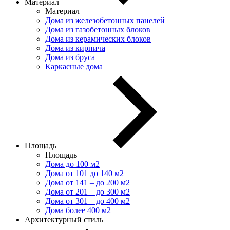
Материал
Материал
Дома из железобетонных панелей
Дома из газобетонных блоков
Дома из керамических блоков
Дома из кирпича
Дома из бруса
Каркасные дома
Площадь
Площадь
Дома до 100 м2
Дома от 101 до 140 м2
Дома от 141 – до 200 м2
Дома от 201 – до 300 м2
Дома от 301 – до 400 м2
Дома более 400 м2
Архитектурный стиль