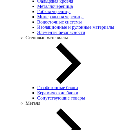
Фальцевая кровля
Металлочерепица
Гибкая черепица
Минеральная черепица
Водосточные системы
Изоляционные и рулонные материалы
Элементы безопасности
Стеновые материалы
Газобетонные блоки
Керамические блоки
Сопутствующие товары
Металл