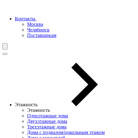
Контакты
Москва
Челябинск
Поставщикам
Этажность
Этажность
Одноэтажные дома
Двухэтажные дома
Трехэтажные дома
Дома с подвалом/цокольным этажом
Дома с мансардой