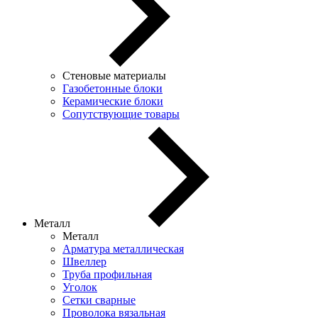
Стеновые материалы
Газобетонные блоки
Керамические блоки
Сопутствующие товары
Металл
Металл
Арматура металлическая
Швеллер
Труба профильная
Уголок
Сетки сварные
Проволока вязальная