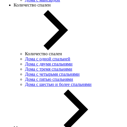
Количество спален
Количество спален
Дома с одной спальней
Дома с двумя спальнями
Дома с тремя спальнями
Дома с четырьмя спальнями
Дома с пятью спальнями
Дома с шестью и более спальнями