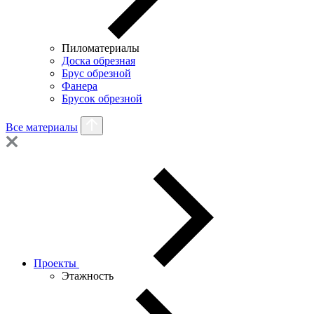
Пиломатериалы
Доска обрезная
Брус обрезной
Фанера
Брусок обрезной
Все материалы
Проекты
Этажность