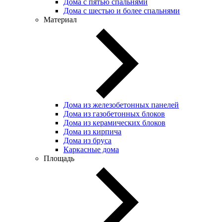
Дома с пятью спальнями
Дома с шестью и более спальнями
Материал
Дома из железобетонных панелей
Дома из газобетонных блоков
Дома из керамических блоков
Дома из кирпича
Дома из бруса
Каркасные дома
Площадь