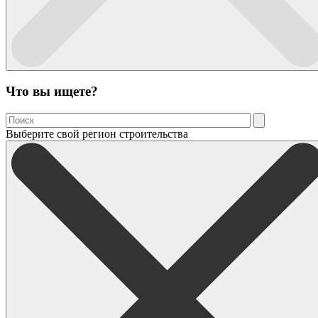
Что вы ищете?
Выберите свой регион строительства