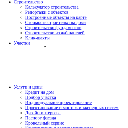
Строительство
Калькулятор строительства
Репортажи с объектов
Построенные объекты на карте
Стоимость строительства дома
Строительство фундаментов
Строительство из ж/б панелей
Клик-шахты
Участки
Услуги и цены
Кредит на дом
Подбор участка
Индивидуальное проектирование
Проектирование и монтаж инженерных систем
Дизайн интерьера
Паспорт фасада
Кровельный сервис