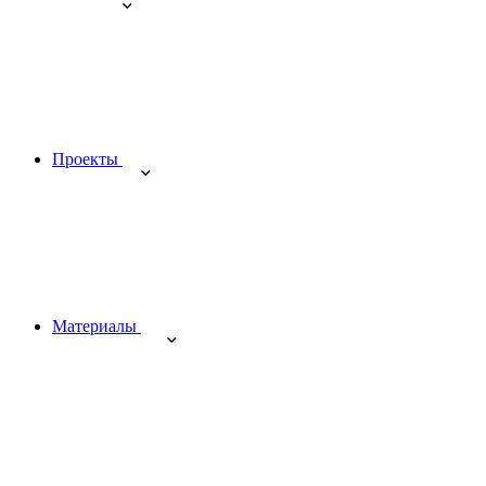
Проекты
Материалы