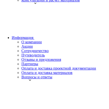
Консультации и расчет материалов
Информация
О компании
Акции
Сотрудничество
Путеводитель
Отзывы и предложения
Партнеры
Оплата и доставка проектной документации
Оплата и доставка материалов
Вопросы и ответы