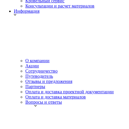
Кровельный сервис
Консультации и расчет материалов
Информация
О компании
Акции
Сотрудничество
Путеводитель
Отзывы и предложения
Партнеры
Оплата и доставка проектной документации
Оплата и доставка материалов
Вопросы и ответы