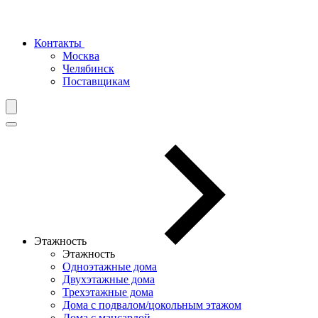
Контакты
Москва
Челябинск
Поставщикам
Этажность
Этажность
Одноэтажные дома
Двухэтажные дома
Трехэтажные дома
Дома с подвалом/цокольным этажом
Дома с мансардой