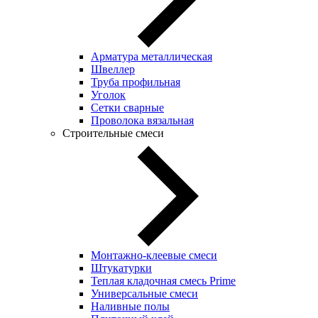
Арматура металлическая
Швеллер
Труба профильная
Уголок
Сетки сварные
Проволока вязальная
Строительные смеси
Монтажно-клеевые смеси
Штукатурки
Теплая кладочная смесь Prime
Универсальные смеси
Наливные полы