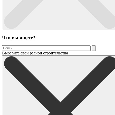
Что вы ищете?
Выберите свой регион строительства