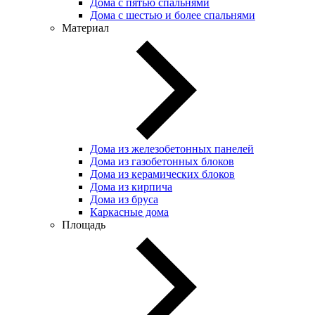
Дома с пятью спальнями
Дома с шестью и более спальнями
Материал
Дома из железобетонных панелей
Дома из газобетонных блоков
Дома из керамических блоков
Дома из кирпича
Дома из бруса
Каркасные дома
Площадь