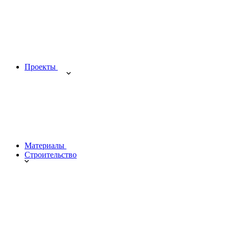
Проекты
Материалы
Строительство