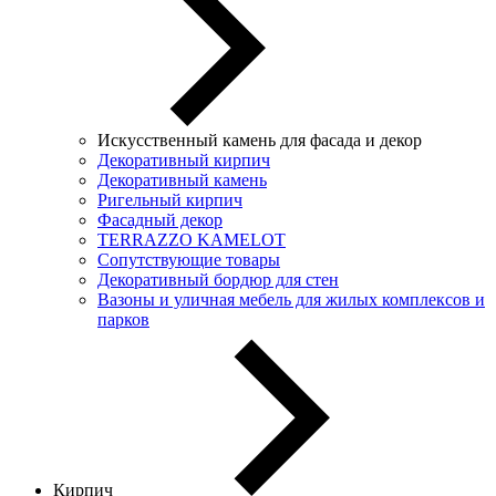
Искусственный камень для фасада и декор
Декоративный кирпич
Декоративный камень
Ригельный кирпич
Фасадный декор
TERRAZZO KAMELOT
Сопутствующие товары
Декоративный бордюр для стен
Вазоны и уличная мебель для жилых комплексов и
парков
Кирпич