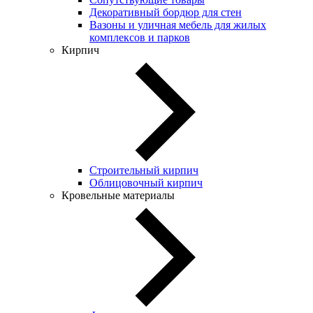
Декоративный бордюр для стен
Вазоны и уличная мебель для жилых
комплексов и парков
Кирпич
Строительный кирпич
Облицовочный кирпич
Кровельные материалы