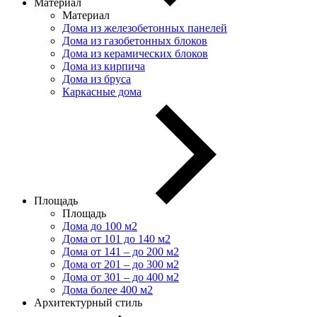
Материал
Материал
Дома из железобетонных панелей
Дома из газобетонных блоков
Дома из керамических блоков
Дома из кирпича
Дома из бруса
Каркасные дома
Площадь
Площадь
Дома до 100 м2
Дома от 101 до 140 м2
Дома от 141 – до 200 м2
Дома от 201 – до 300 м2
Дома от 301 – до 400 м2
Дома более 400 м2
Архитектурный стиль