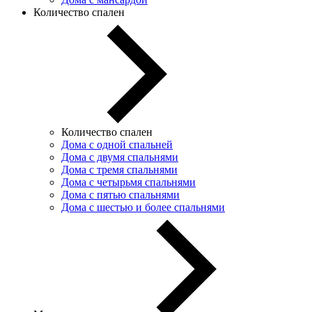
Количество спален
Количество спален
Дома с одной спальней
Дома с двумя спальнями
Дома с тремя спальнями
Дома с четырьмя спальнями
Дома с пятью спальнями
Дома с шестью и более спальнями