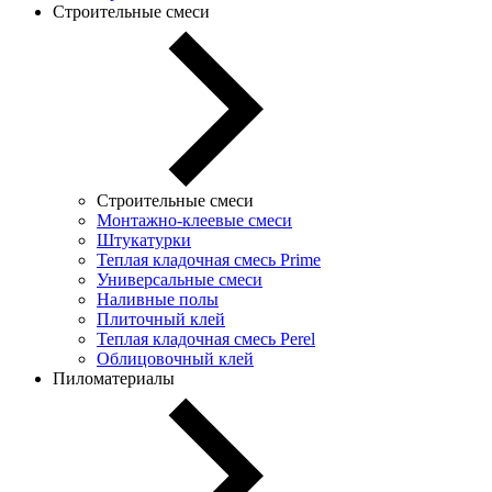
Строительные смеси
Строительные смеси
Монтажно-клеевые смеси
Штукатурки
Теплая кладочная смесь Prime
Универсальные смеси
Наливные полы
Плиточный клей
Теплая кладочная смесь Perel
Облицовочный клей
Пиломатериалы