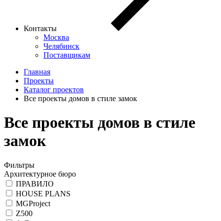
Контакты
Москва
Челябинск
Поставщикам
Главная
Проекты
Каталог проектов
Все проекты домов в стиле замок
Все проекты домов в стиле
замок
Фильтры
Архитектурное бюро
ПРАВИЛО
HOUSE PLANS
MGProject
Z500