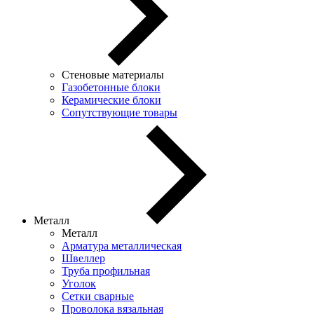
Стеновые материалы
Газобетонные блоки
Керамические блоки
Сопутствующие товары
Металл
Металл
Арматура металлическая
Швеллер
Труба профильная
Уголок
Сетки сварные
Проволока вязальная