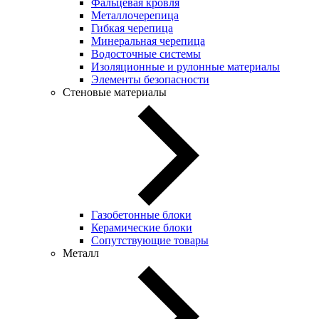
Фальцевая кровля
Металлочерепица
Гибкая черепица
Минеральная черепица
Водосточные системы
Изоляционные и рулонные материалы
Элементы безопасности
Стеновые материалы
Газобетонные блоки
Керамические блоки
Сопутствующие товары
Металл