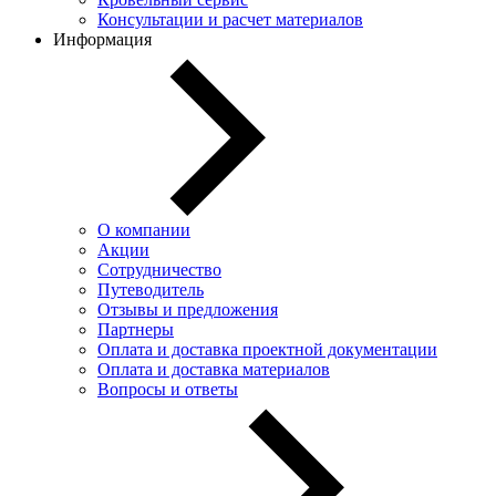
Консультации и расчет материалов
Информация
О компании
Акции
Сотрудничество
Путеводитель
Отзывы и предложения
Партнеры
Оплата и доставка проектной документации
Оплата и доставка материалов
Вопросы и ответы