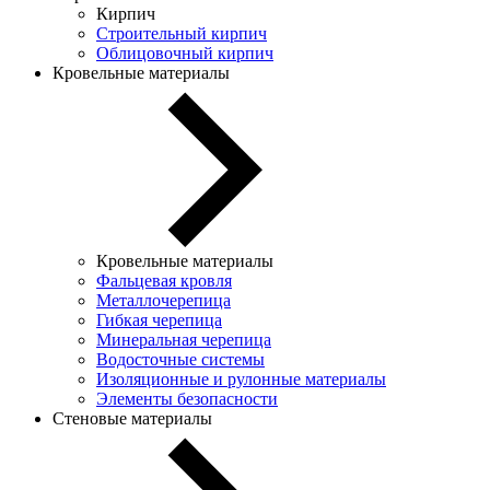
Кирпич
Строительный кирпич
Облицовочный кирпич
Кровельные материалы
Кровельные материалы
Фальцевая кровля
Металлочерепица
Гибкая черепица
Минеральная черепица
Водосточные системы
Изоляционные и рулонные материалы
Элементы безопасности
Стеновые материалы