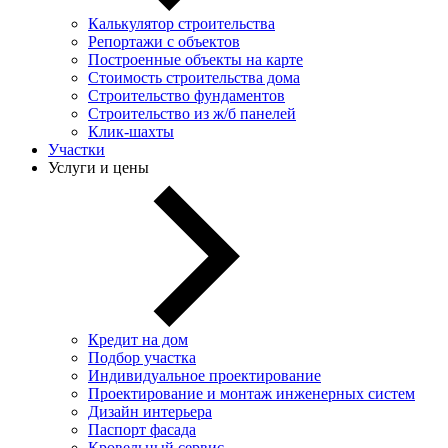
Калькулятор строительства
Репортажи с объектов
Построенные объекты на карте
Стоимость строительства дома
Строительство фундаментов
Строительство из ж/б панелей
Клик-шахты
Участки
Услуги и цены
Кредит на дом
Подбор участка
Индивидуальное проектирование
Проектирование и монтаж инженерных систем
Дизайн интерьера
Паспорт фасада
Кровельный сервис