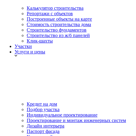
Калькулятор строительства
Репортажи с объектов
Построенные объекты на карте
Стоимость строительства дома
Строительство фундаментов
Строительство из ж/б панелей
Клик-шахты
Участки
Услуги и цены
Кредит на дом
Подбор участка
Индивидуальное проектирование
Проектирование и монтаж инженерных систем
Дизайн интерьера
Паспорт фасада