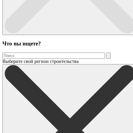
Что вы ищете?
Выберите свой регион строительства