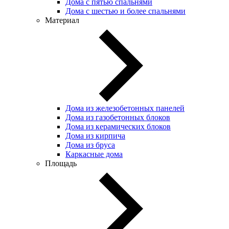
Дома с пятью спальнями
Дома с шестью и более спальнями
Материал
Дома из железобетонных панелей
Дома из газобетонных блоков
Дома из керамических блоков
Дома из кирпича
Дома из бруса
Каркасные дома
Площадь