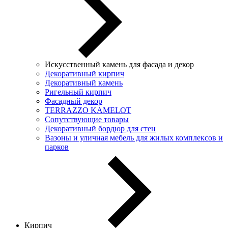
Искусственный камень для фасада и декор
Декоративный кирпич
Декоративный камень
Ригельный кирпич
Фасадный декор
TERRAZZO KAMELOT
Сопутствующие товары
Декоративный бордюр для стен
Вазоны и уличная мебель для жилых комплексов и
парков
Кирпич