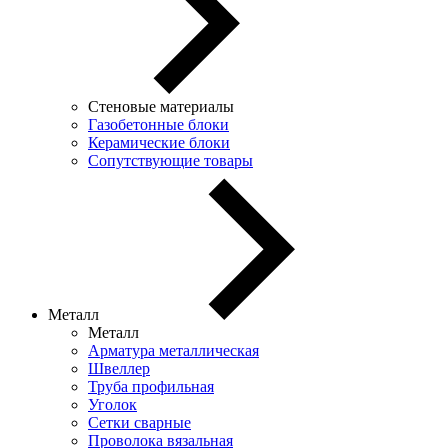
Стеновые материалы
Газобетонные блоки
Керамические блоки
Сопутствующие товары
Металл
Металл
Арматура металлическая
Швеллер
Труба профильная
Уголок
Сетки сварные
Проволока вязальная