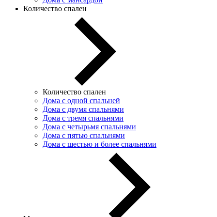
Количество спален
Количество спален
Дома с одной спальней
Дома с двумя спальнями
Дома с тремя спальнями
Дома с четырьмя спальнями
Дома с пятью спальнями
Дома с шестью и более спальнями