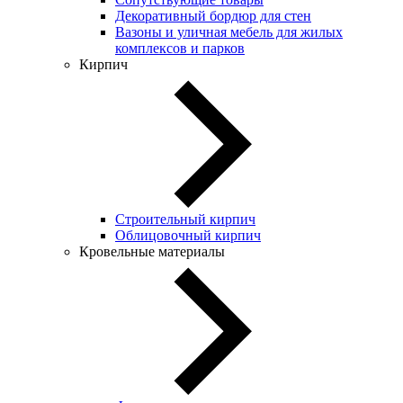
Декоративный бордюр для стен
Вазоны и уличная мебель для жилых
комплексов и парков
Кирпич
Строительный кирпич
Облицовочный кирпич
Кровельные материалы