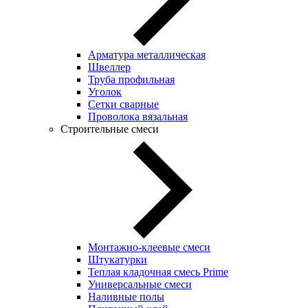
Арматура металлическая
Швеллер
Труба профильная
Уголок
Сетки сварные
Проволока вязальная
Строительные смеси
Монтажно-клеевые смеси
Штукатурки
Теплая кладочная смесь Prime
Универсальные смеси
Наливные полы