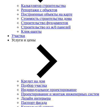
Калькулятор строительства
Репортажи с объектов
Построенные объекты на карте
Стоимость строительства дома
Строительство фундаментов
Строительство из ж/б панелей
Клик-шахты
Участки
Услуги и цены
Кредит на дом
Подбор участка
Индивидуальное проектирование
Проектирование и монтаж инженерных систем
Дизайн интерьера
Паспорт фасада
Кровельный сервис