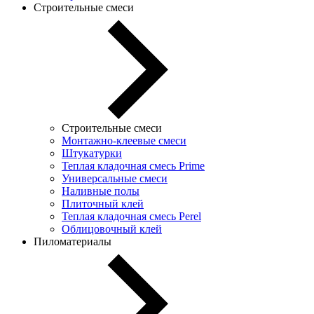
Строительные смеси
Строительные смеси
Монтажно-клеевые смеси
Штукатурки
Теплая кладочная смесь Prime
Универсальные смеси
Наливные полы
Плиточный клей
Теплая кладочная смесь Perel
Облицовочный клей
Пиломатериалы