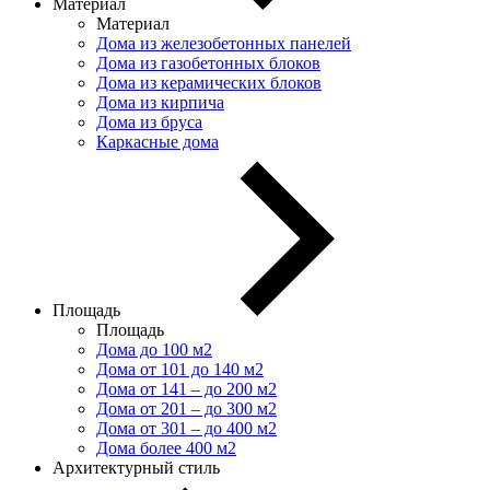
Материал
Материал
Дома из железобетонных панелей
Дома из газобетонных блоков
Дома из керамических блоков
Дома из кирпича
Дома из бруса
Каркасные дома
Площадь
Площадь
Дома до 100 м2
Дома от 101 до 140 м2
Дома от 141 – до 200 м2
Дома от 201 – до 300 м2
Дома от 301 – до 400 м2
Дома более 400 м2
Архитектурный стиль