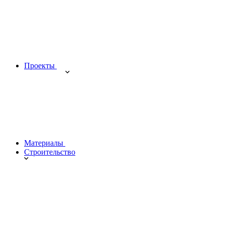
Проекты
Материалы
Строительство