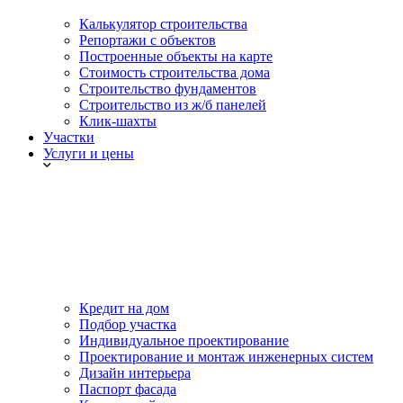
Калькулятор строительства
Репортажи с объектов
Построенные объекты на карте
Стоимость строительства дома
Строительство фундаментов
Строительство из ж/б панелей
Клик-шахты
Участки
Услуги и цены
Кредит на дом
Подбор участка
Индивидуальное проектирование
Проектирование и монтаж инженерных систем
Дизайн интерьера
Паспорт фасада