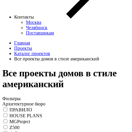
Контакты
Москва
Челябинск
Поставщикам
Главная
Проекты
Каталог проектов
Все проекты домов в стиле американский
Все проекты домов в стиле
американский
Фильтры
Архитектурное бюро
ПРАВИЛО
HOUSE PLANS
MGProject
Z500