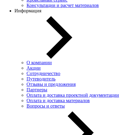
Консультации и расчет материалов
Информация
О компании
Акции
Сотрудничество
Путеводитель
Отзывы и предложения
Партнеры
Оплата и доставка проектной документации
Оплата и доставка материалов
Вопросы и ответы