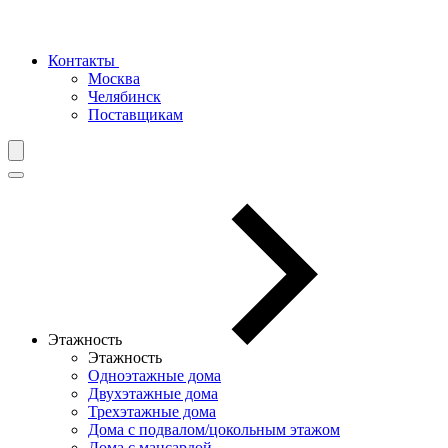
Контакты
Москва
Челябинск
Поставщикам
Этажность
Этажность
Одноэтажные дома
Двухэтажные дома
Трехэтажные дома
Дома с подвалом/цокольным этажом
Дома с мансардой