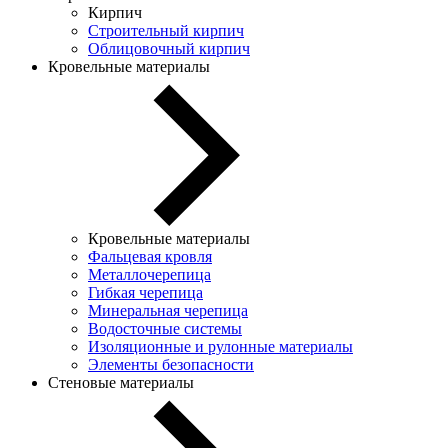
Кирпич
Строительный кирпич
Облицовочный кирпич
Кровельные материалы
Кровельные материалы
Фальцевая кровля
Металлочерепица
Гибкая черепица
Минеральная черепица
Водосточные системы
Изоляционные и рулонные материалы
Элементы безопасности
Стеновые материалы