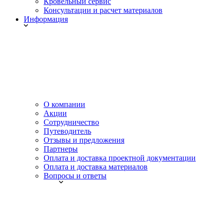
Кровельный сервис
Консультации и расчет материалов
Информация
О компании
Акции
Сотрудничество
Путеводитель
Отзывы и предложения
Партнеры
Оплата и доставка проектной документации
Оплата и доставка материалов
Вопросы и ответы