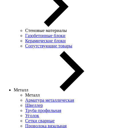
Стеновые материалы
Газобетонные блоки
Керамические блоки
Сопутствующие товары
Металл
Металл
Арматура металлическая
Швеллер
Труба профильная
Уголок
Сетки сварные
Проволока вязальная