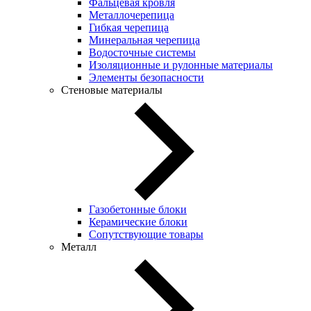
Фальцевая кровля
Металлочерепица
Гибкая черепица
Минеральная черепица
Водосточные системы
Изоляционные и рулонные материалы
Элементы безопасности
Стеновые материалы
Газобетонные блоки
Керамические блоки
Сопутствующие товары
Металл