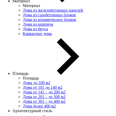
Материал
Материал
Дома из железобетонных панелей
Дома из газобетонных блоков
Дома из керамических блоков
Дома из кирпича
Дома из бруса
Каркасные дома
Площадь
Площадь
Дома до 100 м2
Дома от 101 до 140 м2
Дома от 141 – до 200 м2
Дома от 201 – до 300 м2
Дома от 301 – до 400 м2
Дома более 400 м2
Архитектурный стиль