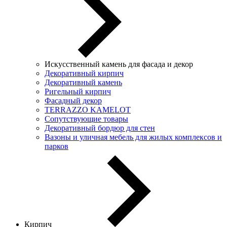
Искусственный камень для фасада и декор
Декоративный кирпич
Декоративный камень
Ригельный кирпич
Фасадный декор
TERRAZZO KAMELOT
Сопутствующие товары
Декоративный бордюр для стен
Вазоны и уличная мебель для жилых комплексов и
парков
Кирпич