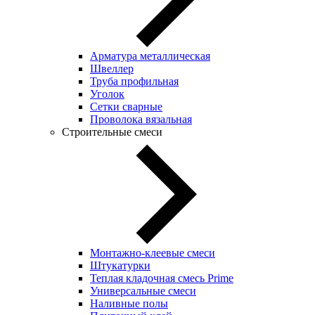
Арматура металлическая
Швеллер
Труба профильная
Уголок
Сетки сварные
Проволока вязальная
Строительные смеси
Монтажно-клеевые смеси
Штукатурки
Теплая кладочная смесь Prime
Универсальные смеси
Наливные полы