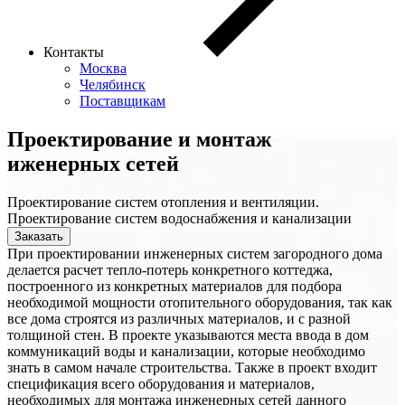
Контакты
Москва
Челябинск
Поставщикам
Проектирование и монтаж
иженерных сетей
Проектирование систем отопления и вентиляции.
Проектирование систем водоснабжения и канализации
Заказать
При проектировании инженерных систем загородного дома
делается расчет тепло-потерь конкретного коттеджа,
построенного из конкретных материалов для подбора
необходимой мощности отопительного оборудования, так как
все дома строятся из различных материалов, и с разной
толщиной стен. В проекте указываются места ввода в дом
коммуникаций воды и канализации, которые необходимо
знать в самом начале строительства. Также в проект входит
спецификация всего оборудования и материалов,
необходимых для монтажа инженерных сетей данного