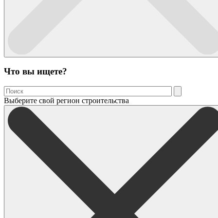
Что вы ищете?
Выберите свой регион строительства