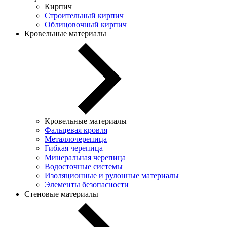
Кирпич
Строительный кирпич
Облицовочный кирпич
Кровельные материалы
Кровельные материалы
Фальцевая кровля
Металлочерепица
Гибкая черепица
Минеральная черепица
Водосточные системы
Изоляционные и рулонные материалы
Элементы безопасности
Стеновые материалы