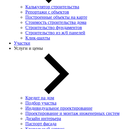
Калькулятор строительства
Репортажи с объектов
Построенные объекты на карте
Стоимость строительства дома
Строительство фундаментов
Строительство из ж/б панелей
Клик-шахты
Участки
Услуги и цены
Кредит на дом
Подбор участка
Индивидуальное проектирование
Проектирование и монтаж инженерных систем
Дизайн интерьера
Паспорт фасада
Кровельный сервис