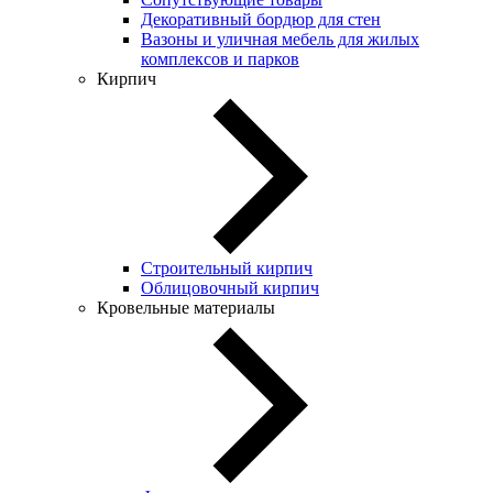
Декоративный бордюр для стен
Вазоны и уличная мебель для жилых
комплексов и парков
Кирпич
Строительный кирпич
Облицовочный кирпич
Кровельные материалы