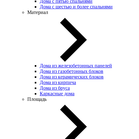
Дома с пятью спальнями
Дома с шестью и более спальнями
Материал
Дома из железобетонных панелей
Дома из газобетонных блоков
Дома из керамических блоков
Дома из кирпича
Дома из бруса
Каркасные дома
Площадь