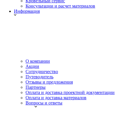
Кровельный сервис
Консультации и расчет материалов
Информация
О компании
Акции
Сотрудничество
Путеводитель
Отзывы и предложения
Партнеры
Оплата и доставка проектной документации
Оплата и доставка материалов
Вопросы и ответы