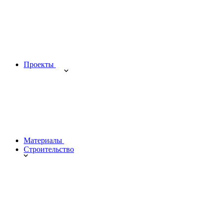
Проекты
Материалы
Строительство