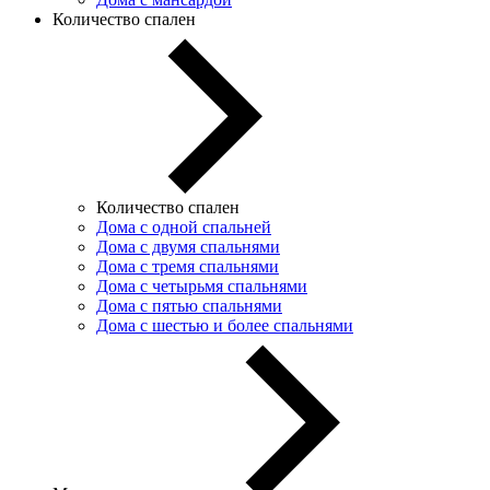
Количество спален
Количество спален
Дома с одной спальней
Дома с двумя спальнями
Дома с тремя спальнями
Дома с четырьмя спальнями
Дома с пятью спальнями
Дома с шестью и более спальнями