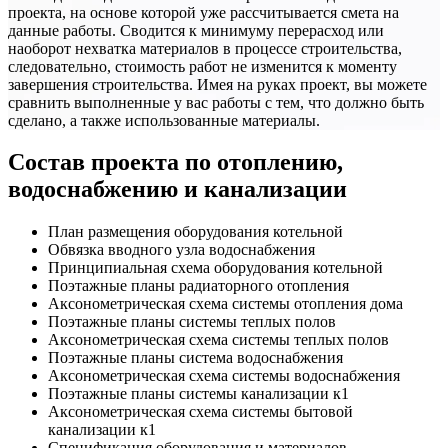
проекта, на основе которой уже рассчитывается смета на
данные работы. Сводится к минимуму перерасход или
наоборот нехватка материалов в процессе строительства,
следовательно, стоимость работ не изменится к моменту
завершения строительства. Имея на руках проект, вы можете
сравнить выполненные у вас работы с тем, что должно быть
сделано, а также использованные материалы.
Состав проекта по отоплению,
водоснабжению и канализации
План размещения оборудования котельной
Обвязка вводного узла водоснабжения
Принципиальная схема оборудования котельной
Поэтажные планы радиаторного отопления
Аксонометрическая схема системы отопления дома
Поэтажные планы системы теплых полов
Аксонометрическая схема системы теплых полов
Поэтажные планы система водоснабжения
Аксонометрическая схема системы водоснабжения
Поэтажные планы системы канализации к1
Аксонометрическая схема системы бытовой
канализации к1
Спецификация оборудования и материалов.