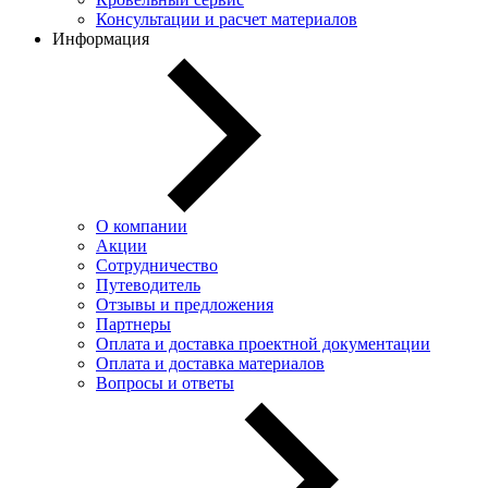
Консультации и расчет материалов
Информация
О компании
Акции
Сотрудничество
Путеводитель
Отзывы и предложения
Партнеры
Оплата и доставка проектной документации
Оплата и доставка материалов
Вопросы и ответы