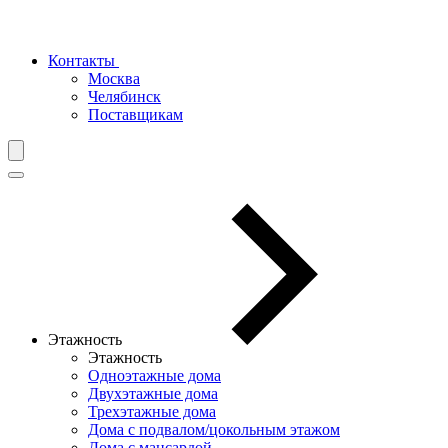
Контакты
Москва
Челябинск
Поставщикам
Этажность
Этажность
Одноэтажные дома
Двухэтажные дома
Трехэтажные дома
Дома с подвалом/цокольным этажом
Дома с мансардой