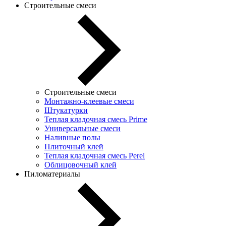
Строительные смеси
Строительные смеси
Монтажно-клеевые смеси
Штукатурки
Теплая кладочная смесь Prime
Универсальные смеси
Наливные полы
Плиточный клей
Теплая кладочная смесь Perel
Облицовочный клей
Пиломатериалы