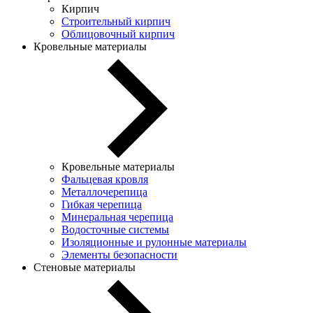
Кирпич
Строительный кирпич
Облицовочный кирпич
Кровельные материалы
Кровельные материалы
Фальцевая кровля
Металлочерепица
Гибкая черепица
Минеральная черепица
Водосточные системы
Изоляционные и рулонные материалы
Элементы безопасности
Стеновые материалы