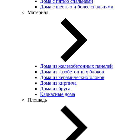
Дома с пятью спальнями
Дома с шестью и более спальнями
Материал
Дома из железобетонных панелей
Дома из газобетонных блоков
Дома из керамических блоков
Дома из кирпича
Дома из бруса
Каркасные дома
Площадь