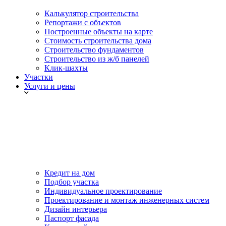
Калькулятор строительства
Репортажи с объектов
Построенные объекты на карте
Стоимость строительства дома
Строительство фундаментов
Строительство из ж/б панелей
Клик-шахты
Участки
Услуги и цены
Кредит на дом
Подбор участка
Индивидуальное проектирование
Проектирование и монтаж инженерных систем
Дизайн интерьера
Паспорт фасада