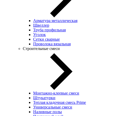
Арматура металлическая
Швеллер
Труба профильная
Уголок
Сетки сварные
Проволока вязальная
Строительные смеси
Монтажно-клеевые смеси
Штукатурки
Теплая кладочная смесь Prime
Универсальные смеси
Наливные полы