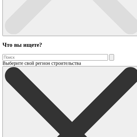
Что вы ищете?
Выберите свой регион строительства