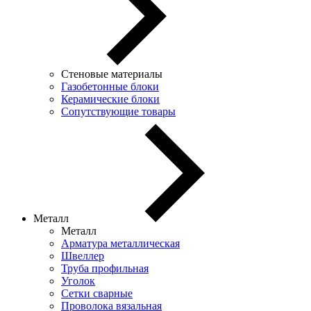
Стеновые материалы
Газобетонные блоки
Керамические блоки
Сопутствующие товары
Металл
Металл
Арматура металлическая
Швеллер
Труба профильная
Уголок
Сетки сварные
Проволока вязальная