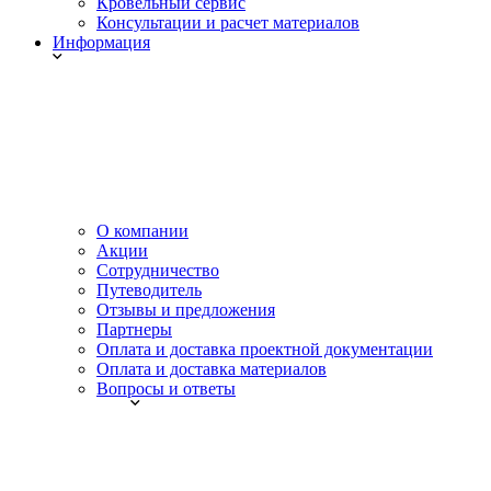
Кровельный сервис
Консультации и расчет материалов
Информация
О компании
Акции
Сотрудничество
Путеводитель
Отзывы и предложения
Партнеры
Оплата и доставка проектной документации
Оплата и доставка материалов
Вопросы и ответы