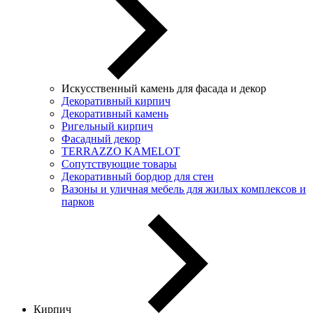
Искусственный камень для фасада и декор
Декоративный кирпич
Декоративный камень
Ригельный кирпич
Фасадный декор
TERRAZZO KAMELOT
Сопутствующие товары
Декоративный бордюр для стен
Вазоны и уличная мебель для жилых комплексов и
парков
Кирпич