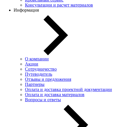
Консультации и расчет материалов
Информация
О компании
Акции
Сотрудничество
Путеводитель
Отзывы и предложения
Партнеры
Оплата и доставка проектной документации
Оплата и доставка материалов
Вопросы и ответы