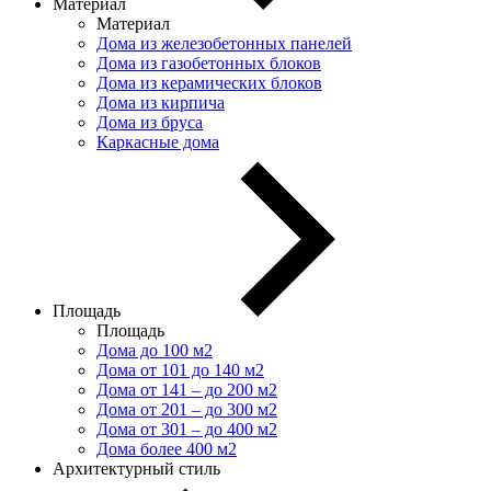
Материал
Материал
Дома из железобетонных панелей
Дома из газобетонных блоков
Дома из керамических блоков
Дома из кирпича
Дома из бруса
Каркасные дома
Площадь
Площадь
Дома до 100 м2
Дома от 101 до 140 м2
Дома от 141 – до 200 м2
Дома от 201 – до 300 м2
Дома от 301 – до 400 м2
Дома более 400 м2
Архитектурный стиль