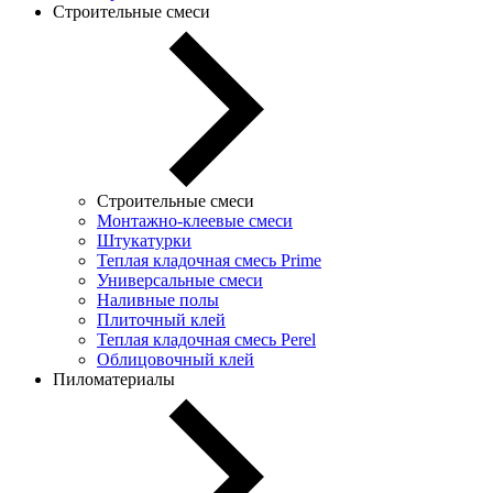
Строительные смеси
Строительные смеси
Монтажно-клеевые смеси
Штукатурки
Теплая кладочная смесь Prime
Универсальные смеси
Наливные полы
Плиточный клей
Теплая кладочная смесь Perel
Облицовочный клей
Пиломатериалы