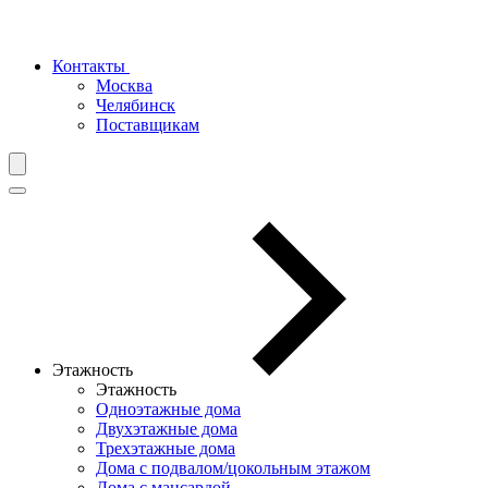
Контакты
Москва
Челябинск
Поставщикам
Этажность
Этажность
Одноэтажные дома
Двухэтажные дома
Трехэтажные дома
Дома с подвалом/цокольным этажом
Дома с мансардой