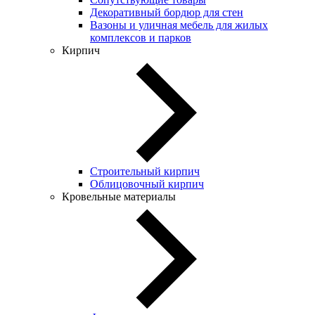
Декоративный бордюр для стен
Вазоны и уличная мебель для жилых
комплексов и парков
Кирпич
Строительный кирпич
Облицовочный кирпич
Кровельные материалы