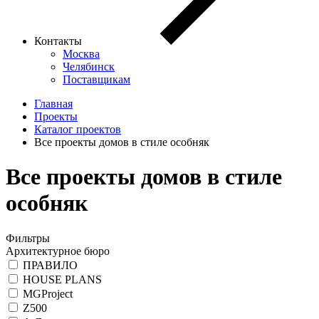
Контакты
Москва
Челябинск
Поставщикам
Главная
Проекты
Каталог проектов
Все проекты домов в стиле особняк
Все проекты домов в стиле
особняк
Фильтры
Архитектурное бюро
ПРАВИЛО
HOUSE PLANS
MGProject
Z500