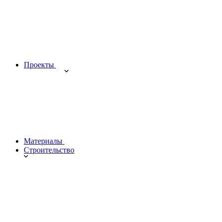
Проекты
Материалы
Строительство