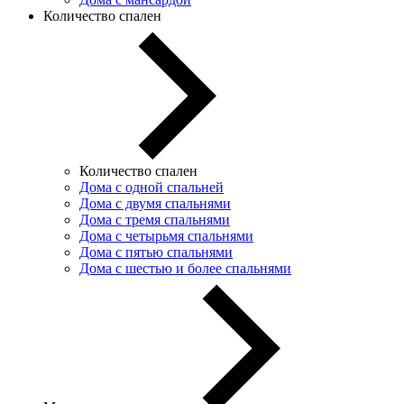
Количество спален
Количество спален
Дома с одной спальней
Дома с двумя спальнями
Дома с тремя спальнями
Дома с четырьмя спальнями
Дома с пятью спальнями
Дома с шестью и более спальнями