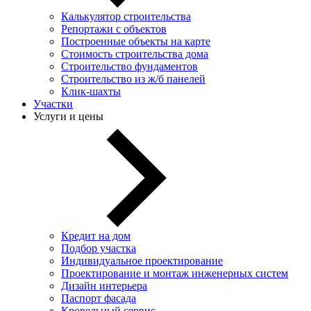
Калькулятор строительства
Репортажи с объектов
Построенные объекты на карте
Стоимость строительства дома
Строительство фундаментов
Строительство из ж/б панелей
Клик-шахты
Участки
Услуги и цены
Кредит на дом
Подбор участка
Индивидуальное проектирование
Проектирование и монтаж инженерных систем
Дизайн интерьера
Паспорт фасада
Кровельный сервис