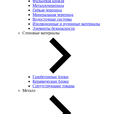
Фальцевая кровля
Металлочерепица
Гибкая черепица
Минеральная черепица
Водосточные системы
Изоляционные и рулонные материалы
Элементы безопасности
Стеновые материалы
Газобетонные блоки
Керамические блоки
Сопутствующие товары
Металл