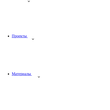
Проекты
Материалы