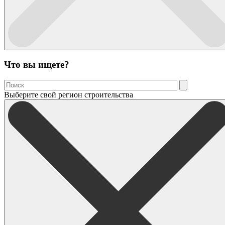
Что вы ищете?
Выберите свой регион строительства