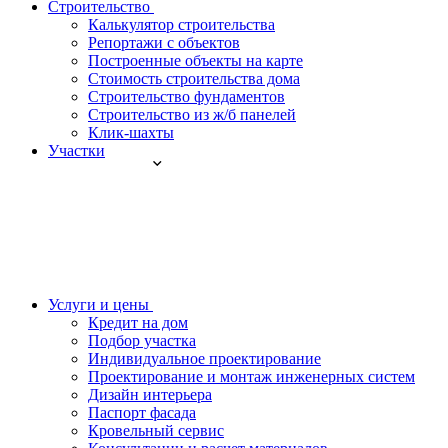
Строительство
Калькулятор строительства
Репортажи с объектов
Построенные объекты на карте
Стоимость строительства дома
Строительство фундаментов
Строительство из ж/б панелей
Клик-шахты
Участки
Услуги и цены
Кредит на дом
Подбор участка
Индивидуальное проектирование
Проектирование и монтаж инженерных систем
Дизайн интерьера
Паспорт фасада
Кровельный сервис