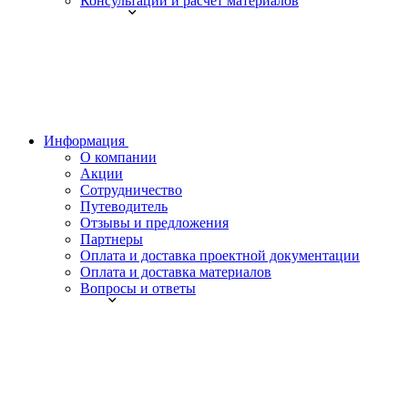
Консультации и расчет материалов
Информация
О компании
Акции
Сотрудничество
Путеводитель
Отзывы и предложения
Партнеры
Оплата и доставка проектной документации
Оплата и доставка материалов
Вопросы и ответы