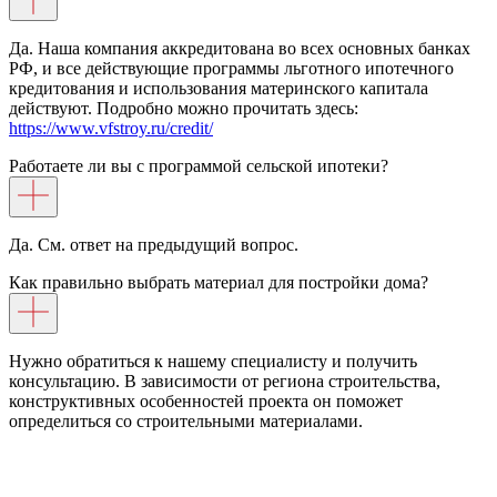
Да. Наша компания аккредитована во всех основных банках
РФ, и все действующие программы льготного ипотечного
кредитования и использования материнского капитала
действуют. Подробно можно прочитать здесь:
https://www.vfstroy.ru/credit/
Работаете ли вы с программой сельской ипотеки?
Да. См. ответ на предыдущий вопрос.
Как правильно выбрать материал для постройки дома?
Нужно обратиться к нашему специалисту и получить
консультацию. В зависимости от региона строительства,
конструктивных особенностей проекта он поможет
определиться со строительными материалами.