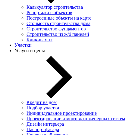
Калькулятор строительства
Репортажи с объектов
Построенные объекты на карте
Стоимость строительства дома
Строительство фундаментов
Строительство из ж/б панелей
Клик-шахты
Участки
Услуги и цены
Кредит на дом
Подбор участка
Индивидуальное проектирование
Проектирование и монтаж инженерных систем
Дизайн интерьера
Паспорт фасада
Кровельный сервис