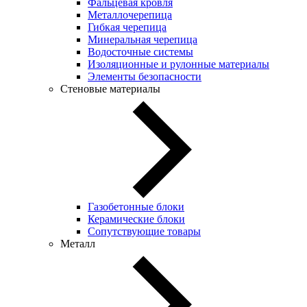
Фальцевая кровля
Металлочерепица
Гибкая черепица
Минеральная черепица
Водосточные системы
Изоляционные и рулонные материалы
Элементы безопасности
Стеновые материалы
Газобетонные блоки
Керамические блоки
Сопутствующие товары
Металл