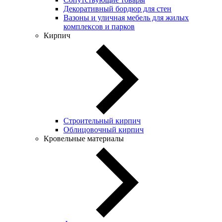
Декоративный бордюр для стен
Вазоны и уличная мебель для жилых
комплексов и парков
Кирпич
Строительный кирпич
Облицовочный кирпич
Кровельные материалы