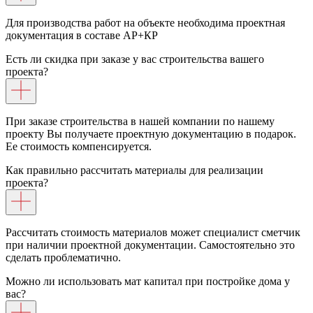
Для производства работ на объекте необходима проектная
документация в составе АР+КР
Есть ли скидка при заказе у вас строительства вашего
проекта?
При заказе строительства в нашей компании по нашему
проекту Вы получаете проектную документацию в подарок.
Ее стоимость компенсируется.
Как правильно рассчитать материалы для реализации
проекта?
Рассчитать стоимость материалов может специалист сметчик
при наличии проектной документации. Самостоятельно это
сделать проблематично.
Можно ли использовать мат капитал при постройке дома у
вас?