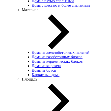
Дома с пятью спальнями
Дома с шестью и более спальнями
Материал
Дома из железобетонных панелей
Дома из газобетонных блоков
Дома из керамических блоков
Дома из кирпича
Дома из бруса
Каркасные дома
Площадь