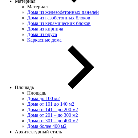
Материал
Материал
Дома из железобетонных панелей
Дома из газобетонных блоков
Дома из керамических блоков
Дома из кирпича
Дома из бруса
Каркасные дома
Площадь
Площадь
Дома до 100 м2
Дома от 101 до 140 м2
Дома от 141 – до 200 м2
Дома от 201 – до 300 м2
Дома от 301 – до 400 м2
Дома более 400 м2
Архитектурный стиль