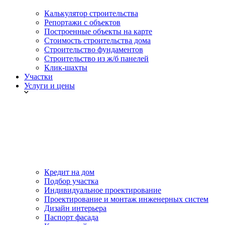
Калькулятор строительства
Репортажи с объектов
Построенные объекты на карте
Стоимость строительства дома
Строительство фундаментов
Строительство из ж/б панелей
Клик-шахты
Участки
Услуги и цены
Кредит на дом
Подбор участка
Индивидуальное проектирование
Проектирование и монтаж инженерных систем
Дизайн интерьера
Паспорт фасада