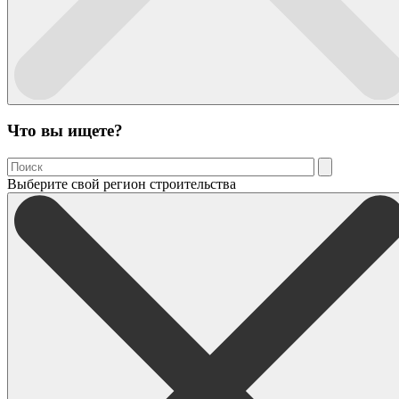
Что вы ищете?
Выберите свой регион строительства