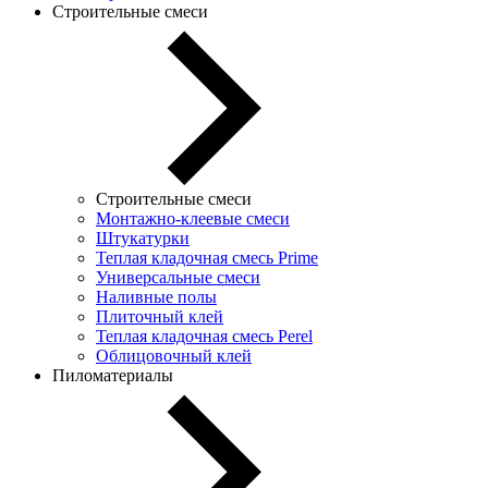
Строительные смеси
Строительные смеси
Монтажно-клеевые смеси
Штукатурки
Теплая кладочная смесь Prime
Универсальные смеси
Наливные полы
Плиточный клей
Теплая кладочная смесь Perel
Облицовочный клей
Пиломатериалы