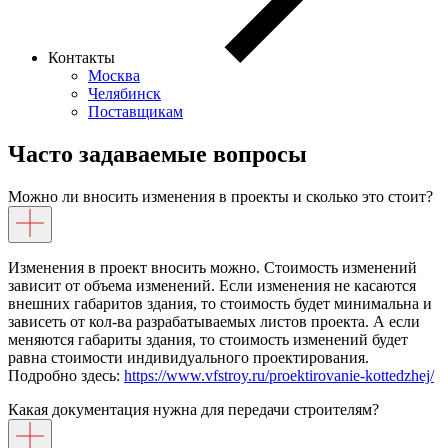
Контакты
Москва
Челябинск
Поставщикам
Часто задаваемые вопросы
Можно ли вносить изменения в проекты и сколько это стоит?
Изменения в проект вносить можно. Стоимость изменений
зависит от объема изменений. Если изменения не касаются
внешних габаритов здания, то стоимость будет минимальна и
зависеть от кол-ва разрабатываемых листов проекта. А если
меняются габариты здания, то стоимость изменений будет
равна стоимости индивидуального проектирования.
Подробно здесь:
https://www.vfstroy.ru/proektirovanie-kottedzhej/
Какая документация нужна для передачи строителям?