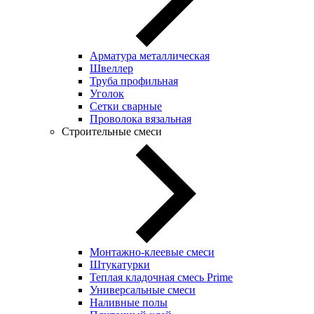
Арматура металлическая
Швеллер
Труба профильная
Уголок
Сетки сварные
Проволока вязальная
Строительные смеси
Монтажно-клеевые смеси
Штукатурки
Теплая кладочная смесь Prime
Универсальные смеси
Наливные полы