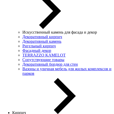
Искусственный камень для фасада и декор
Декоративный кирпич
Декоративный камень
Ригельный кирпич
Фасадный декор
TERRAZZO KAMELOT
Сопутствующие товары
Декоративный бордюр для стен
Вазоны и уличная мебель для жилых комплексов и
парков
Кирпич