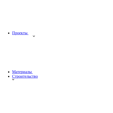
Проекты
Материалы
Строительство