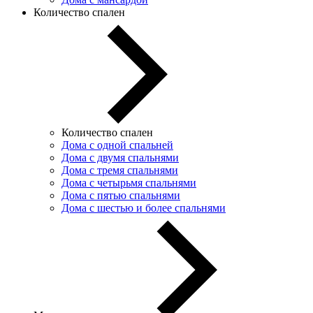
Количество спален
Количество спален
Дома с одной спальней
Дома с двумя спальнями
Дома с тремя спальнями
Дома с четырьмя спальнями
Дома с пятью спальнями
Дома с шестью и более спальнями