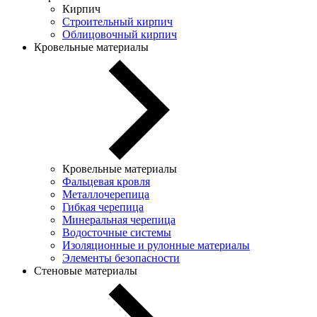
Кирпич
Строительный кирпич
Облицовочный кирпич
Кровельные материалы
Кровельные материалы
Фальцевая кровля
Металлочерепица
Гибкая черепица
Минеральная черепица
Водосточные системы
Изоляционные и рулонные материалы
Элементы безопасности
Стеновые материалы