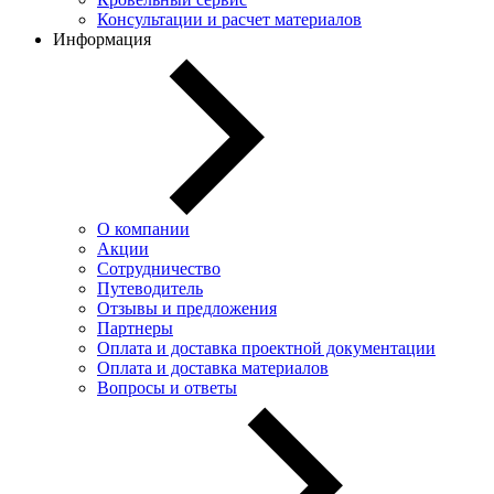
Консультации и расчет материалов
Информация
О компании
Акции
Сотрудничество
Путеводитель
Отзывы и предложения
Партнеры
Оплата и доставка проектной документации
Оплата и доставка материалов
Вопросы и ответы