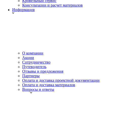
Кровельный сервис
Консультации и расчет материалов
Информация
О компании
Акции
Сотрудничество
Путеводитель
Отзывы и предложения
Партнеры
Оплата и доставка проектной документации
Оплата и доставка материалов
Вопросы и ответы