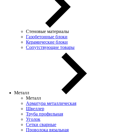
Стеновые материалы
Газобетонные блоки
Керамические блоки
Сопутствующие товары
Металл
Металл
Арматура металлическая
Швеллер
Труба профильная
Уголок
Сетки сварные
Проволока вязальная