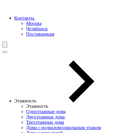
Контакты
Москва
Челябинск
Поставщикам
Этажность
Этажность
Одноэтажные дома
Двухэтажные дома
Трехэтажные дома
Дома с подвалом/цокольным этажом
Дома с мансардой