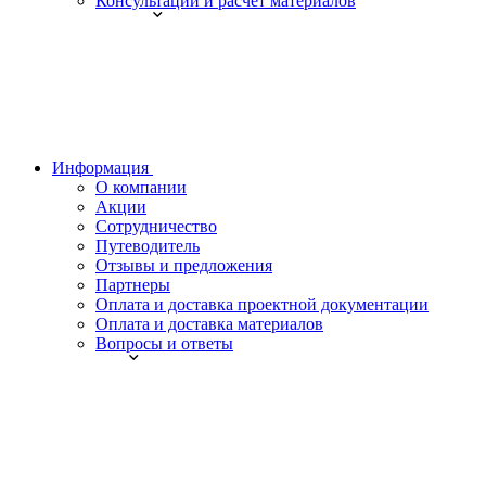
Консультации и расчет материалов
Информация
О компании
Акции
Сотрудничество
Путеводитель
Отзывы и предложения
Партнеры
Оплата и доставка проектной документации
Оплата и доставка материалов
Вопросы и ответы