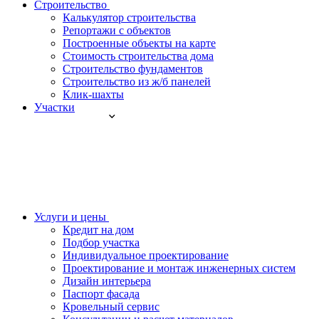
Строительство
Калькулятор строительства
Репортажи с объектов
Построенные объекты на карте
Стоимость строительства дома
Строительство фундаментов
Строительство из ж/б панелей
Клик-шахты
Участки
Услуги и цены
Кредит на дом
Подбор участка
Индивидуальное проектирование
Проектирование и монтаж инженерных систем
Дизайн интерьера
Паспорт фасада
Кровельный сервис