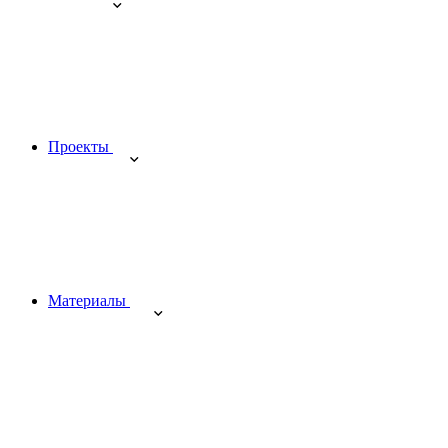
Проекты
Материалы