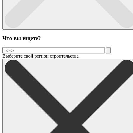
Что вы ищете?
Выберите свой регион строительства