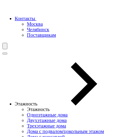
Контакты
Москва
Челябинск
Поставщикам
Этажность
Этажность
Одноэтажные дома
Двухэтажные дома
Трехэтажные дома
Дома с подвалом/цокольным этажом
Дома с мансардой