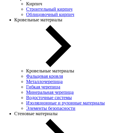
Кирпич
Строительный кирпич
Облицовочный кирпич
Кровельные материалы
Кровельные материалы
Фальцевая кровля
Металлочерепица
Гибкая черепица
Минеральная черепица
Водосточные системы
Изоляционные и рулонные материалы
Элементы безопасности
Стеновые материалы