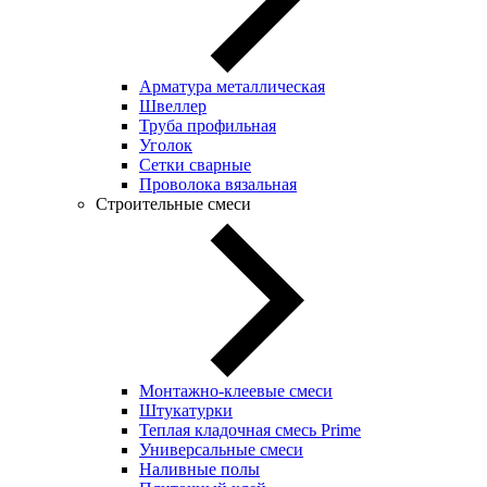
Арматура металлическая
Швеллер
Труба профильная
Уголок
Сетки сварные
Проволока вязальная
Строительные смеси
Монтажно-клеевые смеси
Штукатурки
Теплая кладочная смесь Prime
Универсальные смеси
Наливные полы