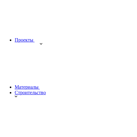
Проекты
Материалы
Строительство