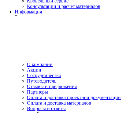
Кровельный сервис
Консультации и расчет материалов
Информация
О компании
Акции
Сотрудничество
Путеводитель
Отзывы и предложения
Партнеры
Оплата и доставка проектной документации
Оплата и доставка материалов
Вопросы и ответы