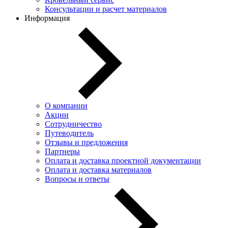
Консультации и расчет материалов
Информация
О компании
Акции
Сотрудничество
Путеводитель
Отзывы и предложения
Партнеры
Оплата и доставка проектной документации
Оплата и доставка материалов
Вопросы и ответы