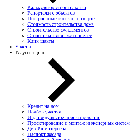
Калькулятор строительства
Репортажи с объектов
Построенные объекты на карте
Стоимость строительства дома
Строительство фундаментов
Строительство из ж/б панелей
Клик-шахты
Участки
Услуги и цены
Кредит на дом
Подбор участка
Индивидуальное проектирование
Проектирование и монтаж инженерных систем
Дизайн интерьера
Паспорт фасада
Кровельный сервис