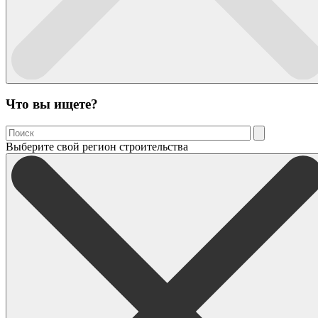
Что вы ищете?
Выберите свой регион строительства