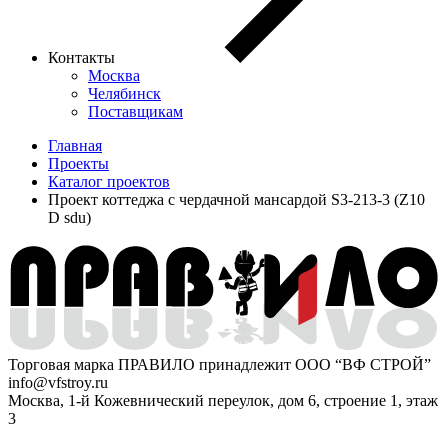
Контакты
Москва
Челябинск
Поставщикам
Главная
Проекты
Каталог проектов
Проект коттеджа с чердачной мансардой S3-213-3 (Z10
D sdu)
Торговая марка ПРАВИЛО принадлежит ООО “ВФ СТРОЙ”
info@vfstroy.ru
Москва, 1-й Кожевнический переулок, дом 6, строение 1, этаж
3