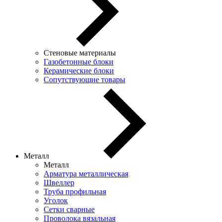
Стеновые материалы
Газобетонные блоки
Керамические блоки
Сопутствующие товары
Металл
Металл
Арматура металлическая
Швеллер
Труба профильная
Уголок
Сетки сварные
Проволока вязальная