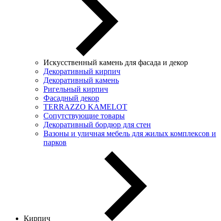
Искусственный камень для фасада и декор
Декоративный кирпич
Декоративный камень
Ригельный кирпич
Фасадный декор
TERRAZZO KAMELOT
Сопутствующие товары
Декоративный бордюр для стен
Вазоны и уличная мебель для жилых комплексов и
парков
Кирпич