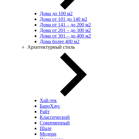
Дома до 100 м2
Дома от 101 до 140 м2
Дома от 141 – до 200 м2
Дома от 201 – до 300 м2
Дома от 301 – до 400 м2
Дома более 400 м2
Архитектурный стиль
Хай-тек
БарнХаус
Райт
Классический
Современный
Шале
Модерн