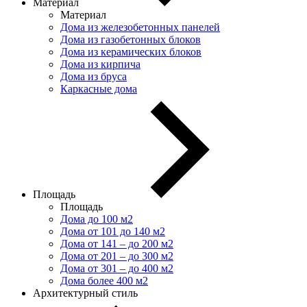
Материал
Материал
Дома из железобетонных панелей
Дома из газобетонных блоков
Дома из керамических блоков
Дома из кирпича
Дома из бруса
Каркасные дома
Площадь
Площадь
Дома до 100 м2
Дома от 101 до 140 м2
Дома от 141 – до 200 м2
Дома от 201 – до 300 м2
Дома от 301 – до 400 м2
Дома более 400 м2
Архитектурный стиль