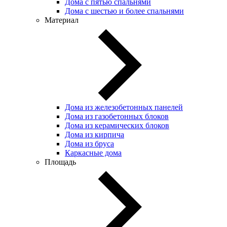
Дома с пятью спальнями
Дома с шестью и более спальнями
Материал
Дома из железобетонных панелей
Дома из газобетонных блоков
Дома из керамических блоков
Дома из кирпича
Дома из бруса
Каркасные дома
Площадь