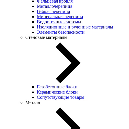
Фальцевая кровля
Металлочерепица
Гибкая черепица
Минеральная черепица
Водосточные системы
Изоляционные и рулонные материалы
Элементы безопасности
Стеновые материалы
Газобетонные блоки
Керамические блоки
Сопутствующие товары
Металл