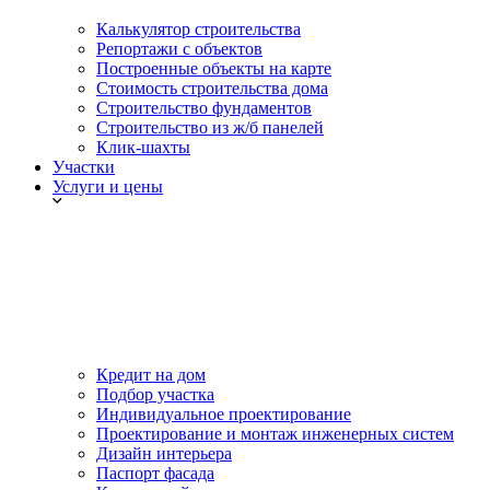
Калькулятор строительства
Репортажи с объектов
Построенные объекты на карте
Стоимость строительства дома
Строительство фундаментов
Строительство из ж/б панелей
Клик-шахты
Участки
Услуги и цены
Кредит на дом
Подбор участка
Индивидуальное проектирование
Проектирование и монтаж инженерных систем
Дизайн интерьера
Паспорт фасада