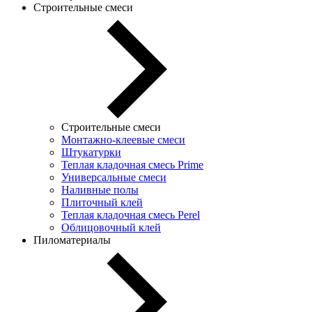
Строительные смеси
Строительные смеси
Монтажно-клеевые смеси
Штукатурки
Теплая кладочная смесь Prime
Универсальные смеси
Наливные полы
Плиточный клей
Теплая кладочная смесь Perel
Облицовочный клей
Пиломатериалы