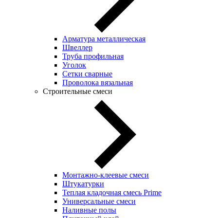
Арматура металлическая
Швеллер
Труба профильная
Уголок
Сетки сварные
Проволока вязальная
Строительные смеси
Монтажно-клеевые смеси
Штукатурки
Теплая кладочная смесь Prime
Универсальные смеси
Наливные полы