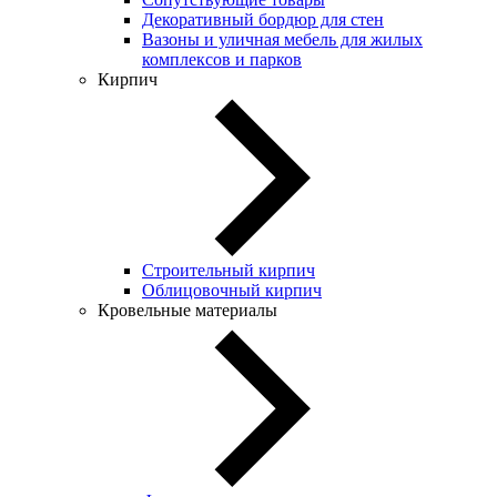
Декоративный бордюр для стен
Вазоны и уличная мебель для жилых
комплексов и парков
Кирпич
Строительный кирпич
Облицовочный кирпич
Кровельные материалы