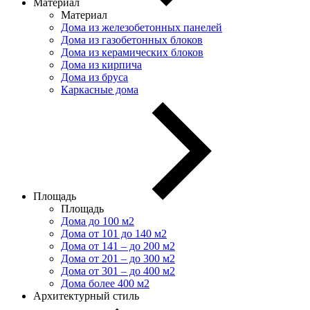
Материал
Материал
Дома из железобетонных панелей
Дома из газобетонных блоков
Дома из керамических блоков
Дома из кирпича
Дома из бруса
Каркасные дома
Площадь
Площадь
Дома до 100 м2
Дома от 101 до 140 м2
Дома от 141 – до 200 м2
Дома от 201 – до 300 м2
Дома от 301 – до 400 м2
Дома более 400 м2
Архитектурный стиль