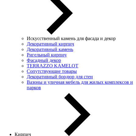
Искусственный камень для фасада и декор
Декоративный кирпич
Декоративный камень
Ригельный кирпич
Фасадный декор
TERRAZZO KAMELOT
Сопутствующие товары
Декоративный бордюр для стен
Вазоны и уличная мебель для жилых комплексов и
парков
Кирпич