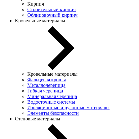
Кирпич
Строительный кирпич
Облицовочный кирпич
Кровельные материалы
Кровельные материалы
Фальцевая кровля
Металлочерепица
Гибкая черепица
Минеральная черепица
Водосточные системы
Изоляционные и рулонные материалы
Элементы безопасности
Стеновые материалы