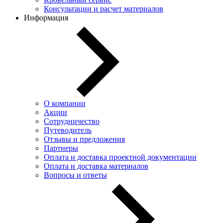
Консультации и расчет материалов
Информация
О компании
Акции
Сотрудничество
Путеводитель
Отзывы и предложения
Партнеры
Оплата и доставка проектной документации
Оплата и доставка материалов
Вопросы и ответы