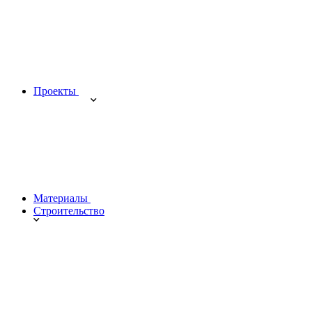
Проекты
Материалы
Строительство