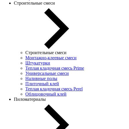
Строительные смеси
Строительные смеси
Монтажно-клеевые смеси
Штукатурки
Теплая кладочная смесь Prime
Универсальные смеси
Наливные полы
Плиточный клей
Теплая кладочная смесь Perel
Облицовочный клей
Пиломатериалы