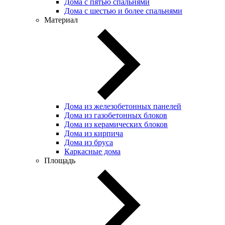
Дома с пятью спальнями
Дома с шестью и более спальнями
Материал
Дома из железобетонных панелей
Дома из газобетонных блоков
Дома из керамических блоков
Дома из кирпича
Дома из бруса
Каркасные дома
Площадь