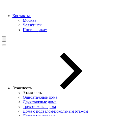
Контакты
Москва
Челябинск
Поставщикам
Этажность
Этажность
Одноэтажные дома
Двухэтажные дома
Трехэтажные дома
Дома с подвалом/цокольным этажом
Дома с мансардой