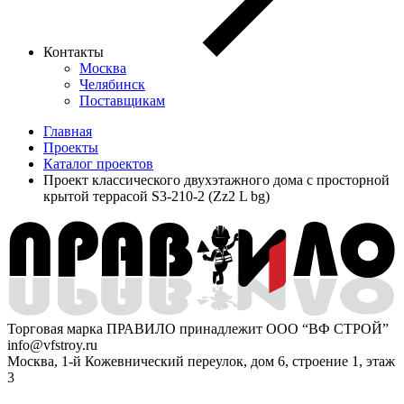
Контакты
Москва
Челябинск
Поставщикам
Главная
Проекты
Каталог проектов
Проект классического двухэтажного дома с просторной
крытой террасой S3-210-2 (Zz2 L bg)
Торговая марка ПРАВИЛО принадлежит ООО “ВФ СТРОЙ”
info@vfstroy.ru
Москва, 1-й Кожевнический переулок, дом 6, строение 1, этаж
3