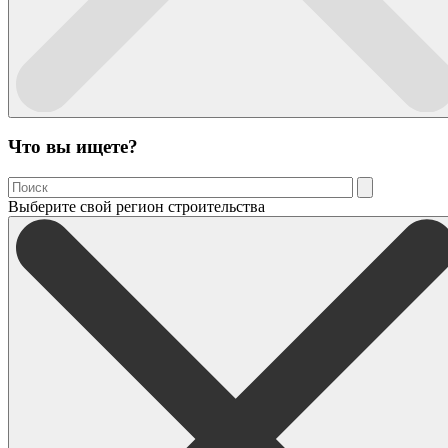
Что вы ищете?
Выберите свой регион строительства