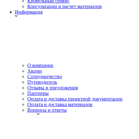
Кровельный сервис
Консультации и расчет материалов
Информация
О компании
Акции
Сотрудничество
Путеводитель
Отзывы и предложения
Партнеры
Оплата и доставка проектной документации
Оплата и доставка материалов
Вопросы и ответы