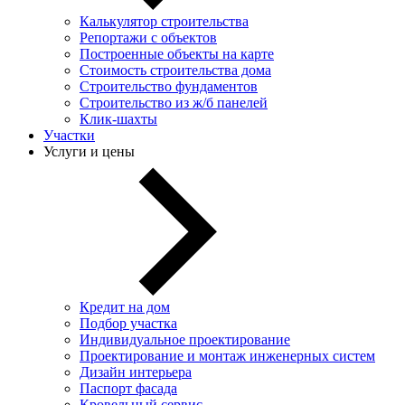
Калькулятор строительства
Репортажи с объектов
Построенные объекты на карте
Стоимость строительства дома
Строительство фундаментов
Строительство из ж/б панелей
Клик-шахты
Участки
Услуги и цены
Кредит на дом
Подбор участка
Индивидуальное проектирование
Проектирование и монтаж инженерных систем
Дизайн интерьера
Паспорт фасада
Кровельный сервис