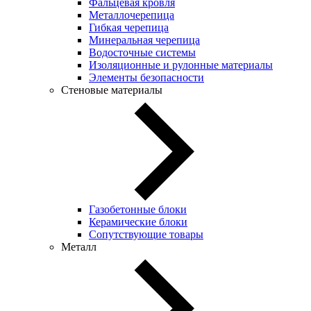
Фальцевая кровля
Металлочерепица
Гибкая черепица
Минеральная черепица
Водосточные системы
Изоляционные и рулонные материалы
Элементы безопасности
Стеновые материалы
Газобетонные блоки
Керамические блоки
Сопутствующие товары
Металл