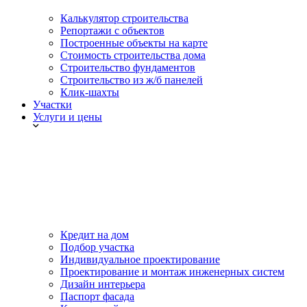
Калькулятор строительства
Репортажи с объектов
Построенные объекты на карте
Стоимость строительства дома
Строительство фундаментов
Строительство из ж/б панелей
Клик-шахты
Участки
Услуги и цены
Кредит на дом
Подбор участка
Индивидуальное проектирование
Проектирование и монтаж инженерных систем
Дизайн интерьера
Паспорт фасада