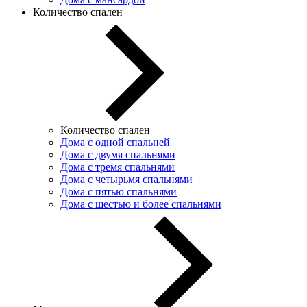
Количество спален
Количество спален
Дома с одной спальней
Дома с двумя спальнями
Дома с тремя спальнями
Дома с четырьмя спальнями
Дома с пятью спальнями
Дома с шестью и более спальнями