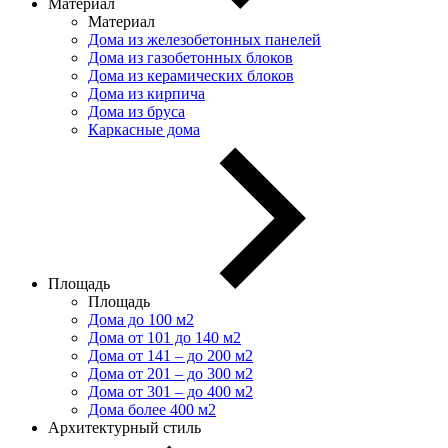
Материал
Материал
Дома из железобетонных панелей
Дома из газобетонных блоков
Дома из керамических блоков
Дома из кирпича
Дома из бруса
Каркасные дома
Площадь
Площадь
Дома до 100 м2
Дома от 101 до 140 м2
Дома от 141 – до 200 м2
Дома от 201 – до 300 м2
Дома от 301 – до 400 м2
Дома более 400 м2
Архитектурный стиль