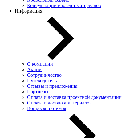
Консультации и расчет материалов
Информация
О компании
Акции
Сотрудничество
Путеводитель
Отзывы и предложения
Партнеры
Оплата и доставка проектной документации
Оплата и доставка материалов
Вопросы и ответы