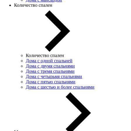
Количество спален
Количество спален
Дома с одной спальней
Дома с двумя спальнями
Дома с тремя спальнями
Дома с четырьмя спальнями
Дома с пятью спальнями
Дома с шестью и более спальнями