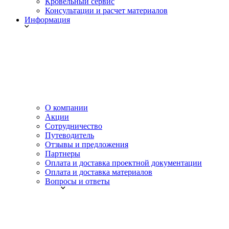
Кровельный сервис
Консультации и расчет материалов
Информация
О компании
Акции
Сотрудничество
Путеводитель
Отзывы и предложения
Партнеры
Оплата и доставка проектной документации
Оплата и доставка материалов
Вопросы и ответы