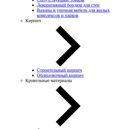
Декоративный бордюр для стен
Вазоны и уличная мебель для жилых
комплексов и парков
Кирпич
Строительный кирпич
Облицовочный кирпич
Кровельные материалы