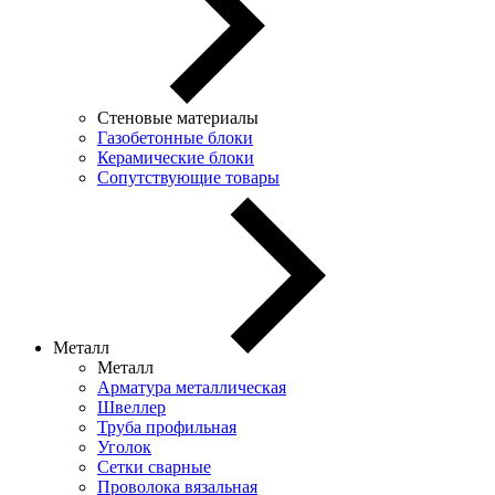
Стеновые материалы
Газобетонные блоки
Керамические блоки
Сопутствующие товары
Металл
Металл
Арматура металлическая
Швеллер
Труба профильная
Уголок
Сетки сварные
Проволока вязальная