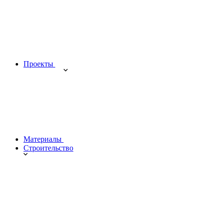
Проекты
Материалы
Строительство