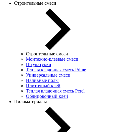
Строительные смеси
Строительные смеси
Монтажно-клеевые смеси
Штукатурки
Теплая кладочная смесь Prime
Универсальные смеси
Наливные полы
Плиточный клей
Теплая кладочная смесь Perel
Облицовочный клей
Пиломатериалы