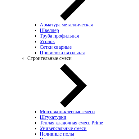
Арматура металлическая
Швеллер
Труба профильная
Уголок
Сетки сварные
Проволока вязальная
Строительные смеси
Монтажно-клеевые смеси
Штукатурки
Теплая кладочная смесь Prime
Универсальные смеси
Наливные полы