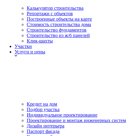
Калькулятор строительства
Репортажи с объектов
Построенные объекты на карте
Стоимость строительства дома
Строительство фундаментов
Строительство из ж/б панелей
Клик-шахты
Участки
Услуги и цены
Кредит на дом
Подбор участка
Индивидуальное проектирование
Проектирование и монтаж инженерных систем
Дизайн интерьера
Паспорт фасада