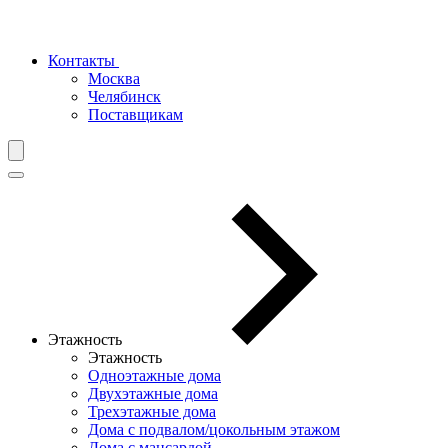
Контакты
Москва
Челябинск
Поставщикам
Этажность
Этажность
Одноэтажные дома
Двухэтажные дома
Трехэтажные дома
Дома с подвалом/цокольным этажом
Дома с мансардой