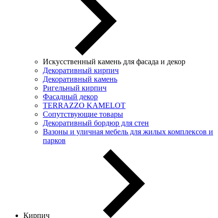
Искусственный камень для фасада и декор
Декоративный кирпич
Декоративный камень
Ригельный кирпич
Фасадный декор
TERRAZZO KAMELOT
Сопутствующие товары
Декоративный бордюр для стен
Вазоны и уличная мебель для жилых комплексов и
парков
Кирпич