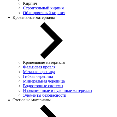
Кирпич
Строительный кирпич
Облицовочный кирпич
Кровельные материалы
Кровельные материалы
Фальцевая кровля
Металлочерепица
Гибкая черепица
Минеральная черепица
Водосточные системы
Изоляционные и рулонные материалы
Элементы безопасности
Стеновые материалы