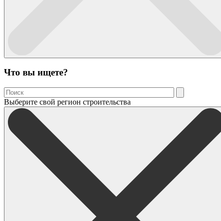
Что вы ищете?
Выберите свой регион строительства