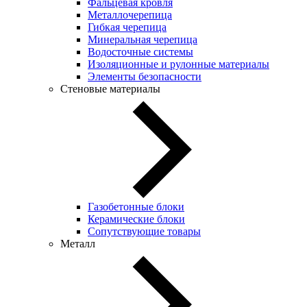
Фальцевая кровля
Металлочерепица
Гибкая черепица
Минеральная черепица
Водосточные системы
Изоляционные и рулонные материалы
Элементы безопасности
Стеновые материалы
Газобетонные блоки
Керамические блоки
Сопутствующие товары
Металл