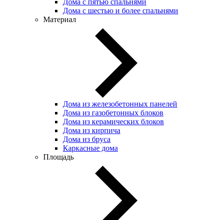
Дома с пятью спальнями
Дома с шестью и более спальнями
Материал
Дома из железобетонных панелей
Дома из газобетонных блоков
Дома из керамических блоков
Дома из кирпича
Дома из бруса
Каркасные дома
Площадь