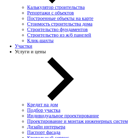
Калькулятор строительства
Репортажи с объектов
Построенные объекты на карте
Стоимость строительства дома
Строительство фундаментов
Строительство из ж/б панелей
Клик-шахты
Участки
Услуги и цены
Кредит на дом
Подбор участка
Индивидуальное проектирование
Проектирование и монтаж инженерных систем
Дизайн интерьера
Паспорт фасада
Кровельный сервис