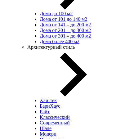
Дома до 100 м2
Дома от 101 до 140 м2
Дома от 141 – до 200 м2
Дома от 201 – до 300 м2
Дома от 301 – до 400 м2
Дома более 400 м2
Архитектурный стиль
Хай-тек
БарнХаус
Райт
Классический
Современный
Шале
Модерн