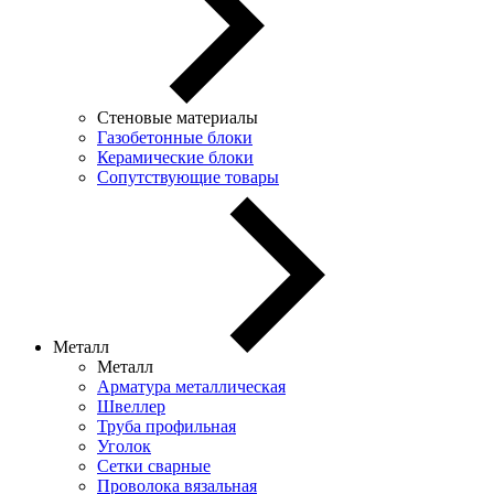
Стеновые материалы
Газобетонные блоки
Керамические блоки
Сопутствующие товары
Металл
Металл
Арматура металлическая
Швеллер
Труба профильная
Уголок
Сетки сварные
Проволока вязальная