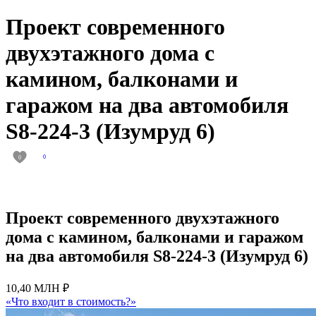
Проект современного
двухэтажного дома с
камином, балконами и
гаражом на два автомобиля
S8-224-3 (Изумруд 6)
0
0
Проект современного двухэтажного
дома с камином, балконами и гаражом
на два автомобиля S8-224-3 (Изумруд 6)
10,40 МЛН ₽
«Что входит в стоимость?»