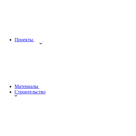
Проекты
Материалы
Строительство