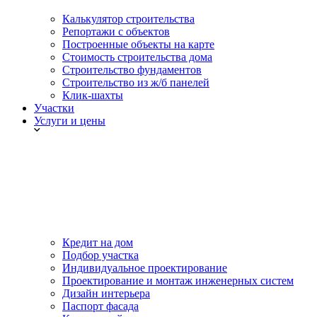
Калькулятор строительства
Репортажи с объектов
Построенные объекты на карте
Стоимость строительства дома
Строительство фундаментов
Строительство из ж/б панелей
Клик-шахты
Участки
Услуги и цены
Кредит на дом
Подбор участка
Индивидуальное проектирование
Проектирование и монтаж инженерных систем
Дизайн интерьера
Паспорт фасада