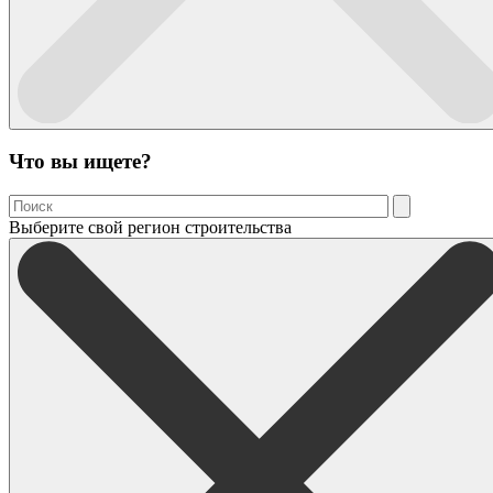
Что вы ищете?
Выберите свой регион строительства