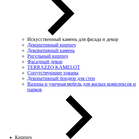
Искусственный камень для фасада и декор
Декоративный кирпич
Декоративный камень
Ригельный кирпич
Фасадный декор
TERRAZZO KAMELOT
Сопутствующие товары
Декоративный бордюр для стен
Вазоны и уличная мебель для жилых комплексов и
парков
Кирпич