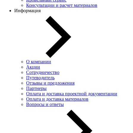
Консультации и расчет материалов
Информация
О компании
Акции
Сотрудничество
Путеводитель
Отзывы и предложения
Партнеры
Оплата и доставка проектной документации
Оплата и доставка материалов
Вопросы и ответы