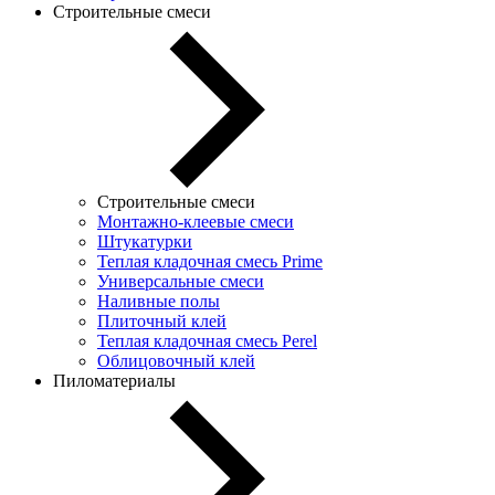
Строительные смеси
Строительные смеси
Монтажно-клеевые смеси
Штукатурки
Теплая кладочная смесь Prime
Универсальные смеси
Наливные полы
Плиточный клей
Теплая кладочная смесь Perel
Облицовочный клей
Пиломатериалы