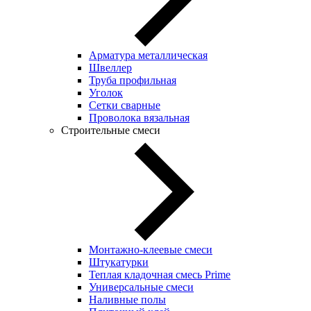
Арматура металлическая
Швеллер
Труба профильная
Уголок
Сетки сварные
Проволока вязальная
Строительные смеси
Монтажно-клеевые смеси
Штукатурки
Теплая кладочная смесь Prime
Универсальные смеси
Наливные полы