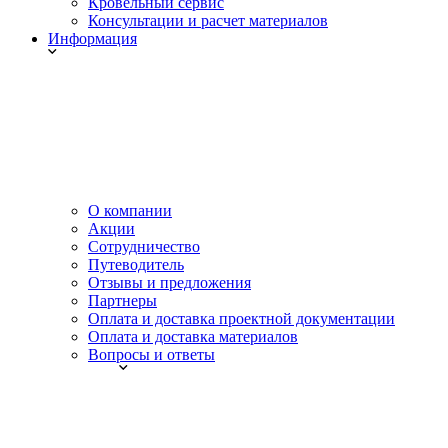
Кровельный сервис
Консультации и расчет материалов
Информация
О компании
Акции
Сотрудничество
Путеводитель
Отзывы и предложения
Партнеры
Оплата и доставка проектной документации
Оплата и доставка материалов
Вопросы и ответы