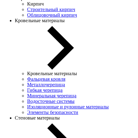
Кирпич
Строительный кирпич
Облицовочный кирпич
Кровельные материалы
Кровельные материалы
Фальцевая кровля
Металлочерепица
Гибкая черепица
Минеральная черепица
Водосточные системы
Изоляционные и рулонные материалы
Элементы безопасности
Стеновые материалы