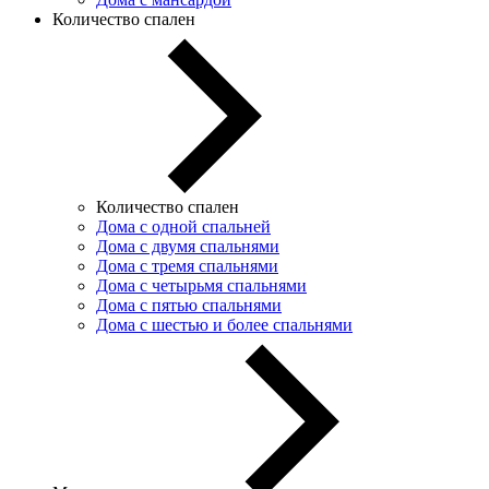
Количество спален
Количество спален
Дома с одной спальней
Дома с двумя спальнями
Дома с тремя спальнями
Дома с четырьмя спальнями
Дома с пятью спальнями
Дома с шестью и более спальнями