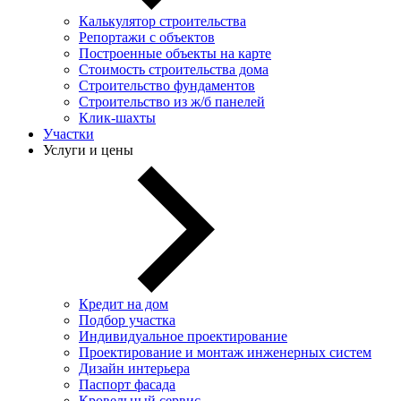
Калькулятор строительства
Репортажи с объектов
Построенные объекты на карте
Стоимость строительства дома
Строительство фундаментов
Строительство из ж/б панелей
Клик-шахты
Участки
Услуги и цены
Кредит на дом
Подбор участка
Индивидуальное проектирование
Проектирование и монтаж инженерных систем
Дизайн интерьера
Паспорт фасада
Кровельный сервис