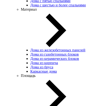
Дома с пятью спальнями
Дома с шестью и более спальнями
Материал
Дома из железобетонных панелей
Дома из газобетонных блоков
Дома из керамических блоков
Дома из кирпича
Дома из бруса
Каркасные дома
Площадь