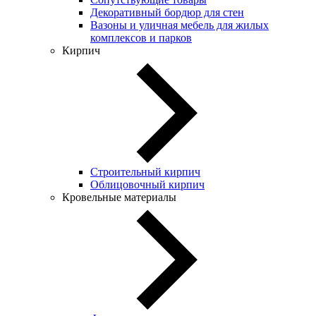
Декоративный бордюр для стен
Вазоны и уличная мебель для жилых
комплексов и парков
Кирпич
Строительный кирпич
Облицовочный кирпич
Кровельные материалы