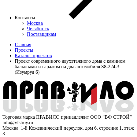
Контакты
Москва
Челябинск
Поставщикам
Главная
Проекты
Каталог проектов
Проект современного двухэтажного дома с камином,
балконами и гаражом на два автомобиля S8-224-3
(Изумруд 6)
Торговая марка ПРАВИЛО принадлежит ООО “ВФ СТРОЙ”
info@vfstroy.ru
Москва, 1-й Кожевнический переулок, дом 6, строение 1, этаж
3