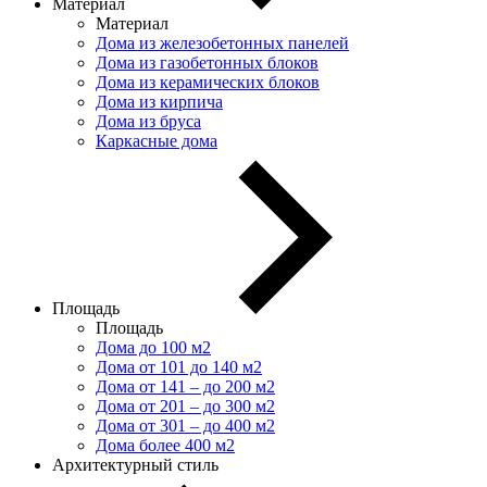
Материал
Материал
Дома из железобетонных панелей
Дома из газобетонных блоков
Дома из керамических блоков
Дома из кирпича
Дома из бруса
Каркасные дома
Площадь
Площадь
Дома до 100 м2
Дома от 101 до 140 м2
Дома от 141 – до 200 м2
Дома от 201 – до 300 м2
Дома от 301 – до 400 м2
Дома более 400 м2
Архитектурный стиль