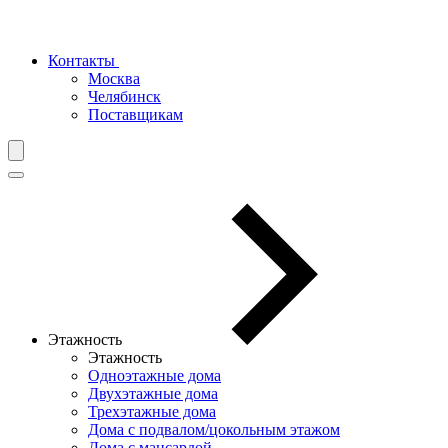
Контакты
Москва
Челябинск
Поставщикам
Этажность
Этажность
Одноэтажные дома
Двухэтажные дома
Трехэтажные дома
Дома с подвалом/цокольным этажом
Дома с мансардой