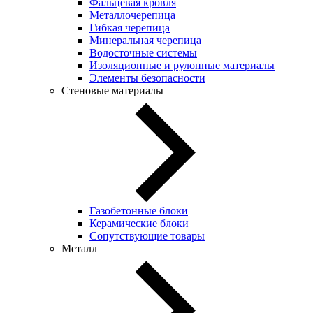
Фальцевая кровля
Металлочерепица
Гибкая черепица
Минеральная черепица
Водосточные системы
Изоляционные и рулонные материалы
Элементы безопасности
Стеновые материалы
Газобетонные блоки
Керамические блоки
Сопутствующие товары
Металл