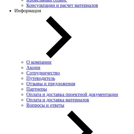
Консультации и расчет материалов
Информация
О компании
Акции
Сотрудничество
Путеводитель
Отзывы и предложения
Партнеры
Оплата и доставка проектной документации
Оплата и доставка материалов
Вопросы и ответы