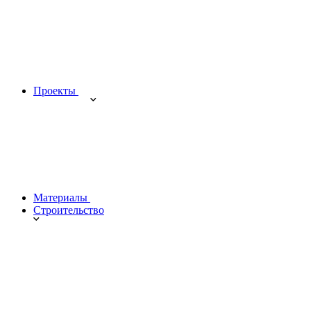
Проекты
Материалы
Строительство