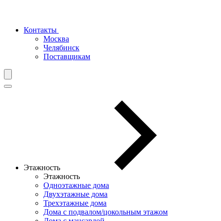
Контакты
Москва
Челябинск
Поставщикам
Этажность
Этажность
Одноэтажные дома
Двухэтажные дома
Трехэтажные дома
Дома с подвалом/цокольным этажом
Дома с мансардой