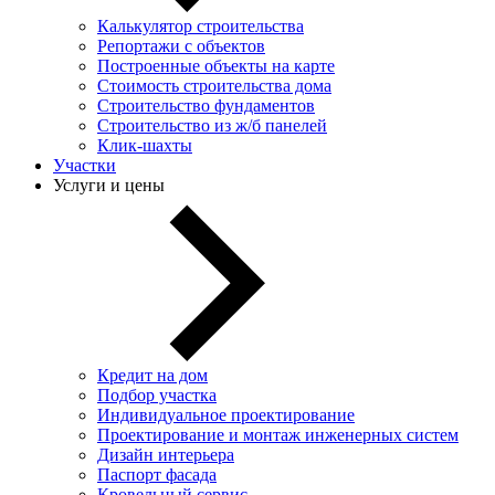
Калькулятор строительства
Репортажи с объектов
Построенные объекты на карте
Стоимость строительства дома
Строительство фундаментов
Строительство из ж/б панелей
Клик-шахты
Участки
Услуги и цены
Кредит на дом
Подбор участка
Индивидуальное проектирование
Проектирование и монтаж инженерных систем
Дизайн интерьера
Паспорт фасада
Кровельный сервис