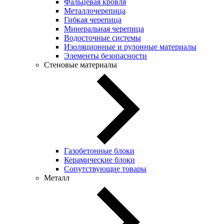
Фальцевая кровля
Металлочерепица
Гибкая черепица
Минеральная черепица
Водосточные системы
Изоляционные и рулонные материалы
Элементы безопасности
Стеновые материалы
Газобетонные блоки
Керамические блоки
Сопутствующие товары
Металл