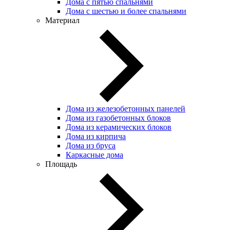
Дома с пятью спальнями
Дома с шестью и более спальнями
Материал
Дома из железобетонных панелей
Дома из газобетонных блоков
Дома из керамических блоков
Дома из кирпича
Дома из бруса
Каркасные дома
Площадь