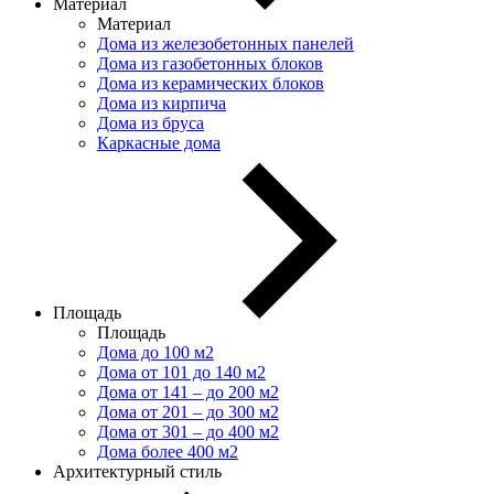
Материал
Материал
Дома из железобетонных панелей
Дома из газобетонных блоков
Дома из керамических блоков
Дома из кирпича
Дома из бруса
Каркасные дома
Площадь
Площадь
Дома до 100 м2
Дома от 101 до 140 м2
Дома от 141 – до 200 м2
Дома от 201 – до 300 м2
Дома от 301 – до 400 м2
Дома более 400 м2
Архитектурный стиль