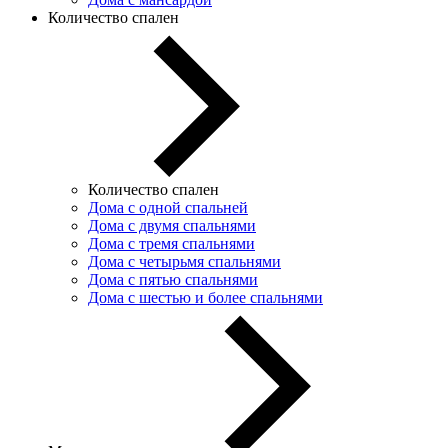
Количество спален
Количество спален
Дома с одной спальней
Дома с двумя спальнями
Дома с тремя спальнями
Дома с четырьмя спальнями
Дома с пятью спальнями
Дома с шестью и более спальнями