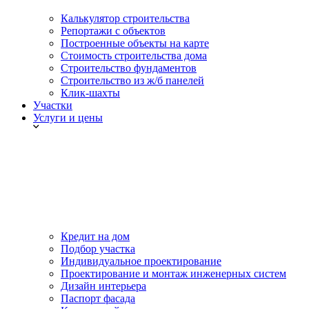
Калькулятор строительства
Репортажи с объектов
Построенные объекты на карте
Стоимость строительства дома
Строительство фундаментов
Строительство из ж/б панелей
Клик-шахты
Участки
Услуги и цены
Кредит на дом
Подбор участка
Индивидуальное проектирование
Проектирование и монтаж инженерных систем
Дизайн интерьера
Паспорт фасада