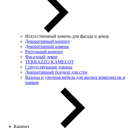
Искусственный камень для фасада и декор
Декоративный кирпич
Декоративный камень
Ригельный кирпич
Фасадный декор
TERRAZZO KAMELOT
Сопутствующие товары
Декоративный бордюр для стен
Вазоны и уличная мебель для жилых комплексов и
парков
Кирпич