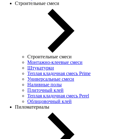
Строительные смеси
Строительные смеси
Монтажно-клеевые смеси
Штукатурки
Теплая кладочная смесь Prime
Универсальные смеси
Наливные полы
Плиточный клей
Теплая кладочная смесь Perel
Облицовочный клей
Пиломатериалы