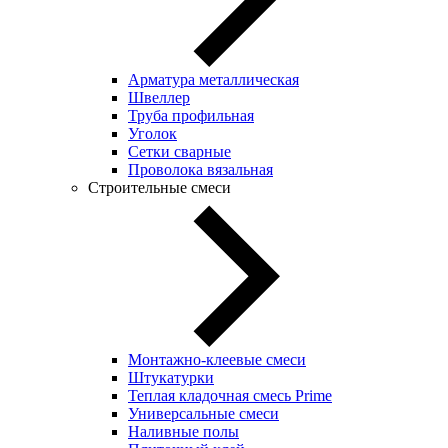
Арматура металлическая
Швеллер
Труба профильная
Уголок
Сетки сварные
Проволока вязальная
Строительные смеси
Монтажно-клеевые смеси
Штукатурки
Теплая кладочная смесь Prime
Универсальные смеси
Наливные полы