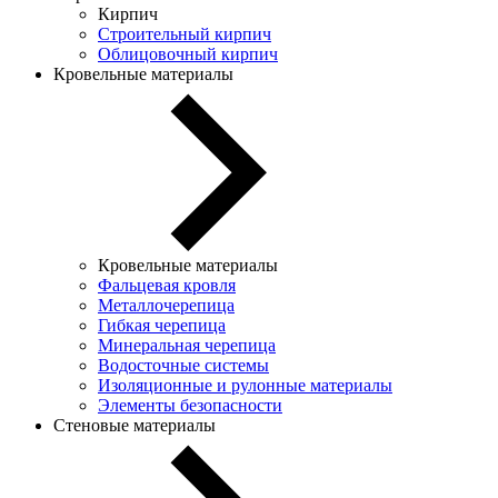
Кирпич
Строительный кирпич
Облицовочный кирпич
Кровельные материалы
Кровельные материалы
Фальцевая кровля
Металлочерепица
Гибкая черепица
Минеральная черепица
Водосточные системы
Изоляционные и рулонные материалы
Элементы безопасности
Стеновые материалы