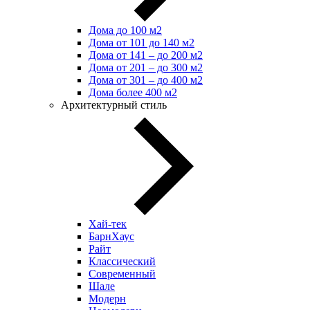
Дома до 100 м2
Дома от 101 до 140 м2
Дома от 141 – до 200 м2
Дома от 201 – до 300 м2
Дома от 301 – до 400 м2
Дома более 400 м2
Архитектурный стиль
Хай-тек
БарнХаус
Райт
Классический
Современный
Шале
Модерн