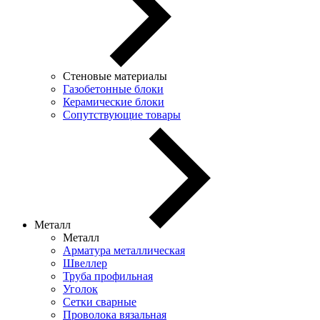
Стеновые материалы
Газобетонные блоки
Керамические блоки
Сопутствующие товары
Металл
Металл
Арматура металлическая
Швеллер
Труба профильная
Уголок
Сетки сварные
Проволока вязальная