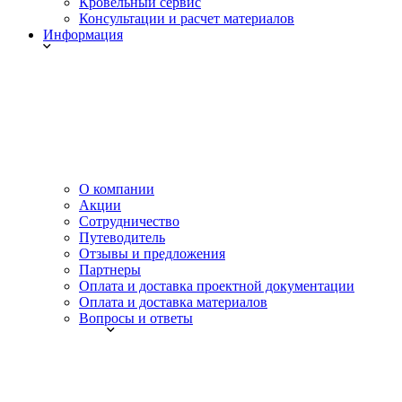
Кровельный сервис
Консультации и расчет материалов
Информация
О компании
Акции
Сотрудничество
Путеводитель
Отзывы и предложения
Партнеры
Оплата и доставка проектной документации
Оплата и доставка материалов
Вопросы и ответы