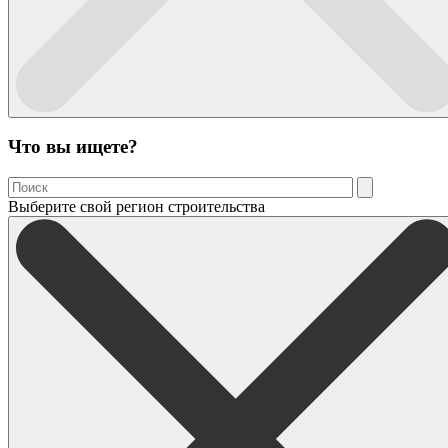
Что вы ищете?
Выберите свой регион строительства