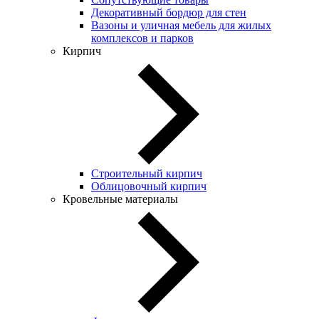
Декоративный бордюр для стен
Вазоны и уличная мебель для жилых
комплексов и парков
Кирпич
Строительный кирпич
Облицовочный кирпич
Кровельные материалы