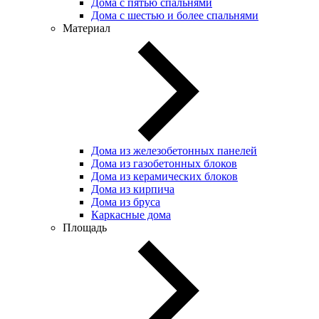
Дома с пятью спальнями
Дома с шестью и более спальнями
Материал
Дома из железобетонных панелей
Дома из газобетонных блоков
Дома из керамических блоков
Дома из кирпича
Дома из бруса
Каркасные дома
Площадь