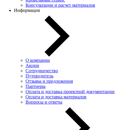
Консультации и расчет материалов
Информация
О компании
Акции
Сотрудничество
Путеводитель
Отзывы и предложения
Партнеры
Оплата и доставка проектной документации
Оплата и доставка материалов
Вопросы и ответы