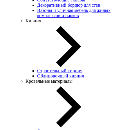
Декоративный бордюр для стен
Вазоны и уличная мебель для жилых
комплексов и парков
Кирпич
Строительный кирпич
Облицовочный кирпич
Кровельные материалы