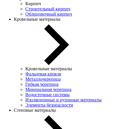
Кирпич
Строительный кирпич
Облицовочный кирпич
Кровельные материалы
Кровельные материалы
Фальцевая кровля
Металлочерепица
Гибкая черепица
Минеральная черепица
Водосточные системы
Изоляционные и рулонные материалы
Элементы безопасности
Стеновые материалы