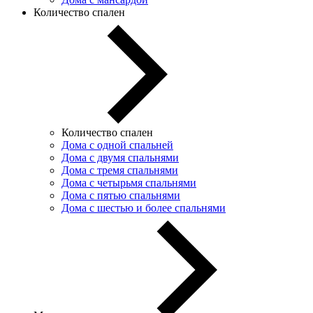
Количество спален
Количество спален
Дома с одной спальней
Дома с двумя спальнями
Дома с тремя спальнями
Дома с четырьмя спальнями
Дома с пятью спальнями
Дома с шестью и более спальнями