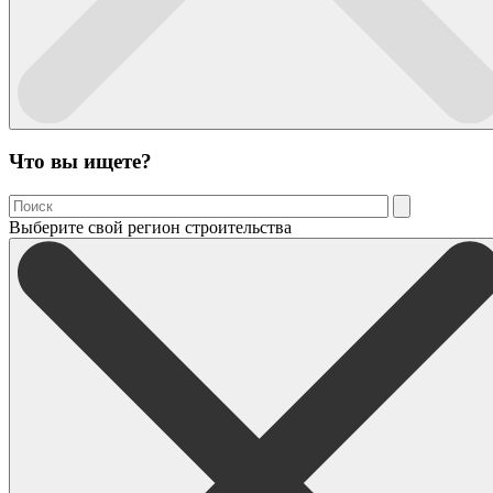
Что вы ищете?
Выберите свой регион строительства