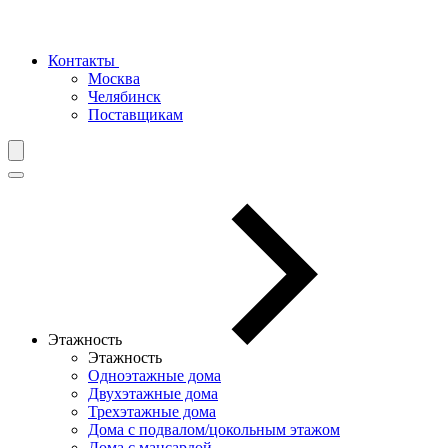
Контакты
Москва
Челябинск
Поставщикам
Этажность
Этажность
Одноэтажные дома
Двухэтажные дома
Трехэтажные дома
Дома с подвалом/цокольным этажом
Дома с мансардой