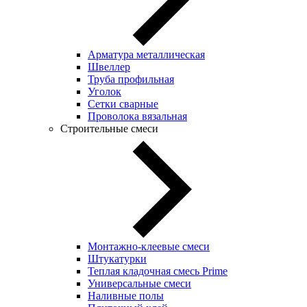
Арматура металлическая
Швеллер
Труба профильная
Уголок
Сетки сварные
Проволока вязальная
Строительные смеси
Монтажно-клеевые смеси
Штукатурки
Теплая кладочная смесь Prime
Универсальные смеси
Наливные полы