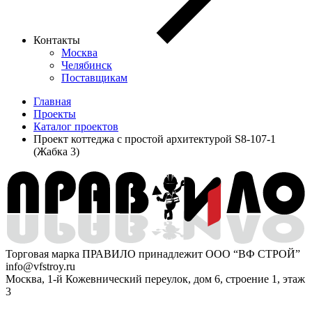
Контакты
Москва
Челябинск
Поставщикам
Главная
Проекты
Каталог проектов
Проект коттеджа с простой архитектурой S8-107-1
(Жабка 3)
Торговая марка ПРАВИЛО принадлежит ООО “ВФ СТРОЙ”
info@vfstroy.ru
Москва, 1-й Кожевнический переулок, дом 6, строение 1, этаж
3