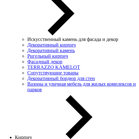
Искусственный камень для фасада и декор
Декоративный кирпич
Декоративный камень
Ригельный кирпич
Фасадный декор
TERRAZZO KAMELOT
Сопутствующие товары
Декоративный бордюр для стен
Вазоны и уличная мебель для жилых комплексов и
парков
Кирпич