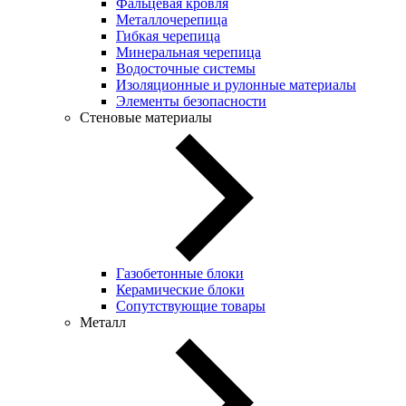
Фальцевая кровля
Металлочерепица
Гибкая черепица
Минеральная черепица
Водосточные системы
Изоляционные и рулонные материалы
Элементы безопасности
Стеновые материалы
Газобетонные блоки
Керамические блоки
Сопутствующие товары
Металл