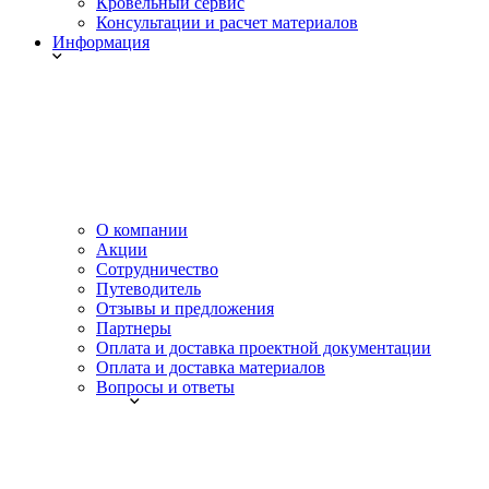
Кровельный сервис
Консультации и расчет материалов
Информация
О компании
Акции
Сотрудничество
Путеводитель
Отзывы и предложения
Партнеры
Оплата и доставка проектной документации
Оплата и доставка материалов
Вопросы и ответы