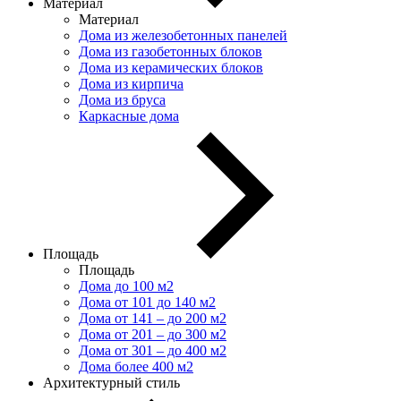
Материал
Материал
Дома из железобетонных панелей
Дома из газобетонных блоков
Дома из керамических блоков
Дома из кирпича
Дома из бруса
Каркасные дома
Площадь
Площадь
Дома до 100 м2
Дома от 101 до 140 м2
Дома от 141 – до 200 м2
Дома от 201 – до 300 м2
Дома от 301 – до 400 м2
Дома более 400 м2
Архитектурный стиль