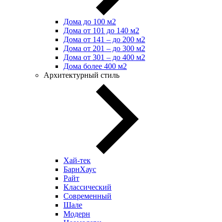
Дома до 100 м2
Дома от 101 до 140 м2
Дома от 141 – до 200 м2
Дома от 201 – до 300 м2
Дома от 301 – до 400 м2
Дома более 400 м2
Архитектурный стиль
Хай-тек
БарнХаус
Райт
Классический
Современный
Шале
Модерн