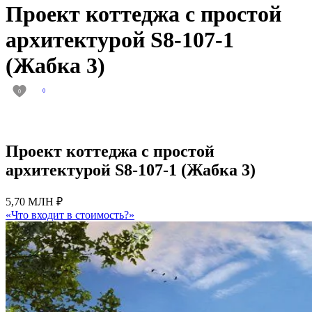
Проект коттеджа с простой
архитектурой S8-107-1
(Жабка 3)
0
0
Проект коттеджа с простой
архитектурой S8-107-1 (Жабка 3)
5,70 МЛН ₽
«Что входит в стоимость?»