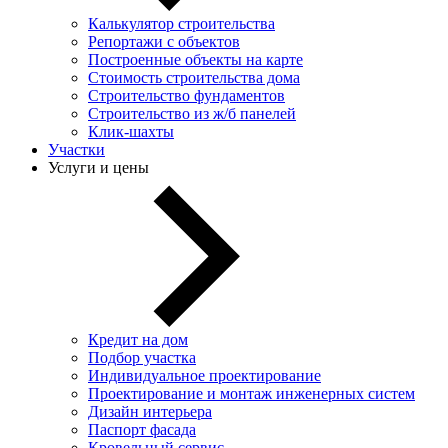
Калькулятор строительства
Репортажи с объектов
Построенные объекты на карте
Стоимость строительства дома
Строительство фундаментов
Строительство из ж/б панелей
Клик-шахты
Участки
Услуги и цены
Кредит на дом
Подбор участка
Индивидуальное проектирование
Проектирование и монтаж инженерных систем
Дизайн интерьера
Паспорт фасада
Кровельный сервис