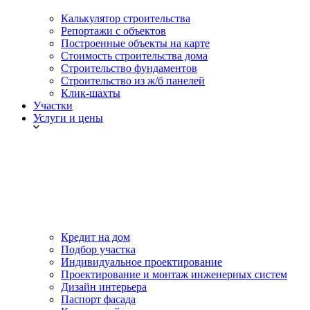
Калькулятор строительства
Репортажи с объектов
Построенные объекты на карте
Стоимость строительства дома
Строительство фундаментов
Строительство из ж/б панелей
Клик-шахты
Участки
Услуги и цены
Кредит на дом
Подбор участка
Индивидуальное проектирование
Проектирование и монтаж инженерных систем
Дизайн интерьера
Паспорт фасада