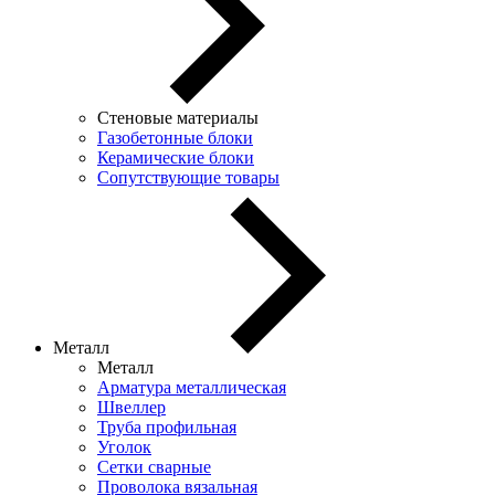
Стеновые материалы
Газобетонные блоки
Керамические блоки
Сопутствующие товары
Металл
Металл
Арматура металлическая
Швеллер
Труба профильная
Уголок
Сетки сварные
Проволока вязальная