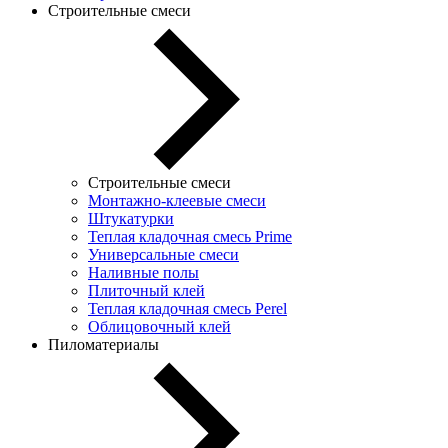
Строительные смеси
Строительные смеси
Монтажно-клеевые смеси
Штукатурки
Теплая кладочная смесь Prime
Универсальные смеси
Наливные полы
Плиточный клей
Теплая кладочная смесь Perel
Облицовочный клей
Пиломатериалы