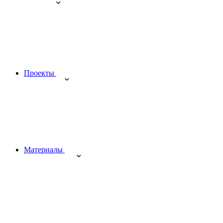
Проекты
Материалы