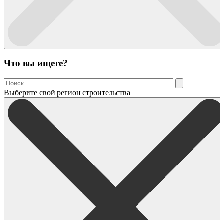
Что вы ищете?
Выберите свой регион строительства