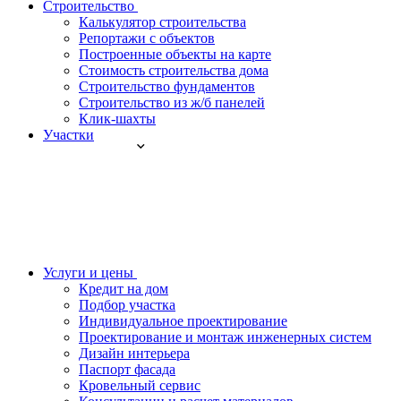
Строительство
Калькулятор строительства
Репортажи с объектов
Построенные объекты на карте
Стоимость строительства дома
Строительство фундаментов
Строительство из ж/б панелей
Клик-шахты
Участки
Услуги и цены
Кредит на дом
Подбор участка
Индивидуальное проектирование
Проектирование и монтаж инженерных систем
Дизайн интерьера
Паспорт фасада
Кровельный сервис