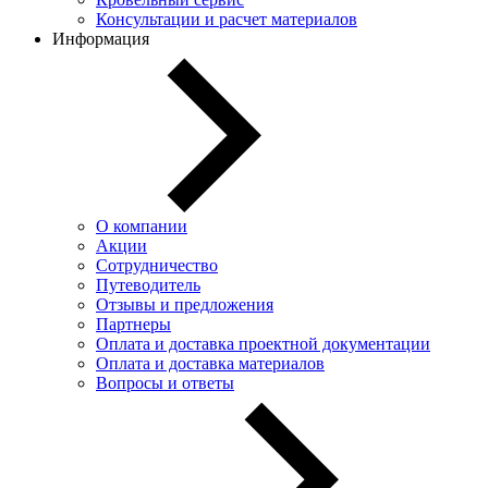
Консультации и расчет материалов
Информация
О компании
Акции
Сотрудничество
Путеводитель
Отзывы и предложения
Партнеры
Оплата и доставка проектной документации
Оплата и доставка материалов
Вопросы и ответы