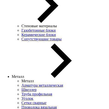
Стеновые материалы
Газобетонные блоки
Керамические блоки
Сопутствующие товары
Металл
Металл
Арматура металлическая
Швеллер
Труба профильная
Уголок
Сетки сварные
Проволока вязальная