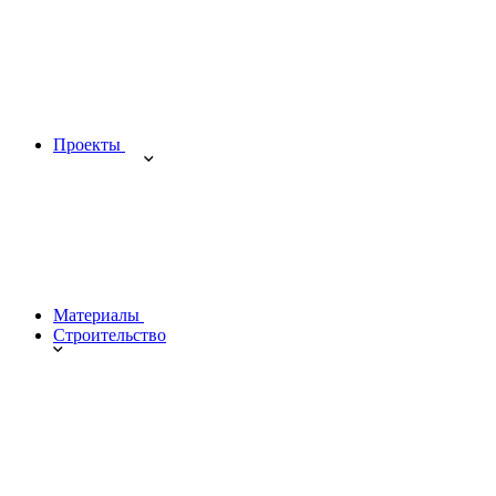
Проекты
Материалы
Строительство