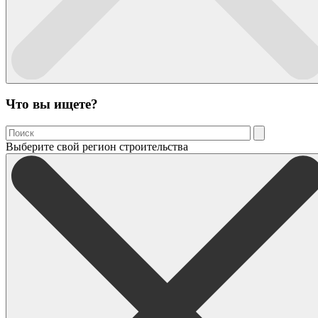
Что вы ищете?
Выберите свой регион строительства