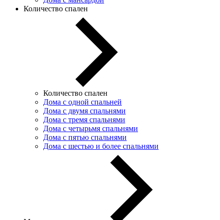
Количество спален
Количество спален
Дома с одной спальней
Дома с двумя спальнями
Дома с тремя спальнями
Дома с четырьмя спальнями
Дома с пятью спальнями
Дома с шестью и более спальнями