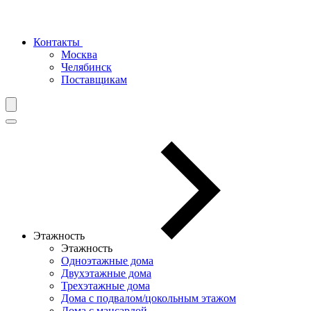
Контакты
Москва
Челябинск
Поставщикам
Этажность
Этажность
Одноэтажные дома
Двухэтажные дома
Трехэтажные дома
Дома с подвалом/цокольным этажом
Дома с мансардой