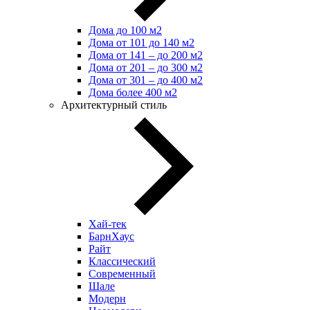
Дома до 100 м2
Дома от 101 до 140 м2
Дома от 141 – до 200 м2
Дома от 201 – до 300 м2
Дома от 301 – до 400 м2
Дома более 400 м2
Архитектурный стиль
Хай-тек
БарнХаус
Райт
Классический
Современный
Шале
Модерн