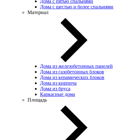
Дома с пятью спальнями
Дома с шестью и более спальнями
Материал
Дома из железобетонных панелей
Дома из газобетонных блоков
Дома из керамических блоков
Дома из кирпича
Дома из бруса
Каркасные дома
Площадь