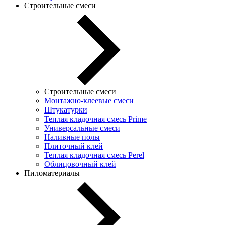
Строительные смеси
Строительные смеси
Монтажно-клеевые смеси
Штукатурки
Теплая кладочная смесь Prime
Универсальные смеси
Наливные полы
Плиточный клей
Теплая кладочная смесь Perel
Облицовочный клей
Пиломатериалы