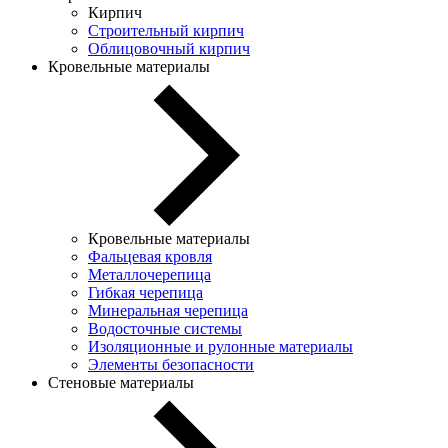
Кирпич
Строительный кирпич
Облицовочный кирпич
Кровельные материалы
Кровельные материалы
Фальцевая кровля
Металлочерепица
Гибкая черепица
Минеральная черепица
Водосточные системы
Изоляционные и рулонные материалы
Элементы безопасности
Стеновые материалы