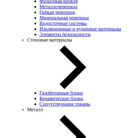
Фальцевая кровля
Металлочерепица
Гибкая черепица
Минеральная черепица
Водосточные системы
Изоляционные и рулонные материалы
Элементы безопасности
Стеновые материалы
Газобетонные блоки
Керамические блоки
Сопутствующие товары
Металл