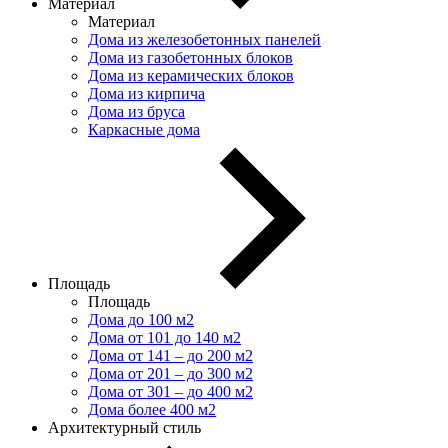
Материал
Материал
Дома из железобетонных панелей
Дома из газобетонных блоков
Дома из керамических блоков
Дома из кирпича
Дома из бруса
Каркасные дома
Площадь
Площадь
Дома до 100 м2
Дома от 101 до 140 м2
Дома от 141 – до 200 м2
Дома от 201 – до 300 м2
Дома от 301 – до 400 м2
Дома более 400 м2
Архитектурный стиль