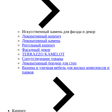
Искусственный камень для фасада и декор
Декоративный кирпич
Декоративный камень
Ригельный кирпич
Фасадный декор
TERRAZZO KAMELOT
Сопутствующие товары
Декоративный бордюр для стен
Вазоны и уличная мебель для жилых комплексов и
парков
Кирпич