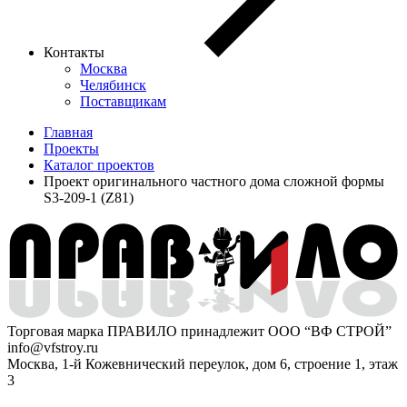
Контакты
Москва
Челябинск
Поставщикам
Главная
Проекты
Каталог проектов
Проект оригинального частного дома сложной формы
S3-209-1 (Z81)
Торговая марка ПРАВИЛО принадлежит ООО “ВФ СТРОЙ”
info@vfstroy.ru
Москва, 1-й Кожевнический переулок, дом 6, строение 1, этаж
3