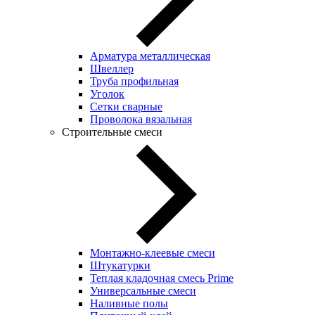
Арматура металлическая
Швеллер
Труба профильная
Уголок
Сетки сварные
Проволока вязальная
Строительные смеси
Монтажно-клеевые смеси
Штукатурки
Теплая кладочная смесь Prime
Универсальные смеси
Наливные полы