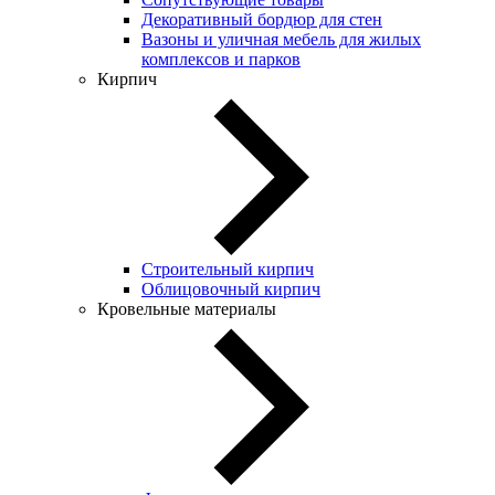
Декоративный бордюр для стен
Вазоны и уличная мебель для жилых
комплексов и парков
Кирпич
Строительный кирпич
Облицовочный кирпич
Кровельные материалы