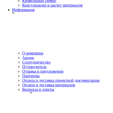
Кровельный сервис
Консультации и расчет материалов
Информация
О компании
Акции
Сотрудничество
Путеводитель
Отзывы и предложения
Партнеры
Оплата и доставка проектной документации
Оплата и доставка материалов
Вопросы и ответы