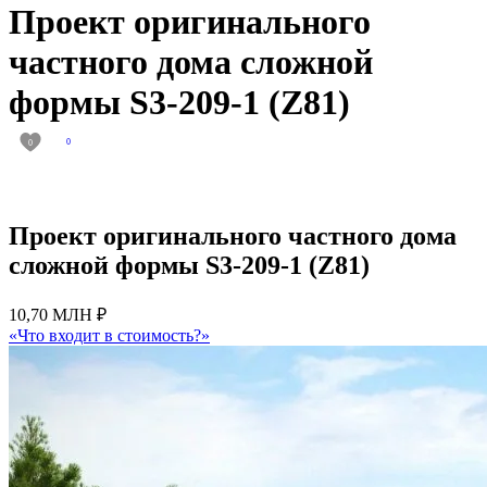
Проект оригинального
частного дома сложной
формы S3-209-1 (Z81)
0
0
Проект оригинального частного дома
сложной формы S3-209-1 (Z81)
10,70 МЛН ₽
«Что входит в стоимость?»