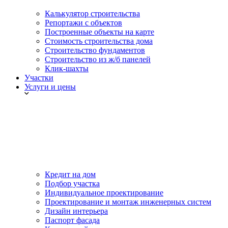
Калькулятор строительства
Репортажи с объектов
Построенные объекты на карте
Стоимость строительства дома
Строительство фундаментов
Строительство из ж/б панелей
Клик-шахты
Участки
Услуги и цены
Кредит на дом
Подбор участка
Индивидуальное проектирование
Проектирование и монтаж инженерных систем
Дизайн интерьера
Паспорт фасада