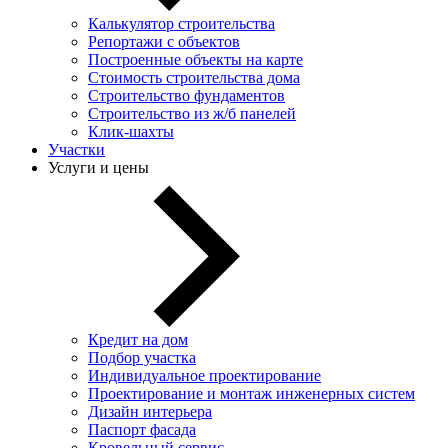
Калькулятор строительства
Репортажи с объектов
Построенные объекты на карте
Стоимость строительства дома
Строительство фундаментов
Строительство из ж/б панелей
Клик-шахты
Участки
Услуги и цены
Кредит на дом
Подбор участка
Индивидуальное проектирование
Проектирование и монтаж инженерных систем
Дизайн интерьера
Паспорт фасада
Кровельный сервис