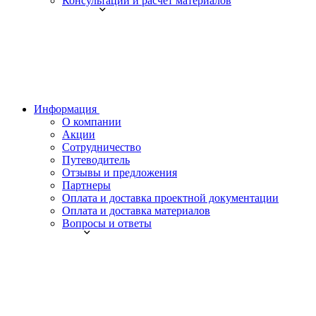
Консультации и расчет материалов
Информация
О компании
Акции
Сотрудничество
Путеводитель
Отзывы и предложения
Партнеры
Оплата и доставка проектной документации
Оплата и доставка материалов
Вопросы и ответы