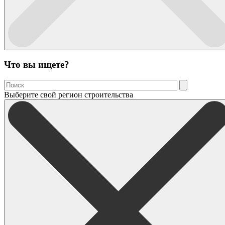
Что вы ищете?
Выберите свой регион строительства