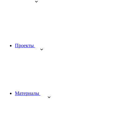
Проекты
Материалы