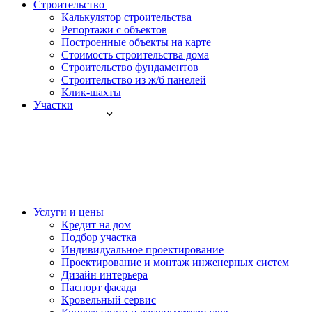
Строительство
Калькулятор строительства
Репортажи с объектов
Построенные объекты на карте
Стоимость строительства дома
Строительство фундаментов
Строительство из ж/б панелей
Клик-шахты
Участки
Услуги и цены
Кредит на дом
Подбор участка
Индивидуальное проектирование
Проектирование и монтаж инженерных систем
Дизайн интерьера
Паспорт фасада
Кровельный сервис