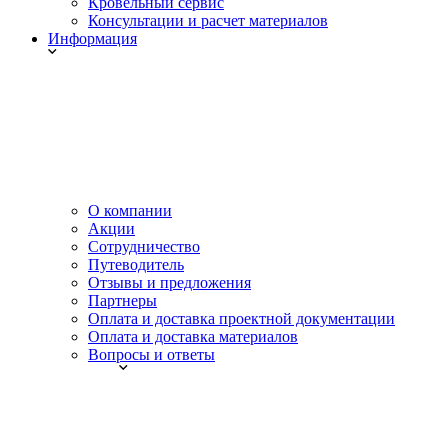
Кровельный сервис
Консультации и расчет материалов
Информация
О компании
Акции
Сотрудничество
Путеводитель
Отзывы и предложения
Партнеры
Оплата и доставка проектной документации
Оплата и доставка материалов
Вопросы и ответы