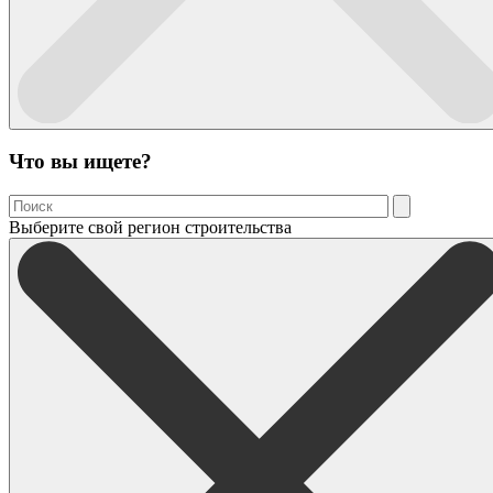
Что вы ищете?
Выберите свой регион строительства