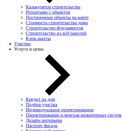
Калькулятор строительства
Репортажи с объектов
Построенные объекты на карте
Стоимость строительства дома
Строительство фундаментов
Строительство из ж/б панелей
Клик-шахты
Участки
Услуги и цены
Кредит на дом
Подбор участка
Индивидуальное проектирование
Проектирование и монтаж инженерных систем
Дизайн интерьера
Паспорт фасада
Кровельный сервис