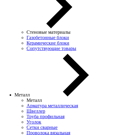
Стеновые материалы
Газобетонные блоки
Керамические блоки
Сопутствующие товары
Металл
Металл
Арматура металлическая
Швеллер
Труба профильная
Уголок
Сетки сварные
Проволока вязальная