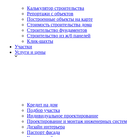
Калькулятор строительства
Репортажи с объектов
Построенные объекты на карте
Стоимость строительства дома
Строительство фундаментов
Строительство из ж/б панелей
Клик-шахты
Участки
Услуги и цены
Кредит на дом
Подбор участка
Индивидуальное проектирование
Проектирование и монтаж инженерных систем
Дизайн интерьера
Паспорт фасада