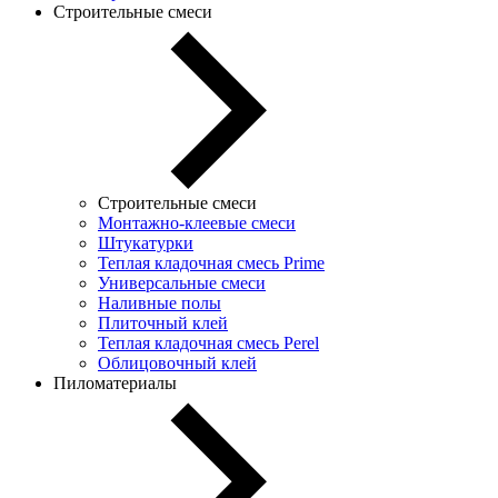
Строительные смеси
Строительные смеси
Монтажно-клеевые смеси
Штукатурки
Теплая кладочная смесь Prime
Универсальные смеси
Наливные полы
Плиточный клей
Теплая кладочная смесь Perel
Облицовочный клей
Пиломатериалы