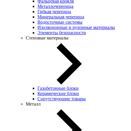
Фальцевая кровля
Металлочерепица
Гибкая черепица
Минеральная черепица
Водосточные системы
Изоляционные и рулонные материалы
Элементы безопасности
Стеновые материалы
Газобетонные блоки
Керамические блоки
Сопутствующие товары
Металл