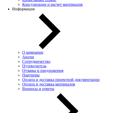
Консультации и расчет материалов
Информация
О компании
Акции
Сотрудничество
Путеводитель
Отзывы и предложения
Партнеры
Оплата и доставка проектной документации
Оплата и доставка материалов
Вопросы и ответы