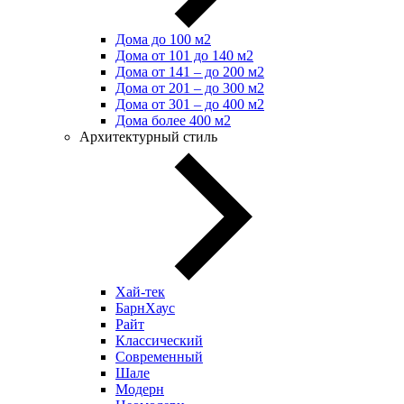
Дома до 100 м2
Дома от 101 до 140 м2
Дома от 141 – до 200 м2
Дома от 201 – до 300 м2
Дома от 301 – до 400 м2
Дома более 400 м2
Архитектурный стиль
Хай-тек
БарнХаус
Райт
Классический
Современный
Шале
Модерн