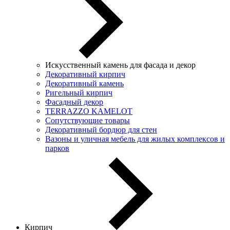
Искусственный камень для фасада и декор
Декоративный кирпич
Декоративный камень
Ригельный кирпич
Фасадный декор
TERRAZZO KAMELOT
Сопутствующие товары
Декоративный бордюр для стен
Вазоны и уличная мебель для жилых комплексов и
парков
Кирпич