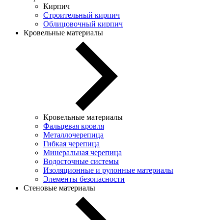
Кирпич
Строительный кирпич
Облицовочный кирпич
Кровельные материалы
Кровельные материалы
Фальцевая кровля
Металлочерепица
Гибкая черепица
Минеральная черепица
Водосточные системы
Изоляционные и рулонные материалы
Элементы безопасности
Стеновые материалы