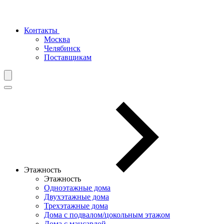
Контакты
Москва
Челябинск
Поставщикам
Этажность
Этажность
Одноэтажные дома
Двухэтажные дома
Трехэтажные дома
Дома с подвалом/цокольным этажом
Дома с мансардой