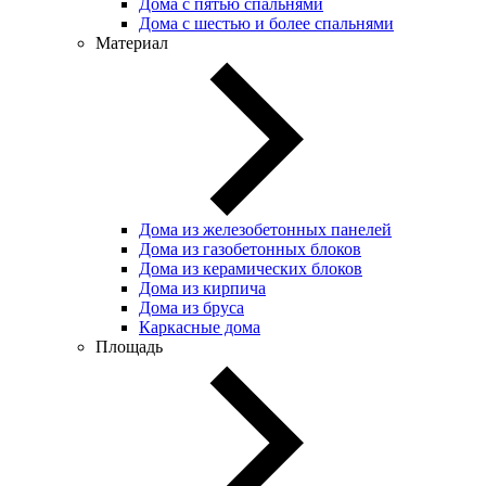
Дома с пятью спальнями
Дома с шестью и более спальнями
Материал
Дома из железобетонных панелей
Дома из газобетонных блоков
Дома из керамических блоков
Дома из кирпича
Дома из бруса
Каркасные дома
Площадь