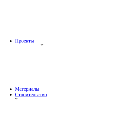
Проекты
Материалы
Строительство