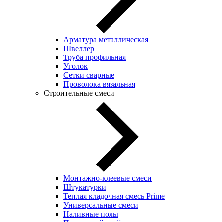
Арматура металлическая
Швеллер
Труба профильная
Уголок
Сетки сварные
Проволока вязальная
Строительные смеси
Монтажно-клеевые смеси
Штукатурки
Теплая кладочная смесь Prime
Универсальные смеси
Наливные полы