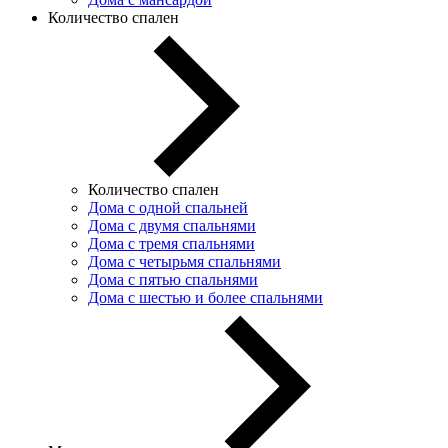
Количество спален
Количество спален
Дома с одной спальней
Дома с двумя спальнями
Дома с тремя спальнями
Дома с четырьмя спальнями
Дома с пятью спальнями
Дома с шестью и более спальнями