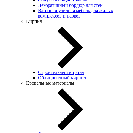
Декоративный бордюр для стен
Вазоны и уличная мебель для жилых
комплексов и парков
Кирпич
Строительный кирпич
Облицовочный кирпич
Кровельные материалы