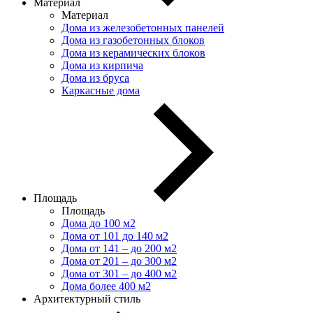
Материал
Материал
Дома из железобетонных панелей
Дома из газобетонных блоков
Дома из керамических блоков
Дома из кирпича
Дома из бруса
Каркасные дома
Площадь
Площадь
Дома до 100 м2
Дома от 101 до 140 м2
Дома от 141 – до 200 м2
Дома от 201 – до 300 м2
Дома от 301 – до 400 м2
Дома более 400 м2
Архитектурный стиль