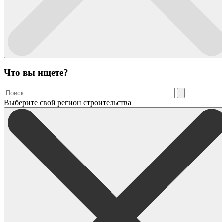
Что вы ищете?
Выберите свой регион строительства