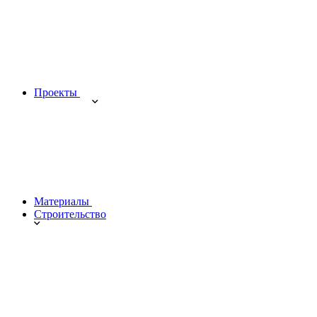
Проекты
Материалы
Строительство