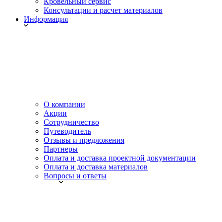
Кровельный сервис
Консультации и расчет материалов
Информация
О компании
Акции
Сотрудничество
Путеводитель
Отзывы и предложения
Партнеры
Оплата и доставка проектной документации
Оплата и доставка материалов
Вопросы и ответы