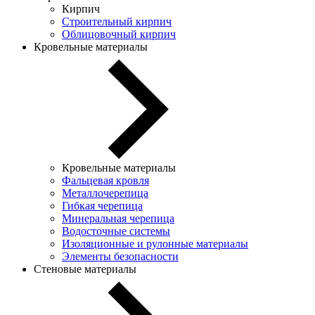
Кирпич
Строительный кирпич
Облицовочный кирпич
Кровельные материалы
Кровельные материалы
Фальцевая кровля
Металлочерепица
Гибкая черепица
Минеральная черепица
Водосточные системы
Изоляционные и рулонные материалы
Элементы безопасности
Стеновые материалы