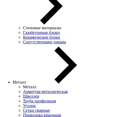
Стеновые материалы
Газобетонные блоки
Керамические блоки
Сопутствующие товары
Металл
Металл
Арматура металлическая
Швеллер
Труба профильная
Уголок
Сетки сварные
Проволока вязальная