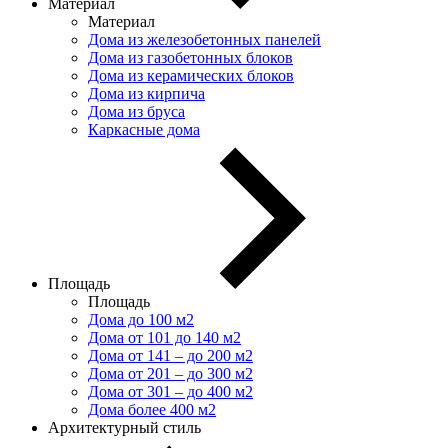
Материал
Материал
Дома из железобетонных панелей
Дома из газобетонных блоков
Дома из керамических блоков
Дома из кирпича
Дома из бруса
Каркасные дома
Площадь
Площадь
Дома до 100 м2
Дома от 101 до 140 м2
Дома от 141 – до 200 м2
Дома от 201 – до 300 м2
Дома от 301 – до 400 м2
Дома более 400 м2
Архитектурный стиль