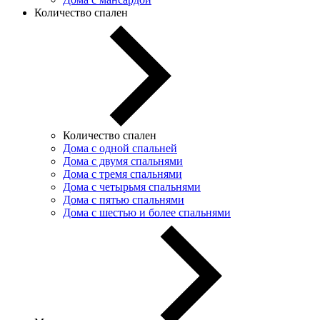
Количество спален
Количество спален
Дома с одной спальней
Дома с двумя спальнями
Дома с тремя спальнями
Дома с четырьмя спальнями
Дома с пятью спальнями
Дома с шестью и более спальнями