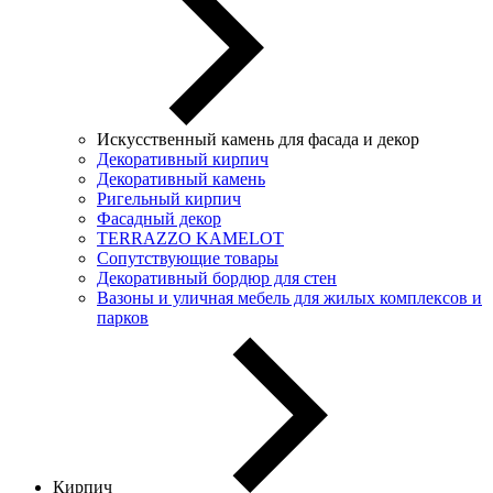
Искусственный камень для фасада и декор
Декоративный кирпич
Декоративный камень
Ригельный кирпич
Фасадный декор
TERRAZZO KAMELOT
Сопутствующие товары
Декоративный бордюр для стен
Вазоны и уличная мебель для жилых комплексов и
парков
Кирпич