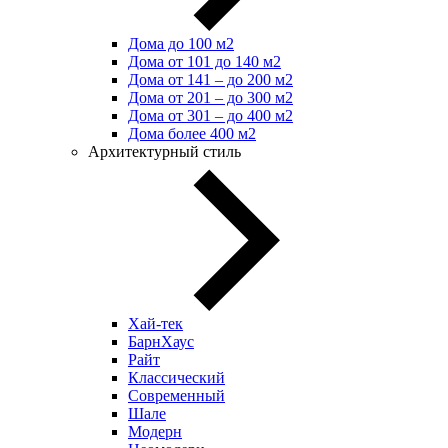
Дома до 100 м2
Дома от 101 до 140 м2
Дома от 141 – до 200 м2
Дома от 201 – до 300 м2
Дома от 301 – до 400 м2
Дома более 400 м2
Архитектурный стиль
Хай-тек
БарнХаус
Райт
Классический
Современный
Шале
Модерн