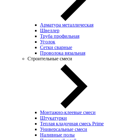
Арматура металлическая
Швеллер
Труба профильная
Уголок
Сетки сварные
Проволока вязальная
Строительные смеси
Монтажно-клеевые смеси
Штукатурки
Теплая кладочная смесь Prime
Универсальные смеси
Наливные полы