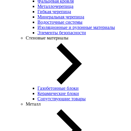
Фальцевая кровля
Металлочерепица
Гибкая черепица
Минеральная черепица
Водосточные системы
Изоляционные и рулонные материалы
Элементы безопасности
Стеновые материалы
Газобетонные блоки
Керамические блоки
Сопутствующие товары
Металл