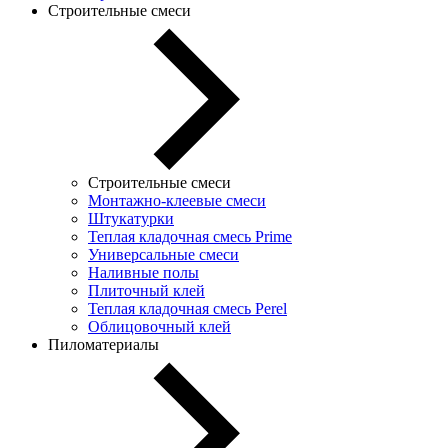
Строительные смеси
Строительные смеси
Монтажно-клеевые смеси
Штукатурки
Теплая кладочная смесь Prime
Универсальные смеси
Наливные полы
Плиточный клей
Теплая кладочная смесь Perel
Облицовочный клей
Пиломатериалы