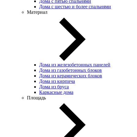
Дома с пятью спальнями
Дома с шестью и более спальнями
Материал
Дома из железобетонных панелей
Дома из газобетонных блоков
Дома из керамических блоков
Дома из кирпича
Дома из бруса
Каркасные дома
Площадь