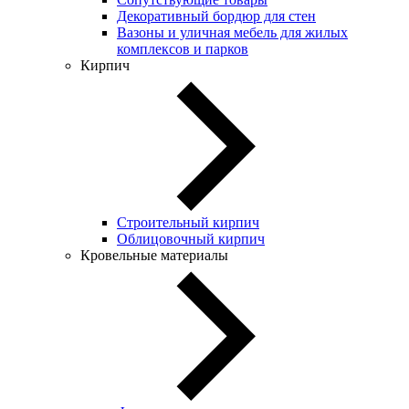
Декоративный бордюр для стен
Вазоны и уличная мебель для жилых
комплексов и парков
Кирпич
Строительный кирпич
Облицовочный кирпич
Кровельные материалы