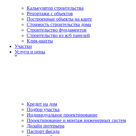
Калькулятор строительства
Репортажи с объектов
Построенные объекты на карте
Стоимость строительства дома
Строительство фундаментов
Строительство из ж/б панелей
Клик-шахты
Участки
Услуги и цены
Кредит на дом
Подбор участка
Индивидуальное проектирование
Проектирование и монтаж инженерных систем
Дизайн интерьера
Паспорт фасада