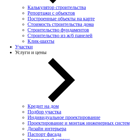
Калькулятор строительства
Репортажи с объектов
Построенные объекты на карте
Стоимость строительства дома
Строительство фундаментов
Строительство из ж/б панелей
Клик-шахты
Участки
Услуги и цены
Кредит на дом
Подбор участка
Индивидуальное проектирование
Проектирование и монтаж инженерных систем
Дизайн интерьера
Паспорт фасада
Кровельный сервис