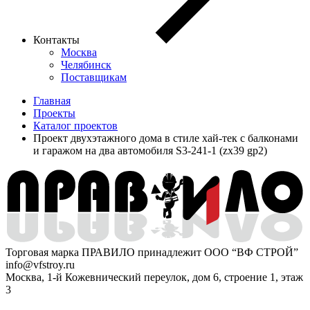
Контакты
Москва
Челябинск
Поставщикам
Главная
Проекты
Каталог проектов
Проект двухэтажного дома в стиле хай-тек с балконами
и гаражом на два автомобиля S3-241-1 (zx39 gp2)
Торговая марка ПРАВИЛО принадлежит ООО “ВФ СТРОЙ”
info@vfstroy.ru
Москва, 1-й Кожевнический переулок, дом 6, строение 1, этаж
3