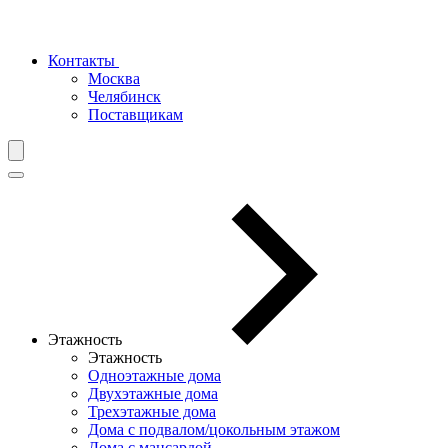
Контакты
Москва
Челябинск
Поставщикам
Этажность
Этажность
Одноэтажные дома
Двухэтажные дома
Трехэтажные дома
Дома с подвалом/цокольным этажом
Дома с мансардой