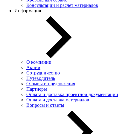
Консультации и расчет материалов
Информация
О компании
Акции
Сотрудничество
Путеводитель
Отзывы и предложения
Партнеры
Оплата и доставка проектной документации
Оплата и доставка материалов
Вопросы и ответы