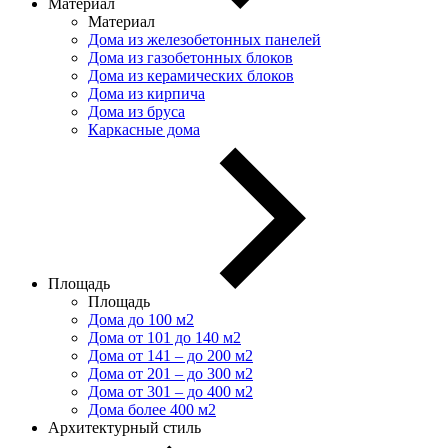
Материал
Материал
Дома из железобетонных панелей
Дома из газобетонных блоков
Дома из керамических блоков
Дома из кирпича
Дома из бруса
Каркасные дома
Площадь
Площадь
Дома до 100 м2
Дома от 101 до 140 м2
Дома от 141 – до 200 м2
Дома от 201 – до 300 м2
Дома от 301 – до 400 м2
Дома более 400 м2
Архитектурный стиль