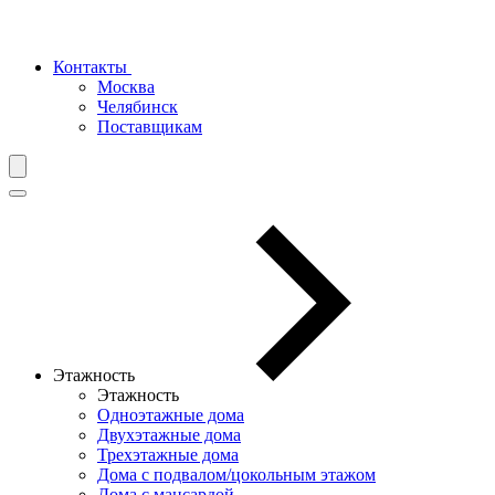
Контакты
Москва
Челябинск
Поставщикам
Этажность
Этажность
Одноэтажные дома
Двухэтажные дома
Трехэтажные дома
Дома с подвалом/цокольным этажом
Дома с мансардой