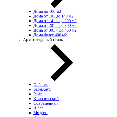
Дома до 100 м2
Дома от 101 до 140 м2
Дома от 141 – до 200 м2
Дома от 201 – до 300 м2
Дома от 301 – до 400 м2
Дома более 400 м2
Архитектурный стиль
Хай-тек
БарнХаус
Райт
Классический
Современный
Шале
Модерн