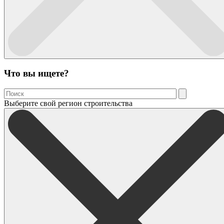
Что вы ищете?
Выберите свой регион строительства