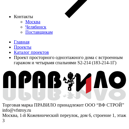
Контакты
Москва
Челябинск
Поставщикам
Главная
Проекты
Каталог проектов
Проект просторного одноэтажного дома с встроенным
гаражом и четырьмя спальнями S2-214 (183-214-1Г)
Торговая марка ПРАВИЛО принадлежит ООО “ВФ СТРОЙ”
info@vfstroy.ru
Москва, 1-й Кожевнический переулок, дом 6, строение 1, этаж
3