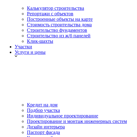
Калькулятор строительства
Репортажи с объектов
Построенные объекты на карте
Стоимость строительства дома
Строительство фундаментов
Строительство из ж/б панелей
Клик-шахты
Участки
Услуги и цены
Кредит на дом
Подбор участка
Индивидуальное проектирование
Проектирование и монтаж инженерных систем
Дизайн интерьера
Паспорт фасада