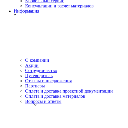
Кровельный сервис
Консультации и расчет материалов
Информация
О компании
Акции
Сотрудничество
Путеводитель
Отзывы и предложения
Партнеры
Оплата и доставка проектной документации
Оплата и доставка материалов
Вопросы и ответы