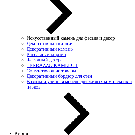
Искусственный камень для фасада и декор
Декоративный кирпич
Декоративный камень
Ригельный кирпич
Фасадный декор
TERRAZZO KAMELOT
Сопутствующие товары
Декоративный бордюр для стен
Вазоны и уличная мебель для жилых комплексов и
парков
Кирпич