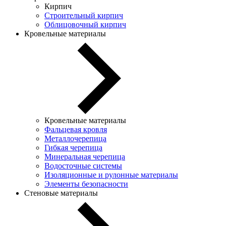
Кирпич
Строительный кирпич
Облицовочный кирпич
Кровельные материалы
Кровельные материалы
Фальцевая кровля
Металлочерепица
Гибкая черепица
Минеральная черепица
Водосточные системы
Изоляционные и рулонные материалы
Элементы безопасности
Стеновые материалы