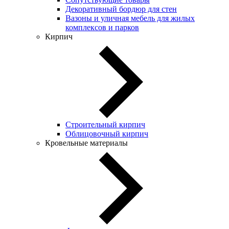
Декоративный бордюр для стен
Вазоны и уличная мебель для жилых
комплексов и парков
Кирпич
Строительный кирпич
Облицовочный кирпич
Кровельные материалы