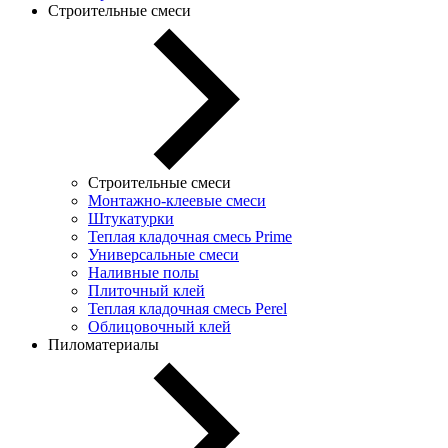
Строительные смеси
Строительные смеси
Монтажно-клеевые смеси
Штукатурки
Теплая кладочная смесь Prime
Универсальные смеси
Наливные полы
Плиточный клей
Теплая кладочная смесь Perel
Облицовочный клей
Пиломатериалы