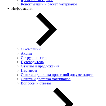
Консультации и расчет материалов
Информация
О компании
Акции
Сотрудничество
Путеводитель
Отзывы и предложения
Партнеры
Оплата и доставка проектной документации
Оплата и доставка материалов
Вопросы и ответы