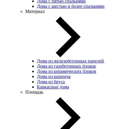
Дома с пятью спальнями
Дома с шестью и более спальнями
Материал
Дома из железобетонных панелей
Дома из газобетонных блоков
Дома из керамических блоков
Дома из кирпича
Дома из бруса
Каркасные дома
Площадь