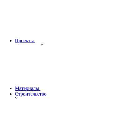
Проекты
Материалы
Строительство