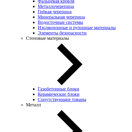
Фальцевая кровля
Металлочерепица
Гибкая черепица
Минеральная черепица
Водосточные системы
Изоляционные и рулонные материалы
Элементы безопасности
Стеновые материалы
Газобетонные блоки
Керамические блоки
Сопутствующие товары
Металл