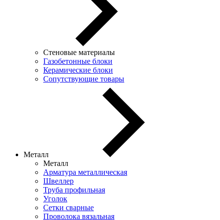
Стеновые материалы
Газобетонные блоки
Керамические блоки
Сопутствующие товары
Металл
Металл
Арматура металлическая
Швеллер
Труба профильная
Уголок
Сетки сварные
Проволока вязальная