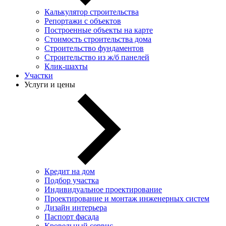
Калькулятор строительства
Репортажи с объектов
Построенные объекты на карте
Стоимость строительства дома
Строительство фундаментов
Строительство из ж/б панелей
Клик-шахты
Участки
Услуги и цены
Кредит на дом
Подбор участка
Индивидуальное проектирование
Проектирование и монтаж инженерных систем
Дизайн интерьера
Паспорт фасада
Кровельный сервис