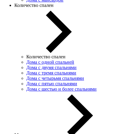
Количество спален
Количество спален
Дома с одной спальней
Дома с двумя спальнями
Дома с тремя спальнями
Дома с четырьмя спальнями
Дома с пятью спальнями
Дома с шестью и более спальнями