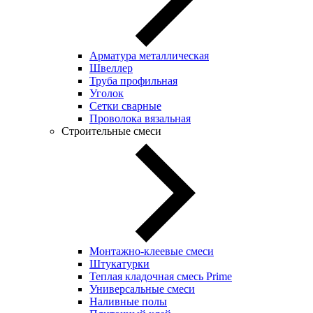
Арматура металлическая
Швеллер
Труба профильная
Уголок
Сетки сварные
Проволока вязальная
Строительные смеси
Монтажно-клеевые смеси
Штукатурки
Теплая кладочная смесь Prime
Универсальные смеси
Наливные полы