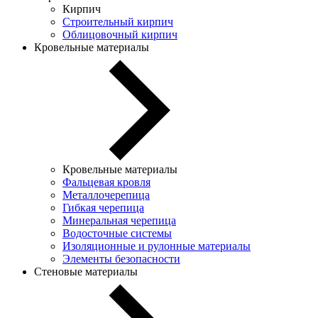
Кирпич
Строительный кирпич
Облицовочный кирпич
Кровельные материалы
Кровельные материалы
Фальцевая кровля
Металлочерепица
Гибкая черепица
Минеральная черепица
Водосточные системы
Изоляционные и рулонные материалы
Элементы безопасности
Стеновые материалы