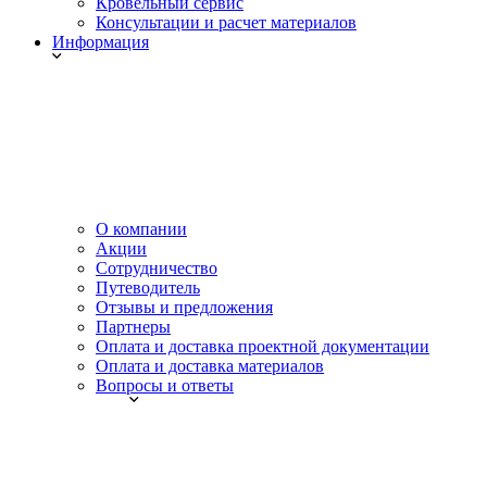
Кровельный сервис
Консультации и расчет материалов
Информация
О компании
Акции
Сотрудничество
Путеводитель
Отзывы и предложения
Партнеры
Оплата и доставка проектной документации
Оплата и доставка материалов
Вопросы и ответы