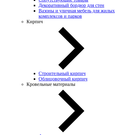
Декоративный бордюр для стен
Вазоны и уличная мебель для жилых
комплексов и парков
Кирпич
Строительный кирпич
Облицовочный кирпич
Кровельные материалы