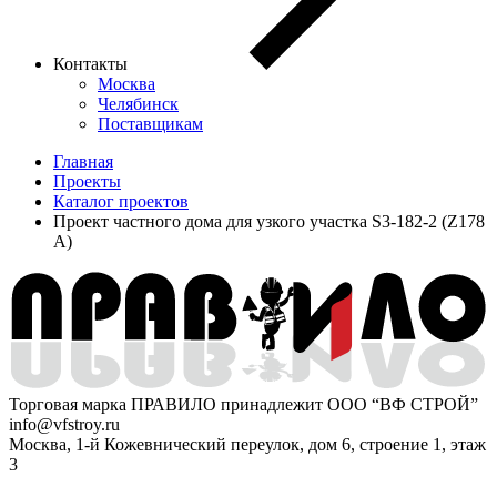
Контакты
Москва
Челябинск
Поставщикам
Главная
Проекты
Каталог проектов
Проект частного дома для узкого участка S3-182-2 (Z178
A)
Торговая марка ПРАВИЛО принадлежит ООО “ВФ СТРОЙ”
info@vfstroy.ru
Москва, 1-й Кожевнический переулок, дом 6, строение 1, этаж
3