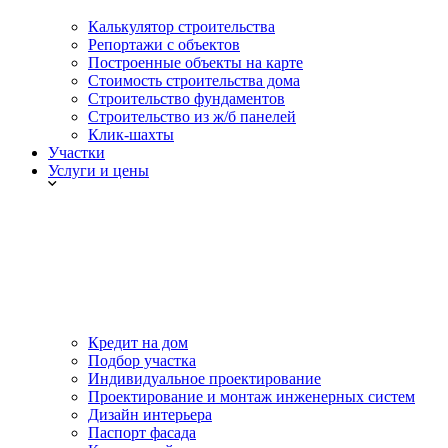
Калькулятор строительства
Репортажи с объектов
Построенные объекты на карте
Стоимость строительства дома
Строительство фундаментов
Строительство из ж/б панелей
Клик-шахты
Участки
Услуги и цены
Кредит на дом
Подбор участка
Индивидуальное проектирование
Проектирование и монтаж инженерных систем
Дизайн интерьера
Паспорт фасада