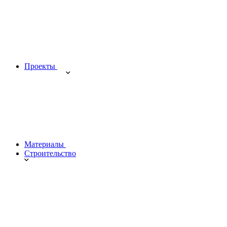
Проекты
Материалы
Строительство