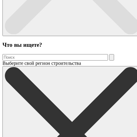
Что вы ищете?
Выберите свой регион строительства