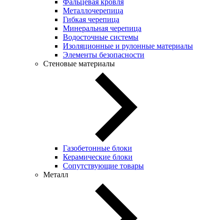
Фальцевая кровля
Металлочерепица
Гибкая черепица
Минеральная черепица
Водосточные системы
Изоляционные и рулонные материалы
Элементы безопасности
Стеновые материалы
Газобетонные блоки
Керамические блоки
Сопутствующие товары
Металл