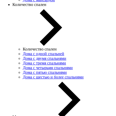
Количество спален
Количество спален
Дома с одной спальней
Дома с двумя спальнями
Дома с тремя спальнями
Дома с четырьмя спальнями
Дома с пятью спальнями
Дома с шестью и более спальнями