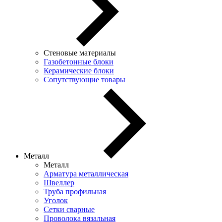
Стеновые материалы
Газобетонные блоки
Керамические блоки
Сопутствующие товары
Металл
Металл
Арматура металлическая
Швеллер
Труба профильная
Уголок
Сетки сварные
Проволока вязальная