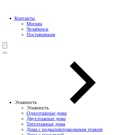
Контакты
Москва
Челябинск
Поставщикам
Этажность
Этажность
Одноэтажные дома
Двухэтажные дома
Трехэтажные дома
Дома с подвалом/цокольным этажом
Дома с мансардой