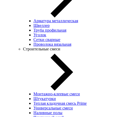
Арматура металлическая
Швеллер
Труба профильная
Уголок
Сетки сварные
Проволока вязальная
Строительные смеси
Монтажно-клеевые смеси
Штукатурки
Теплая кладочная смесь Prime
Универсальные смеси
Наливные полы