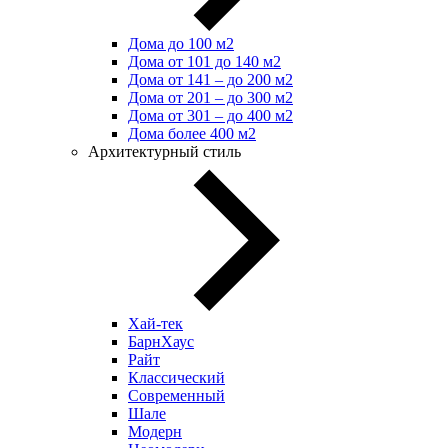
Дома до 100 м2
Дома от 101 до 140 м2
Дома от 141 – до 200 м2
Дома от 201 – до 300 м2
Дома от 301 – до 400 м2
Дома более 400 м2
Архитектурный стиль
Хай-тек
БарнХаус
Райт
Классический
Современный
Шале
Модерн