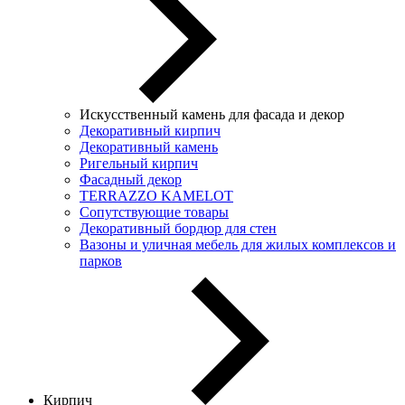
Искусственный камень для фасада и декор
Декоративный кирпич
Декоративный камень
Ригельный кирпич
Фасадный декор
TERRAZZO KAMELOT
Сопутствующие товары
Декоративный бордюр для стен
Вазоны и уличная мебель для жилых комплексов и
парков
Кирпич