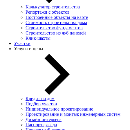
Калькулятор строительства
Репортажи с объектов
Построенные объекты на карте
Стоимость строительства дома
Строительство фундаментов
Строительство из ж/б панелей
Клик-шахты
Участки
Услуги и цены
Кредит на дом
Подбор участка
Индивидуальное проектирование
Проектирование и монтаж инженерных систем
Дизайн интерьера
Паспорт фасада
Кровельный сервис