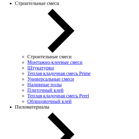
Строительные смеси
Строительные смеси
Монтажно-клеевые смеси
Штукатурки
Теплая кладочная смесь Prime
Универсальные смеси
Наливные полы
Плиточный клей
Теплая кладочная смесь Perel
Облицовочный клей
Пиломатериалы