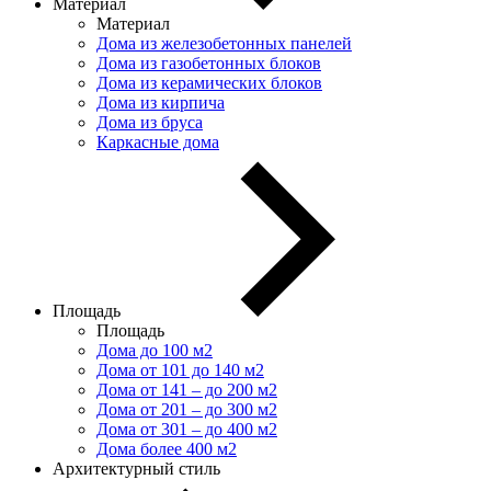
Материал
Материал
Дома из железобетонных панелей
Дома из газобетонных блоков
Дома из керамических блоков
Дома из кирпича
Дома из бруса
Каркасные дома
Площадь
Площадь
Дома до 100 м2
Дома от 101 до 140 м2
Дома от 141 – до 200 м2
Дома от 201 – до 300 м2
Дома от 301 – до 400 м2
Дома более 400 м2
Архитектурный стиль