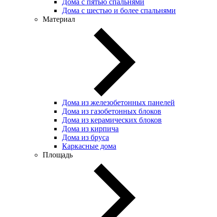
Дома с пятью спальнями
Дома с шестью и более спальнями
Материал
Дома из железобетонных панелей
Дома из газобетонных блоков
Дома из керамических блоков
Дома из кирпича
Дома из бруса
Каркасные дома
Площадь