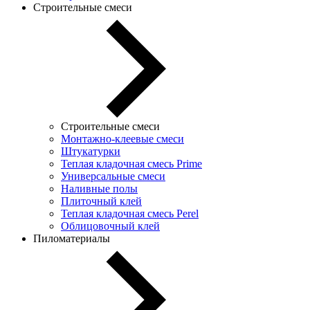
Строительные смеси
Строительные смеси
Монтажно-клеевые смеси
Штукатурки
Теплая кладочная смесь Prime
Универсальные смеси
Наливные полы
Плиточный клей
Теплая кладочная смесь Perel
Облицовочный клей
Пиломатериалы