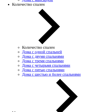
Количество спален
Количество спален
Дома с одной спальней
Дома с двумя спальнями
Дома с тремя спальнями
Дома с четырьмя спальнями
Дома с пятью спальнями
Дома с шестью и более спальнями