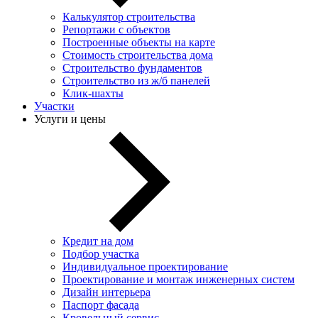
Калькулятор строительства
Репортажи с объектов
Построенные объекты на карте
Стоимость строительства дома
Строительство фундаментов
Строительство из ж/б панелей
Клик-шахты
Участки
Услуги и цены
Кредит на дом
Подбор участка
Индивидуальное проектирование
Проектирование и монтаж инженерных систем
Дизайн интерьера
Паспорт фасада
Кровельный сервис