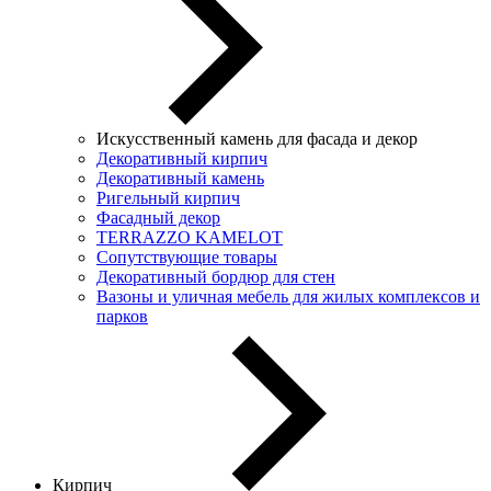
Искусственный камень для фасада и декор
Декоративный кирпич
Декоративный камень
Ригельный кирпич
Фасадный декор
TERRAZZO KAMELOT
Сопутствующие товары
Декоративный бордюр для стен
Вазоны и уличная мебель для жилых комплексов и
парков
Кирпич