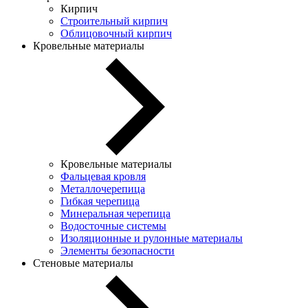
Кирпич
Строительный кирпич
Облицовочный кирпич
Кровельные материалы
Кровельные материалы
Фальцевая кровля
Металлочерепица
Гибкая черепица
Минеральная черепица
Водосточные системы
Изоляционные и рулонные материалы
Элементы безопасности
Стеновые материалы