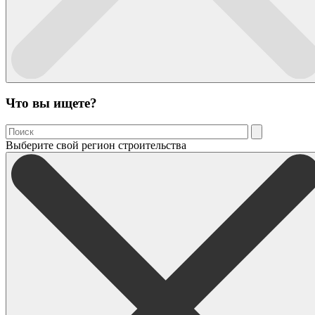
Что вы ищете?
Выберите свой регион строительства