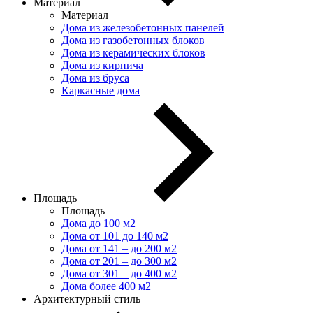
Материал
Материал
Дома из железобетонных панелей
Дома из газобетонных блоков
Дома из керамических блоков
Дома из кирпича
Дома из бруса
Каркасные дома
Площадь
Площадь
Дома до 100 м2
Дома от 101 до 140 м2
Дома от 141 – до 200 м2
Дома от 201 – до 300 м2
Дома от 301 – до 400 м2
Дома более 400 м2
Архитектурный стиль