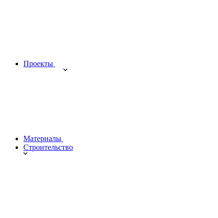
Проекты
Материалы
Строительство