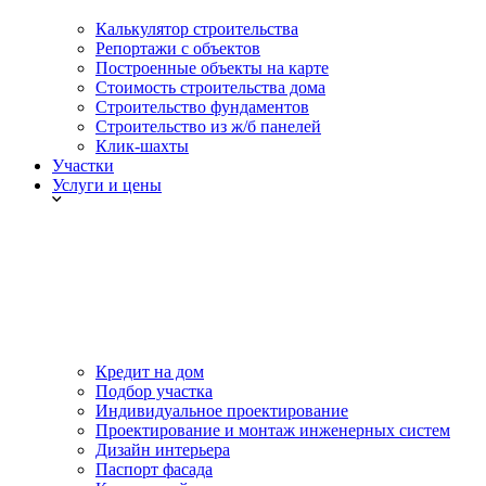
Калькулятор строительства
Репортажи с объектов
Построенные объекты на карте
Стоимость строительства дома
Строительство фундаментов
Строительство из ж/б панелей
Клик-шахты
Участки
Услуги и цены
Кредит на дом
Подбор участка
Индивидуальное проектирование
Проектирование и монтаж инженерных систем
Дизайн интерьера
Паспорт фасада