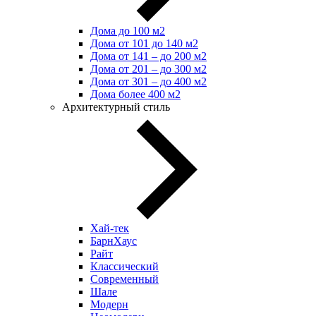
Дома до 100 м2
Дома от 101 до 140 м2
Дома от 141 – до 200 м2
Дома от 201 – до 300 м2
Дома от 301 – до 400 м2
Дома более 400 м2
Архитектурный стиль
Хай-тек
БарнХаус
Райт
Классический
Современный
Шале
Модерн