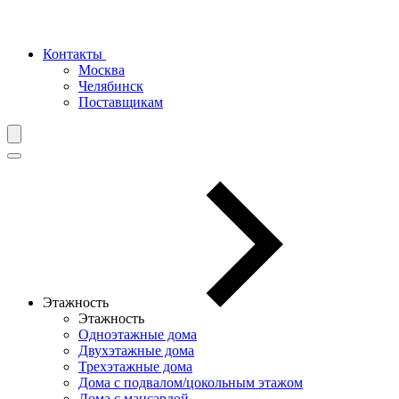
Контакты
Москва
Челябинск
Поставщикам
Этажность
Этажность
Одноэтажные дома
Двухэтажные дома
Трехэтажные дома
Дома с подвалом/цокольным этажом
Дома с мансардой