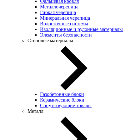
Фальцевая кровля
Металлочерепица
Гибкая черепица
Минеральная черепица
Водосточные системы
Изоляционные и рулонные материалы
Элементы безопасности
Стеновые материалы
Газобетонные блоки
Керамические блоки
Сопутствующие товары
Металл