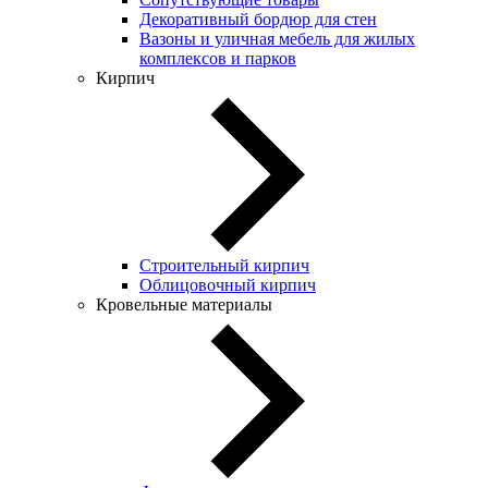
Декоративный бордюр для стен
Вазоны и уличная мебель для жилых
комплексов и парков
Кирпич
Строительный кирпич
Облицовочный кирпич
Кровельные материалы