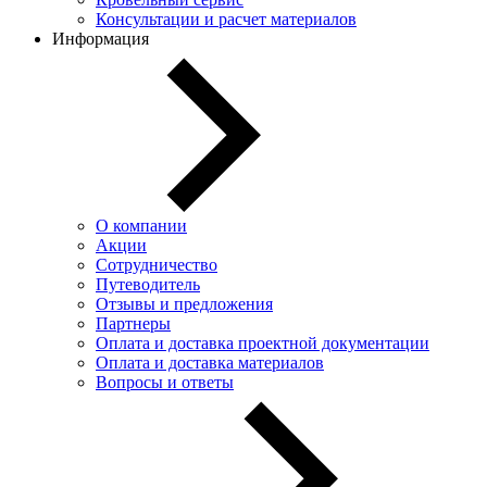
Консультации и расчет материалов
Информация
О компании
Акции
Сотрудничество
Путеводитель
Отзывы и предложения
Партнеры
Оплата и доставка проектной документации
Оплата и доставка материалов
Вопросы и ответы