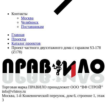
Контакты
Москва
Челябинск
Поставщикам
Главная
Проекты
Каталог проектов
Проект частного двухэтажного дома с гаражом S3-178
(Z178)
Торговая марка ПРАВИЛО принадлежит ООО “ВФ СТРОЙ”
info@vfstroy.ru
Москва, 1-й Кожевнический переулок, дом 6, строение 1, этаж
3