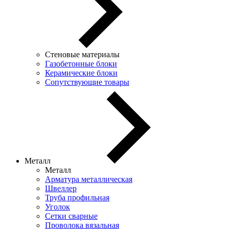
Стеновые материалы
Газобетонные блоки
Керамические блоки
Сопутствующие товары
Металл
Металл
Арматура металлическая
Швеллер
Труба профильная
Уголок
Сетки сварные
Проволока вязальная