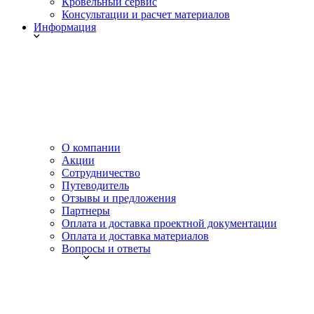
Кровельный сервис
Консультации и расчет материалов
Информация
О компании
Акции
Сотрудничество
Путеводитель
Отзывы и предложения
Партнеры
Оплата и доставка проектной документации
Оплата и доставка материалов
Вопросы и ответы