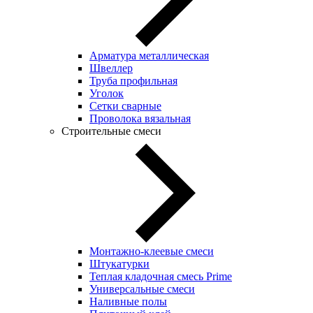
Арматура металлическая
Швеллер
Труба профильная
Уголок
Сетки сварные
Проволока вязальная
Строительные смеси
Монтажно-клеевые смеси
Штукатурки
Теплая кладочная смесь Prime
Универсальные смеси
Наливные полы