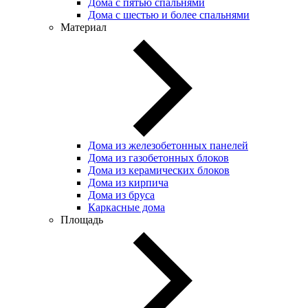
Дома с пятью спальнями
Дома с шестью и более спальнями
Материал
Дома из железобетонных панелей
Дома из газобетонных блоков
Дома из керамических блоков
Дома из кирпича
Дома из бруса
Каркасные дома
Площадь