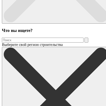
Что вы ищете?
Выберите свой регион строительства