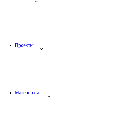
Проекты
Материалы