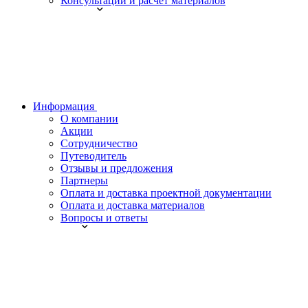
Консультации и расчет материалов
Информация
О компании
Акции
Сотрудничество
Путеводитель
Отзывы и предложения
Партнеры
Оплата и доставка проектной документации
Оплата и доставка материалов
Вопросы и ответы