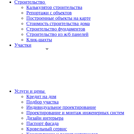
Строительство
Калькулятор строительства
Репортажи с объектов
Построенные объекты на карте
Стоимость строительства дома
Строительство фундаментов
Строительство из ж/б панелей
Клик-шахты
Участки
Услуги и цены
Кредит на дом
Подбор участка
Индивидуальное проектирование
Проектирование и монтаж инженерных систем
Дизайн интерьера
Паспорт фасада
Кровельный сервис