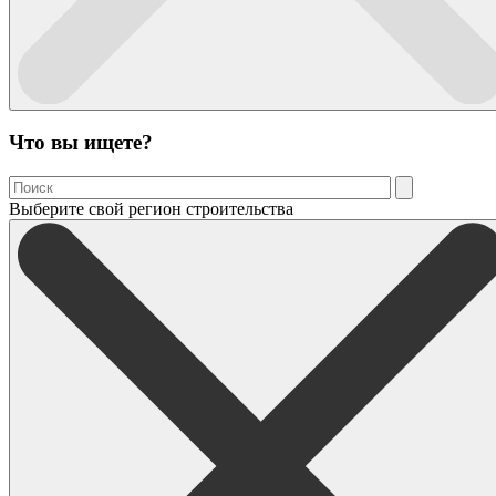
Что вы ищете?
Выберите свой регион строительства