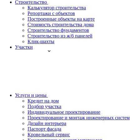
Строительство
Калькулятор строительства
Репортажи с объектов
Построенные объекты на карте
Стоимость строительства дома
Строительство фундаментов
Строительство из ж/б панелей
Клик-шахты
Участки
Услуги и цены
Кредит на дом
Подбор участка
Индивидуальное проектирование
Проектирование и монтаж инженерных систем
Дизайн интерьера
Паспорт фасада
Кровельный сервис