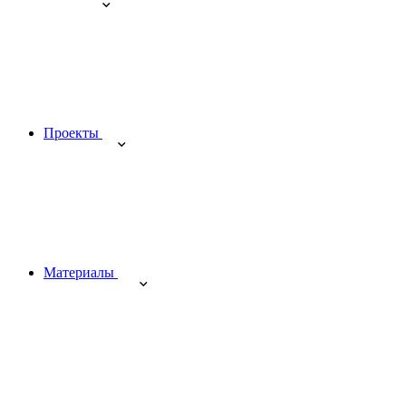
Проекты
Материалы