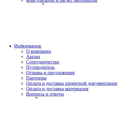
Консультации и расчет материалов
Информация
О компании
Акции
Сотрудничество
Путеводитель
Отзывы и предложения
Партнеры
Оплата и доставка проектной документации
Оплата и доставка материалов
Вопросы и ответы