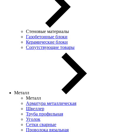
Стеновые материалы
Газобетонные блоки
Керамические блоки
Сопутствующие товары
Металл
Металл
Арматура металлическая
Швеллер
Труба профильная
Уголок
Сетки сварные
Проволока вязальная