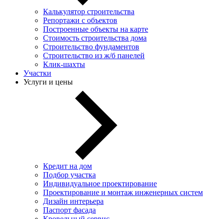
Калькулятор строительства
Репортажи с объектов
Построенные объекты на карте
Стоимость строительства дома
Строительство фундаментов
Строительство из ж/б панелей
Клик-шахты
Участки
Услуги и цены
Кредит на дом
Подбор участка
Индивидуальное проектирование
Проектирование и монтаж инженерных систем
Дизайн интерьера
Паспорт фасада
Кровельный сервис