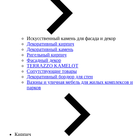
Искусственный камень для фасада и декор
Декоративный кирпич
Декоративный камень
Ригельный кирпич
Фасадный декор
TERRAZZO KAMELOT
Сопутствующие товары
Декоративный бордюр для стен
Вазоны и уличная мебель для жилых комплексов и
парков
Кирпич