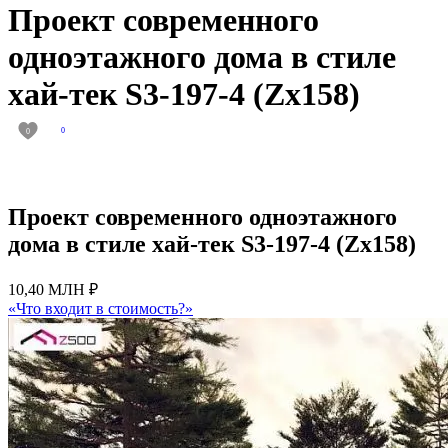
Проект современного
одноэтажного дома в стиле
хай-тек S3-197-4 (Zx158)
0
0
Проект современного одноэтажного
дома в стиле хай-тек S3-197-4 (Zx158)
10,40 МЛН ₽
«Что входит в стоимость?»