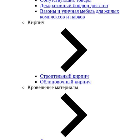
Декоративный бордюр для стен
Вазоны и уличная мебель для жилых
комплексов и парков
Кирпич
Строительный кирпич
Облицовочный кирпич
Кровельные материалы