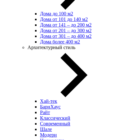
Дома до 100 м2
Дома от 101 до 140 м2
Дома от 141 – до 200 м2
Дома от 201 – до 300 м2
Дома от 301 – до 400 м2
Дома более 400 м2
Архитектурный стиль
Хай-тек
БарнХаус
Райт
Классический
Современный
Шале
Модерн