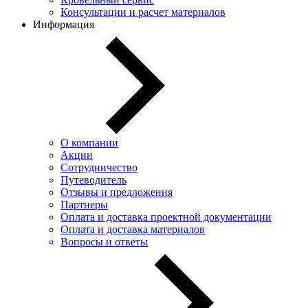
Консультации и расчет материалов
Информация
О компании
Акции
Сотрудничество
Путеводитель
Отзывы и предложения
Партнеры
Оплата и доставка проектной документации
Оплата и доставка материалов
Вопросы и ответы