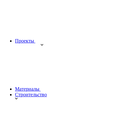
Проекты
Материалы
Строительство