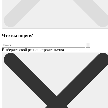
Что вы ищете?
Выберите свой регион строительства