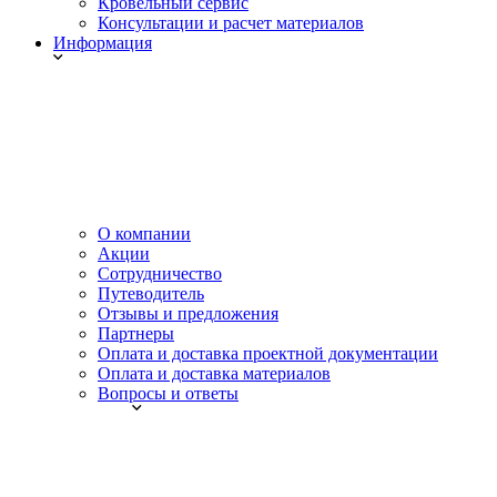
Кровельный сервис
Консультации и расчет материалов
Информация
О компании
Акции
Сотрудничество
Путеводитель
Отзывы и предложения
Партнеры
Оплата и доставка проектной документации
Оплата и доставка материалов
Вопросы и ответы