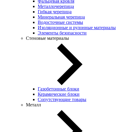
Фальцевая кровля
Металлочерепица
Гибкая черепица
Минеральная черепица
Водосточные системы
Изоляционные и рулонные материалы
Элементы безопасности
Стеновые материалы
Газобетонные блоки
Керамические блоки
Сопутствующие товары
Металл