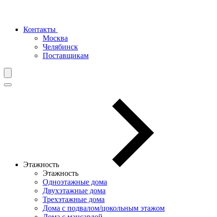
Контакты
Москва
Челябинск
Поставщикам
Этажность
Этажность
Одноэтажные дома
Двухэтажные дома
Трехэтажные дома
Дома с подвалом/цокольным этажом
Дома с мансардой