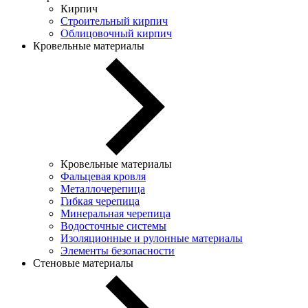
Кирпич
Строительный кирпич
Облицовочный кирпич
Кровельные материалы
Кровельные материалы
Фальцевая кровля
Металлочерепица
Гибкая черепица
Минеральная черепица
Водосточные системы
Изоляционные и рулонные материалы
Элементы безопасности
Стеновые материалы