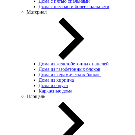
Дома с пятью спальнями
Дома с шестью и более спальнями
Материал
Дома из железобетонных панелей
Дома из газобетонных блоков
Дома из керамических блоков
Дома из кирпича
Дома из бруса
Каркасные дома
Площадь