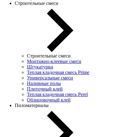
Строительные смеси
Строительные смеси
Монтажно-клеевые смеси
Штукатурки
Теплая кладочная смесь Prime
Универсальные смеси
Наливные полы
Плиточный клей
Теплая кладочная смесь Perel
Облицовочный клей
Пиломатериалы