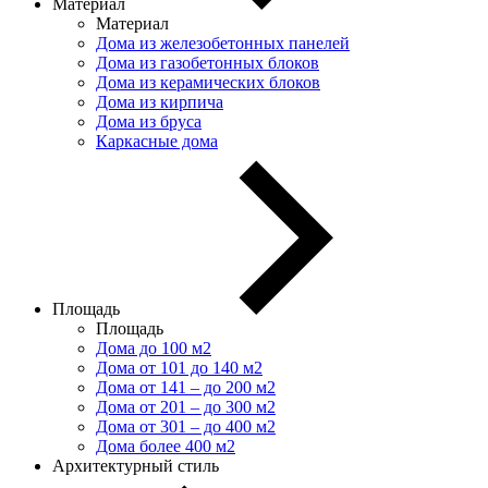
Материал
Материал
Дома из железобетонных панелей
Дома из газобетонных блоков
Дома из керамических блоков
Дома из кирпича
Дома из бруса
Каркасные дома
Площадь
Площадь
Дома до 100 м2
Дома от 101 до 140 м2
Дома от 141 – до 200 м2
Дома от 201 – до 300 м2
Дома от 301 – до 400 м2
Дома более 400 м2
Архитектурный стиль