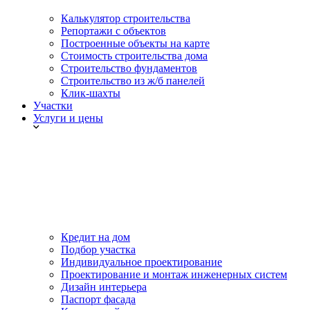
Калькулятор строительства
Репортажи с объектов
Построенные объекты на карте
Стоимость строительства дома
Строительство фундаментов
Строительство из ж/б панелей
Клик-шахты
Участки
Услуги и цены
Кредит на дом
Подбор участка
Индивидуальное проектирование
Проектирование и монтаж инженерных систем
Дизайн интерьера
Паспорт фасада