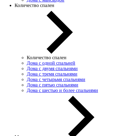
Количество спален
Количество спален
Дома с одной спальней
Дома с двумя спальнями
Дома с тремя спальнями
Дома с четырьмя спальнями
Дома с пятью спальнями
Дома с шестью и более спальнями