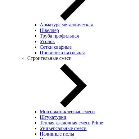
Арматура металлическая
Швеллер
Труба профильная
Уголок
Сетки сварные
Проволока вязальная
Строительные смеси
Монтажно-клеевые смеси
Штукатурки
Теплая кладочная смесь Prime
Универсальные смеси
Наливные полы