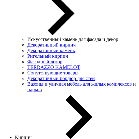
Искусственный камень для фасада и декор
Декоративный кирпич
Декоративный камень
Ригельный кирпич
Фасадный декор
TERRAZZO KAMELOT
Сопутствующие товары
Декоративный бордюр для стен
Вазоны и уличная мебель для жилых комплексов и
парков
Кирпич