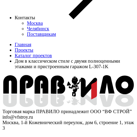
Контакты
Москва
Челябинск
Поставщикам
Главная
Проекты
Каталог проектов
Дом в классическом стиле с двумя полноценными
этажами и пристроенным гаражом L-307-1K
Торговая марка ПРАВИЛО принадлежит ООО “ВФ СТРОЙ”
info@vfstroy.ru
Москва, 1-й Кожевнический переулок, дом 6, строение 1, этаж
3