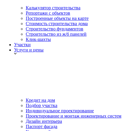
Калькулятор строительства
Репортажи с объектов
Построенные объекты на карте
Стоимость строительства дома
Строительство фундаментов
Строительство из ж/б панелей
Клик-шахты
Участки
Услуги и цены
Кредит на дом
Подбор участка
Индивидуальное проектирование
Проектирование и монтаж инженерных систем
Дизайн интерьера
Паспорт фасада