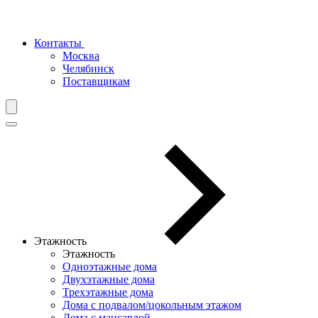
Контакты
Москва
Челябинск
Поставщикам
Этажность
Этажность
Одноэтажные дома
Двухэтажные дома
Трехэтажные дома
Дома с подвалом/цокольным этажом
Дома с мансардой