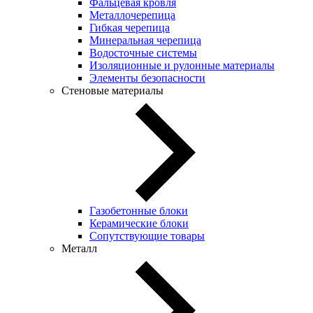
Фальцевая кровля
Металлочерепица
Гибкая черепица
Минеральная черепица
Водосточные системы
Изоляционные и рулонные материалы
Элементы безопасности
Стеновые материалы
Газобетонные блоки
Керамические блоки
Сопутствующие товары
Металл