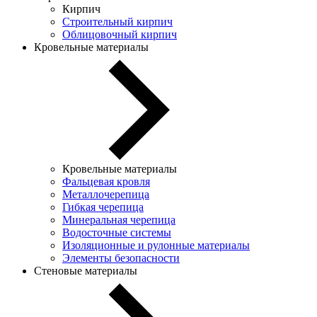
Кирпич
Строительный кирпич
Облицовочный кирпич
Кровельные материалы
Кровельные материалы
Фальцевая кровля
Металлочерепица
Гибкая черепица
Минеральная черепица
Водосточные системы
Изоляционные и рулонные материалы
Элементы безопасности
Стеновые материалы