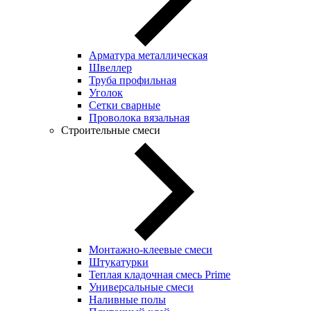
Арматура металлическая
Швеллер
Труба профильная
Уголок
Сетки сварные
Проволока вязальная
Строительные смеси
Монтажно-клеевые смеси
Штукатурки
Теплая кладочная смесь Prime
Универсальные смеси
Наливные полы