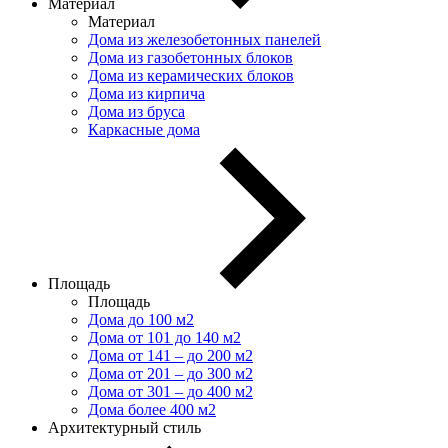
Материал
Материал
Дома из железобетонных панелей
Дома из газобетонных блоков
Дома из керамических блоков
Дома из кирпича
Дома из бруса
Каркасные дома
Площадь
Площадь
Дома до 100 м2
Дома от 101 до 140 м2
Дома от 141 – до 200 м2
Дома от 201 – до 300 м2
Дома от 301 – до 400 м2
Дома более 400 м2
Архитектурный стиль