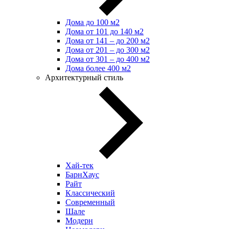
Дома до 100 м2
Дома от 101 до 140 м2
Дома от 141 – до 200 м2
Дома от 201 – до 300 м2
Дома от 301 – до 400 м2
Дома более 400 м2
Архитектурный стиль
Хай-тек
БарнХаус
Райт
Классический
Современный
Шале
Модерн