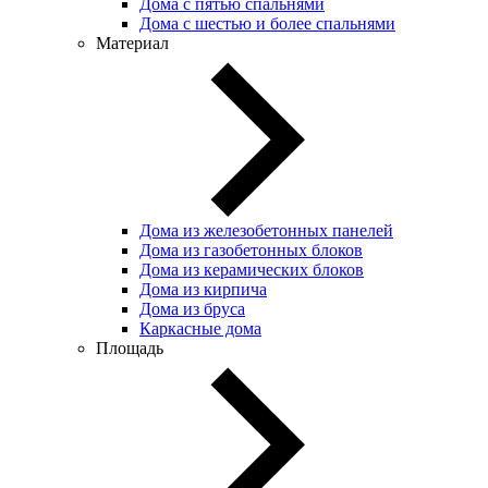
Дома с пятью спальнями
Дома с шестью и более спальнями
Материал
Дома из железобетонных панелей
Дома из газобетонных блоков
Дома из керамических блоков
Дома из кирпича
Дома из бруса
Каркасные дома
Площадь