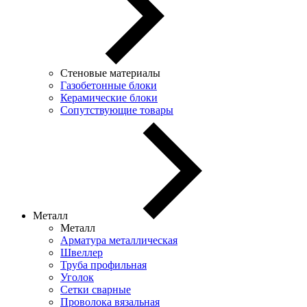
Стеновые материалы
Газобетонные блоки
Керамические блоки
Сопутствующие товары
Металл
Металл
Арматура металлическая
Швеллер
Труба профильная
Уголок
Сетки сварные
Проволока вязальная