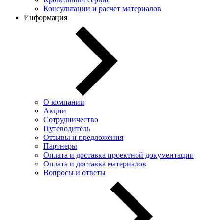
Консультации и расчет материалов
Информация
О компании
Акции
Сотрудничество
Путеводитель
Отзывы и предложения
Партнеры
Оплата и доставка проектной документации
Оплата и доставка материалов
Вопросы и ответы