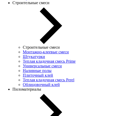
Строительные смеси
Строительные смеси
Монтажно-клеевые смеси
Штукатурки
Теплая кладочная смесь Prime
Универсальные смеси
Наливные полы
Плиточный клей
Теплая кладочная смесь Perel
Облицовочный клей
Пиломатериалы