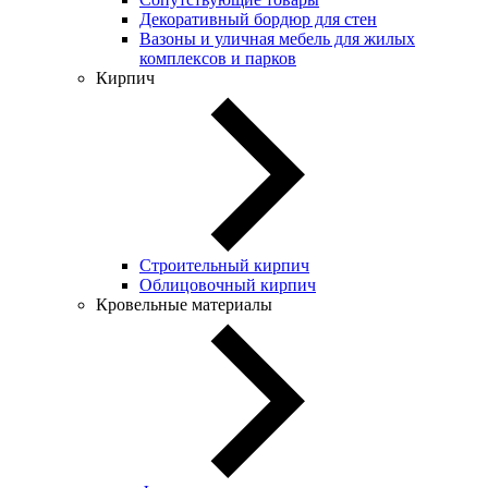
Декоративный бордюр для стен
Вазоны и уличная мебель для жилых
комплексов и парков
Кирпич
Строительный кирпич
Облицовочный кирпич
Кровельные материалы