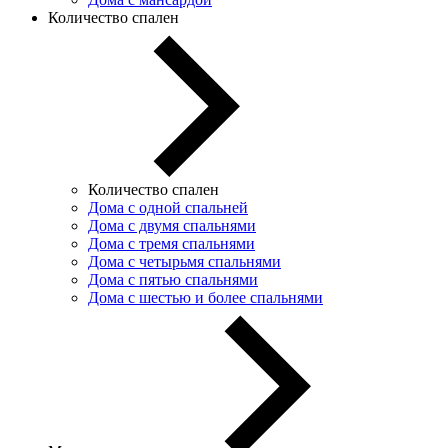
Количество спален
Количество спален
Дома с одной спальней
Дома с двумя спальнями
Дома с тремя спальнями
Дома с четырьмя спальнями
Дома с пятью спальнями
Дома с шестью и более спальнями