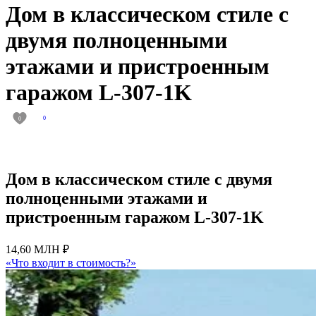
Дом в классическом стиле с
двумя полноценными
этажами и пристроенным
гаражом L-307-1K
0
0
Дом в классическом стиле с двумя
полноценными этажами и
пристроенным гаражом L-307-1K
14,60 МЛН ₽
«Что входит в стоимость?»