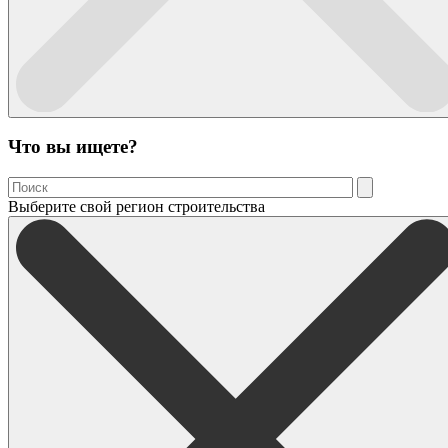
Что вы ищете?
Выберите свой регион строительства