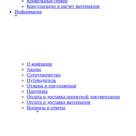
Кровельный сервис
Консультации и расчет материалов
Информация
О компании
Акции
Сотрудничество
Путеводитель
Отзывы и предложения
Партнеры
Оплата и доставка проектной документации
Оплата и доставка материалов
Вопросы и ответы