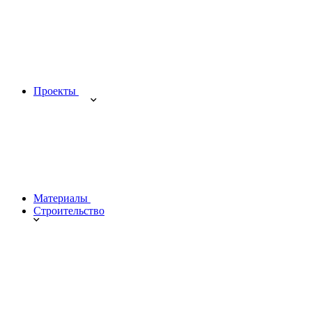
Проекты
Материалы
Строительство