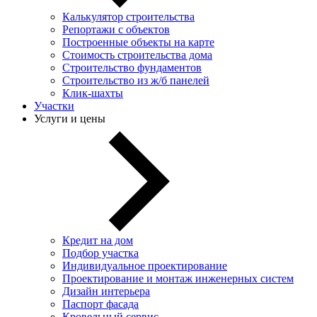
Калькулятор строительства
Репортажи с объектов
Построенные объекты на карте
Стоимость строительства дома
Строительство фундаментов
Строительство из ж/б панелей
Клик-шахты
Участки
Услуги и цены
Кредит на дом
Подбор участка
Индивидуальное проектирование
Проектирование и монтаж инженерных систем
Дизайн интерьера
Паспорт фасада
Кровельный сервис