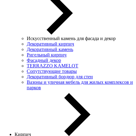
Искусственный камень для фасада и декор
Декоративный кирпич
Декоративный камень
Ригельный кирпич
Фасадный декор
TERRAZZO KAMELOT
Сопутствующие товары
Декоративный бордюр для стен
Вазоны и уличная мебель для жилых комплексов и
парков
Кирпич