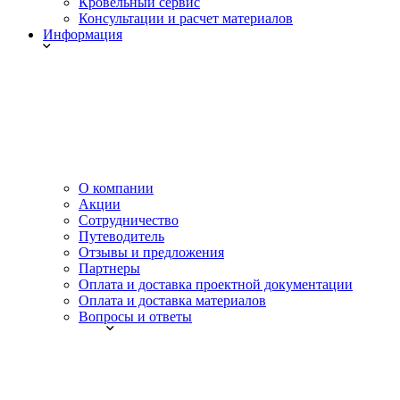
Кровельный сервис
Консультации и расчет материалов
Информация
О компании
Акции
Сотрудничество
Путеводитель
Отзывы и предложения
Партнеры
Оплата и доставка проектной документации
Оплата и доставка материалов
Вопросы и ответы