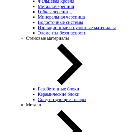
Фальцевая кровля
Металлочерепица
Гибкая черепица
Минеральная черепица
Водосточные системы
Изоляционные и рулонные материалы
Элементы безопасности
Стеновые материалы
Газобетонные блоки
Керамические блоки
Сопутствующие товары
Металл