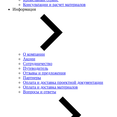
Консультации и расчет материалов
Информация
О компании
Акции
Сотрудничество
Путеводитель
Отзывы и предложения
Партнеры
Оплата и доставка проектной документации
Оплата и доставка материалов
Вопросы и ответы