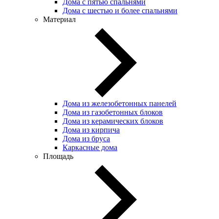
Дома с пятью спальнями
Дома с шестью и более спальнями
Материал
Дома из железобетонных панелей
Дома из газобетонных блоков
Дома из керамических блоков
Дома из кирпича
Дома из бруса
Каркасные дома
Площадь