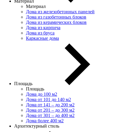
Материал
Материал
Дома из железобетонных панелей
Дома из газобетонных блоков
Дома из керамических блоков
Дома из кирпича
Дома из бруса
Каркасные дома
Площадь
Площадь
Дома до 100 м2
Дома от 101 до 140 м2
Дома от 141 – до 200 м2
Дома от 201 – до 300 м2
Дома от 301 – до 400 м2
Дома более 400 м2
Архитектурный стиль