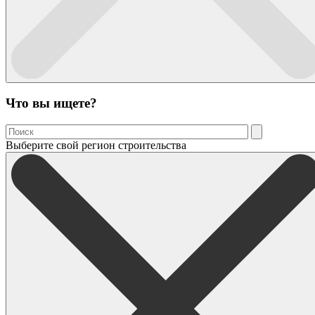
Что вы ищете?
Выберите свой регион строительства