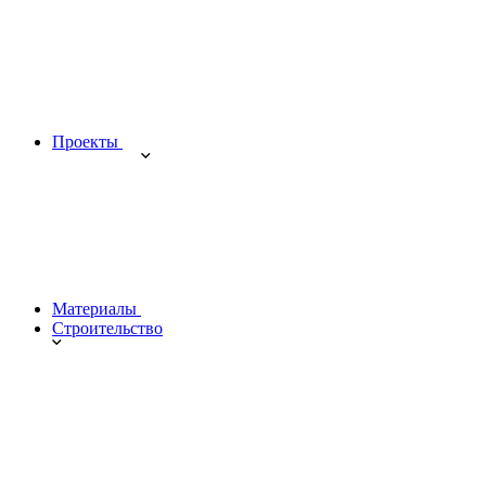
Проекты
Материалы
Строительство