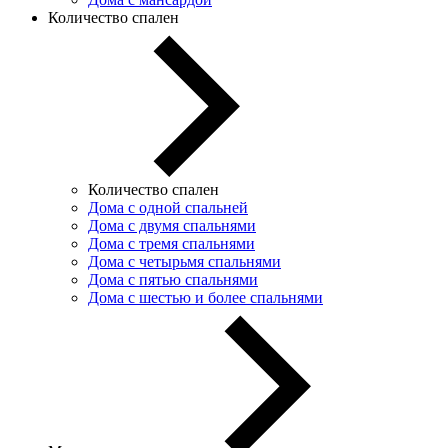
Количество спален
Количество спален
Дома с одной спальней
Дома с двумя спальнями
Дома с тремя спальнями
Дома с четырьмя спальнями
Дома с пятью спальнями
Дома с шестью и более спальнями