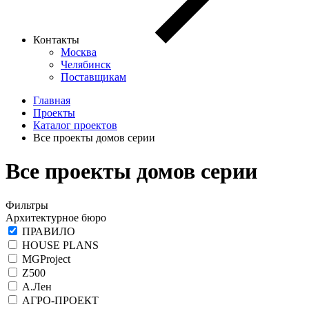
Контакты
Москва
Челябинск
Поставщикам
Главная
Проекты
Каталог проектов
Все проекты домов серии
Все проекты домов серии
Фильтры
Архитектурное бюро
ПРАВИЛО
HOUSE PLANS
MGProject
Z500
А.Лен
АГРО-ПРОЕКТ