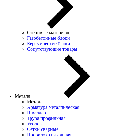
Стеновые материалы
Газобетонные блоки
Керамические блоки
Сопутствующие товары
Металл
Металл
Арматура металлическая
Швеллер
Труба профильная
Уголок
Сетки сварные
Проволока вязальная