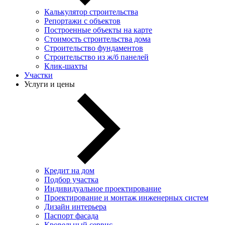
Калькулятор строительства
Репортажи с объектов
Построенные объекты на карте
Стоимость строительства дома
Строительство фундаментов
Строительство из ж/б панелей
Клик-шахты
Участки
Услуги и цены
Кредит на дом
Подбор участка
Индивидуальное проектирование
Проектирование и монтаж инженерных систем
Дизайн интерьера
Паспорт фасада
Кровельный сервис