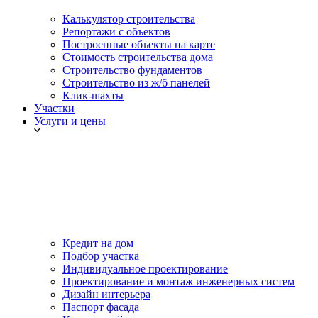
Калькулятор строительства
Репортажи с объектов
Построенные объекты на карте
Стоимость строительства дома
Строительство фундаментов
Строительство из ж/б панелей
Клик-шахты
Участки
Услуги и цены
Кредит на дом
Подбор участка
Индивидуальное проектирование
Проектирование и монтаж инженерных систем
Дизайн интерьера
Паспорт фасада