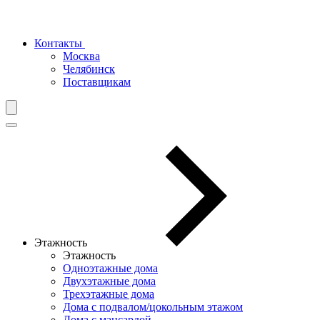
Контакты
Москва
Челябинск
Поставщикам
Этажность
Этажность
Одноэтажные дома
Двухэтажные дома
Трехэтажные дома
Дома с подвалом/цокольным этажом
Дома с мансардой