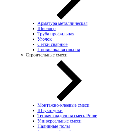
Арматура металлическая
Швеллер
Труба профильная
Уголок
Сетки сварные
Проволока вязальная
Строительные смеси
Монтажно-клеевые смеси
Штукатурки
Теплая кладочная смесь Prime
Универсальные смеси
Наливные полы