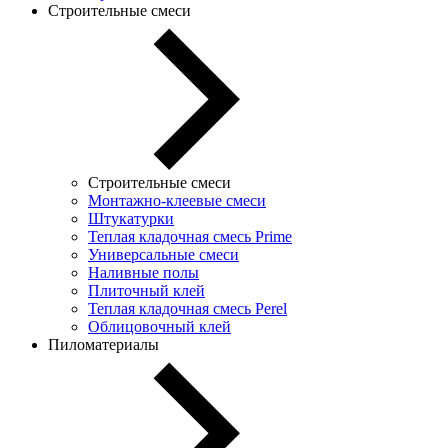
Строительные смеси
Строительные смеси
Монтажно-клеевые смеси
Штукатурки
Теплая кладочная смесь Prime
Универсальные смеси
Наливные полы
Плиточный клей
Теплая кладочная смесь Perel
Облицовочный клей
Пиломатериалы