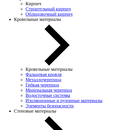
Кирпич
Строительный кирпич
Облицовочный кирпич
Кровельные материалы
Кровельные материалы
Фальцевая кровля
Металлочерепица
Гибкая черепица
Минеральная черепица
Водосточные системы
Изоляционные и рулонные материалы
Элементы безопасности
Стеновые материалы