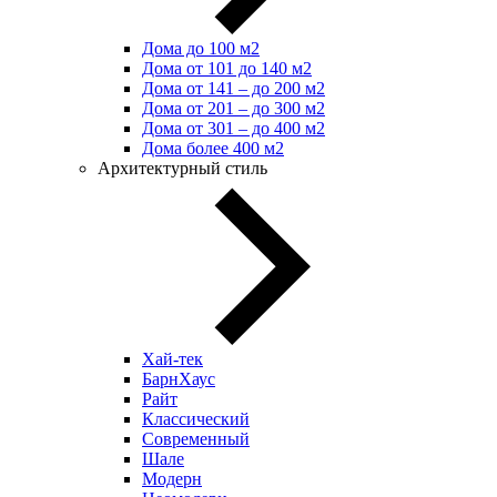
Дома до 100 м2
Дома от 101 до 140 м2
Дома от 141 – до 200 м2
Дома от 201 – до 300 м2
Дома от 301 – до 400 м2
Дома более 400 м2
Архитектурный стиль
Хай-тек
БарнХаус
Райт
Классический
Современный
Шале
Модерн