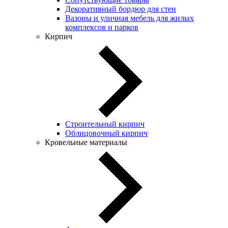
Декоративный бордюр для стен
Вазоны и уличная мебель для жилых
комплексов и парков
Кирпич
Строительный кирпич
Облицовочный кирпич
Кровельные материалы