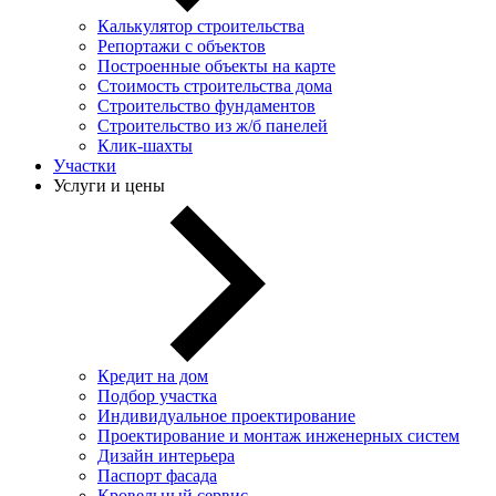
Калькулятор строительства
Репортажи с объектов
Построенные объекты на карте
Стоимость строительства дома
Строительство фундаментов
Строительство из ж/б панелей
Клик-шахты
Участки
Услуги и цены
Кредит на дом
Подбор участка
Индивидуальное проектирование
Проектирование и монтаж инженерных систем
Дизайн интерьера
Паспорт фасада
Кровельный сервис