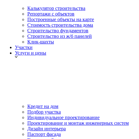
Калькулятор строительства
Репортажи с объектов
Построенные объекты на карте
Стоимость строительства дома
Строительство фундаментов
Строительство из ж/б панелей
Клик-шахты
Участки
Услуги и цены
Кредит на дом
Подбор участка
Индивидуальное проектирование
Проектирование и монтаж инженерных систем
Дизайн интерьера
Паспорт фасада