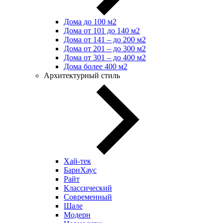
Дома до 100 м2
Дома от 101 до 140 м2
Дома от 141 – до 200 м2
Дома от 201 – до 300 м2
Дома от 301 – до 400 м2
Дома более 400 м2
Архитектурный стиль
Хай-тек
БарнХаус
Райт
Классический
Современный
Шале
Модерн