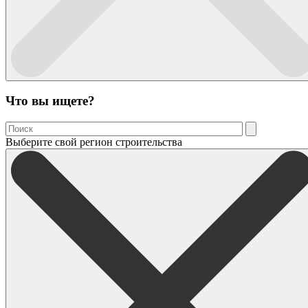
Что вы ищете?
Выберите свой регион строительства