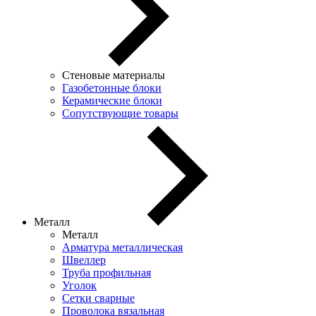
Стеновые материалы
Газобетонные блоки
Керамические блоки
Сопутствующие товары
Металл
Металл
Арматура металлическая
Швеллер
Труба профильная
Уголок
Сетки сварные
Проволока вязальная