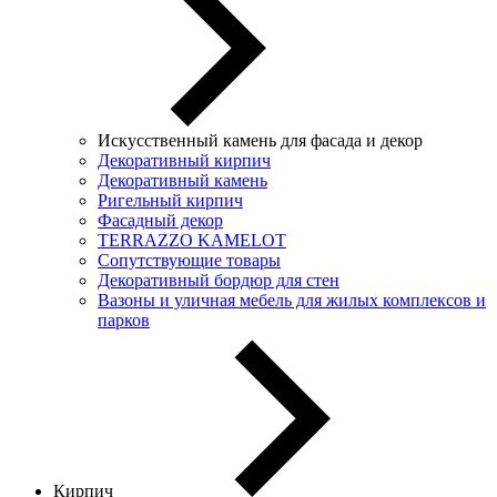
Искусственный камень для фасада и декор
Декоративный кирпич
Декоративный камень
Ригельный кирпич
Фасадный декор
TERRAZZO KAMELOT
Сопутствующие товары
Декоративный бордюр для стен
Вазоны и уличная мебель для жилых комплексов и
парков
Кирпич