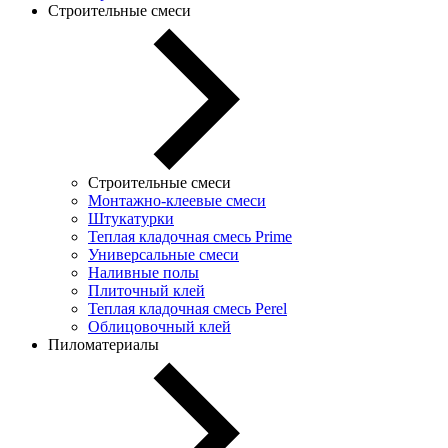
Строительные смеси
Строительные смеси
Монтажно-клеевые смеси
Штукатурки
Теплая кладочная смесь Prime
Универсальные смеси
Наливные полы
Плиточный клей
Теплая кладочная смесь Perel
Облицовочный клей
Пиломатериалы