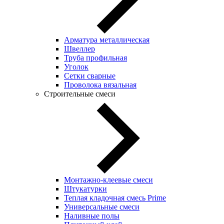
Арматура металлическая
Швеллер
Труба профильная
Уголок
Сетки сварные
Проволока вязальная
Строительные смеси
Монтажно-клеевые смеси
Штукатурки
Теплая кладочная смесь Prime
Универсальные смеси
Наливные полы