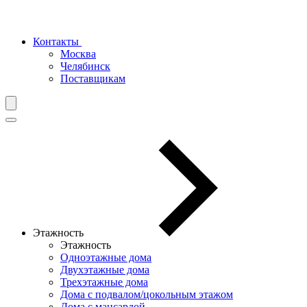
Контакты
Москва
Челябинск
Поставщикам
Этажность
Этажность
Одноэтажные дома
Двухэтажные дома
Трехэтажные дома
Дома с подвалом/цокольным этажом
Дома с мансардой