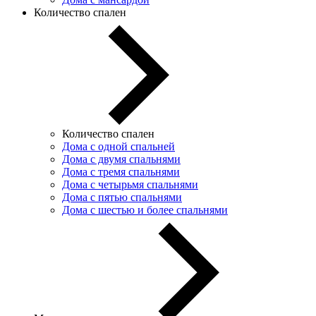
Количество спален
Количество спален
Дома с одной спальней
Дома с двумя спальнями
Дома с тремя спальнями
Дома с четырьмя спальнями
Дома с пятью спальнями
Дома с шестью и более спальнями