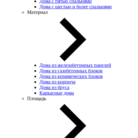
Дома с пятью спальнями
Дома с шестью и более спальнями
Материал
Дома из железобетонных панелей
Дома из газобетонных блоков
Дома из керамических блоков
Дома из кирпича
Дома из бруса
Каркасные дома
Площадь