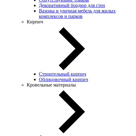
Декоративный бордюр для стен
Вазоны и уличная мебель для жилых
комплексов и парков
Кирпич
Строительный кирпич
Облицовочный кирпич
Кровельные материалы