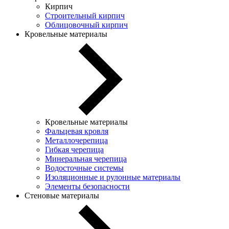
Кирпич
Строительный кирпич
Облицовочный кирпич
Кровельные материалы
Кровельные материалы
Фальцевая кровля
Металлочерепица
Гибкая черепица
Минеральная черепица
Водосточные системы
Изоляционные и рулонные материалы
Элементы безопасности
Стеновые материалы