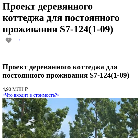
Проект деревянного
коттеджа для постоянного
проживания S7-124(1-09)
0
0
Проект деревянного коттеджа для
постоянного проживания S7-124(1-09)
4,90 МЛН ₽
«Что входит в стоимость?»