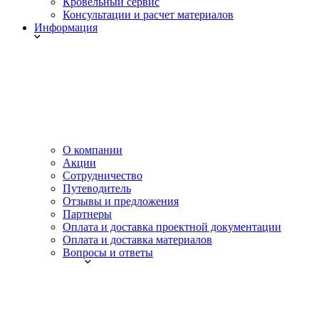
Кровельный сервис
Консультации и расчет материалов
Информация
О компании
Акции
Сотрудничество
Путеводитель
Отзывы и предложения
Партнеры
Оплата и доставка проектной документации
Оплата и доставка материалов
Вопросы и ответы