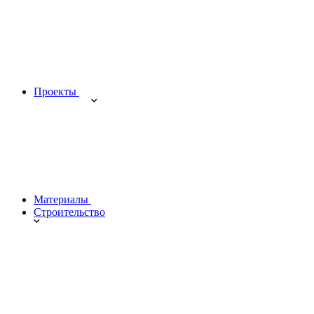
Проекты
Материалы
Строительство