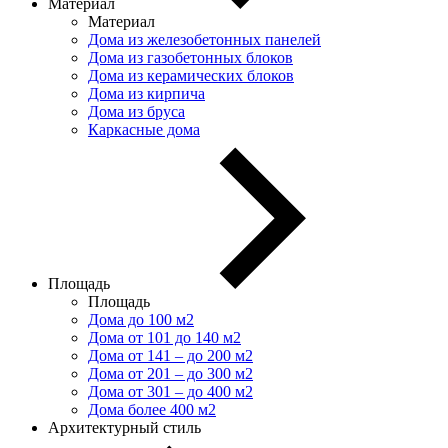
Материал
Материал
Дома из железобетонных панелей
Дома из газобетонных блоков
Дома из керамических блоков
Дома из кирпича
Дома из бруса
Каркасные дома
Площадь
Площадь
Дома до 100 м2
Дома от 101 до 140 м2
Дома от 141 – до 200 м2
Дома от 201 – до 300 м2
Дома от 301 – до 400 м2
Дома более 400 м2
Архитектурный стиль