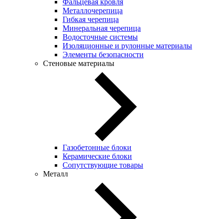
Фальцевая кровля
Металлочерепица
Гибкая черепица
Минеральная черепица
Водосточные системы
Изоляционные и рулонные материалы
Элементы безопасности
Стеновые материалы
Газобетонные блоки
Керамические блоки
Сопутствующие товары
Металл