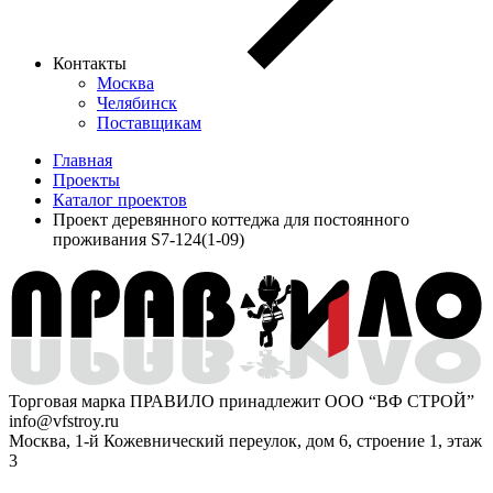
Контакты
Москва
Челябинск
Поставщикам
Главная
Проекты
Каталог проектов
Проект деревянного коттеджа для постоянного
проживания S7-124(1-09)
Торговая марка ПРАВИЛО принадлежит ООО “ВФ СТРОЙ”
info@vfstroy.ru
Москва, 1-й Кожевнический переулок, дом 6, строение 1, этаж
3