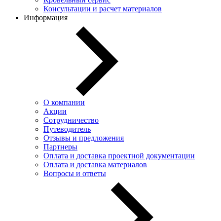
Консультации и расчет материалов
Информация
О компании
Акции
Сотрудничество
Путеводитель
Отзывы и предложения
Партнеры
Оплата и доставка проектной документации
Оплата и доставка материалов
Вопросы и ответы