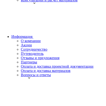
Консультации и расчет материалов
Информация
О компании
Акции
Сотрудничество
Путеводитель
Отзывы и предложения
Партнеры
Оплата и доставка проектной документации
Оплата и доставка материалов
Вопросы и ответы