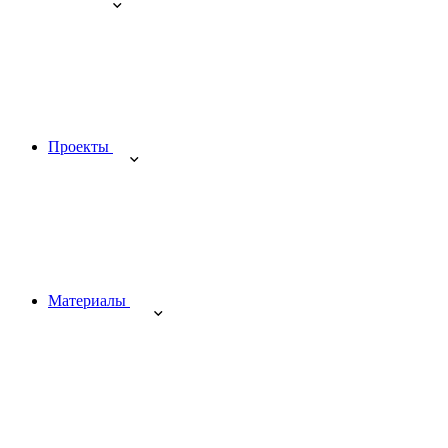
Проекты
Материалы