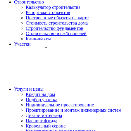
Строительство
Калькулятор строительства
Репортажи с объектов
Построенные объекты на карте
Стоимость строительства дома
Строительство фундаментов
Строительство из ж/б панелей
Клик-шахты
Участки
Услуги и цены
Кредит на дом
Подбор участка
Индивидуальное проектирование
Проектирование и монтаж инженерных систем
Дизайн интерьера
Паспорт фасада
Кровельный сервис