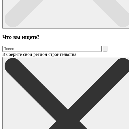
Что вы ищете?
Выберите свой регион строительства