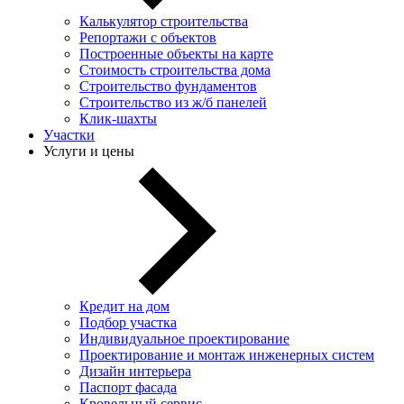
Калькулятор строительства
Репортажи с объектов
Построенные объекты на карте
Стоимость строительства дома
Строительство фундаментов
Строительство из ж/б панелей
Клик-шахты
Участки
Услуги и цены
Кредит на дом
Подбор участка
Индивидуальное проектирование
Проектирование и монтаж инженерных систем
Дизайн интерьера
Паспорт фасада
Кровельный сервис