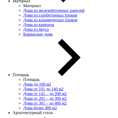
Материал
Материал
Дома из железобетонных панелей
Дома из газобетонных блоков
Дома из керамических блоков
Дома из кирпича
Дома из бруса
Каркасные дома
Площадь
Площадь
Дома до 100 м2
Дома от 101 до 140 м2
Дома от 141 – до 200 м2
Дома от 201 – до 300 м2
Дома от 301 – до 400 м2
Дома более 400 м2
Архитектурный стиль