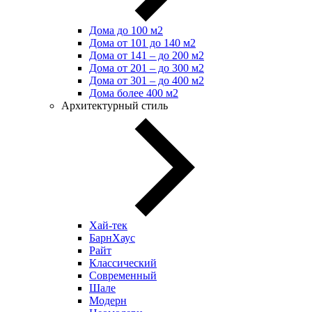
Дома до 100 м2
Дома от 101 до 140 м2
Дома от 141 – до 200 м2
Дома от 201 – до 300 м2
Дома от 301 – до 400 м2
Дома более 400 м2
Архитектурный стиль
Хай-тек
БарнХаус
Райт
Классический
Современный
Шале
Модерн