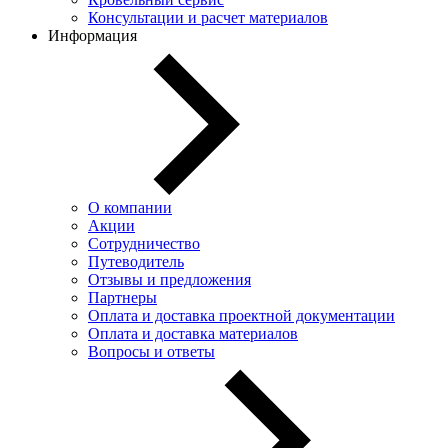
Консультации и расчет материалов
Информация
О компании
Акции
Сотрудничество
Путеводитель
Отзывы и предложения
Партнеры
Оплата и доставка проектной документации
Оплата и доставка материалов
Вопросы и ответы