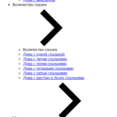
Количество спален
Количество спален
Дома с одной спальней
Дома с двумя спальнями
Дома с тремя спальнями
Дома с четырьмя спальнями
Дома с пятью спальнями
Дома с шестью и более спальнями