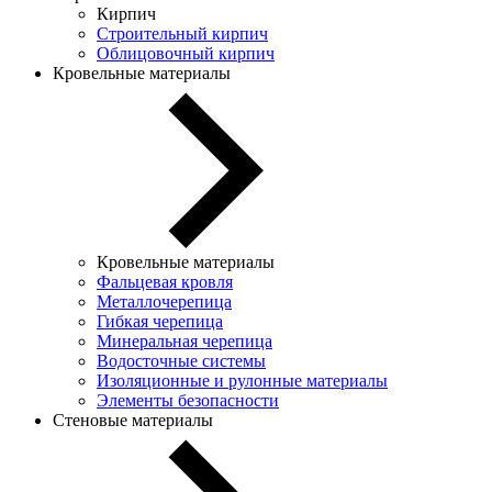
Кирпич
Строительный кирпич
Облицовочный кирпич
Кровельные материалы
Кровельные материалы
Фальцевая кровля
Металлочерепица
Гибкая черепица
Минеральная черепица
Водосточные системы
Изоляционные и рулонные материалы
Элементы безопасности
Стеновые материалы