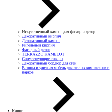
Искусственный камень для фасада и декор
Декоративный кирпич
Декоративный камень
Ригельный кирпич
Фасадный декор
TERRAZZO KAMELOT
Сопутствующие товары
Декоративный бордюр для стен
Вазоны и уличная мебель для жилых комплексов и
парков
Кирпич