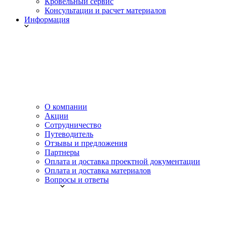
Кровельный сервис
Консультации и расчет материалов
Информация
О компании
Акции
Сотрудничество
Путеводитель
Отзывы и предложения
Партнеры
Оплата и доставка проектной документации
Оплата и доставка материалов
Вопросы и ответы