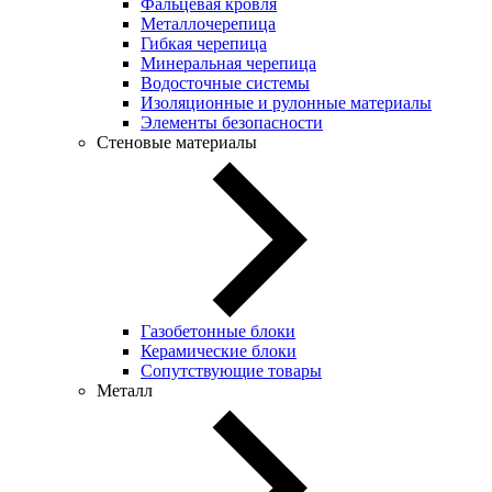
Фальцевая кровля
Металлочерепица
Гибкая черепица
Минеральная черепица
Водосточные системы
Изоляционные и рулонные материалы
Элементы безопасности
Стеновые материалы
Газобетонные блоки
Керамические блоки
Сопутствующие товары
Металл