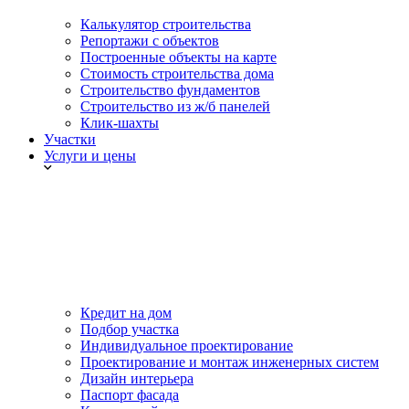
Калькулятор строительства
Репортажи с объектов
Построенные объекты на карте
Стоимость строительства дома
Строительство фундаментов
Строительство из ж/б панелей
Клик-шахты
Участки
Услуги и цены
Кредит на дом
Подбор участка
Индивидуальное проектирование
Проектирование и монтаж инженерных систем
Дизайн интерьера
Паспорт фасада