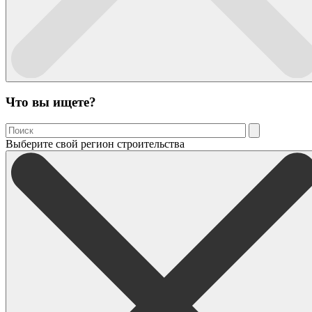
Что вы ищете?
Выберите свой регион строительства