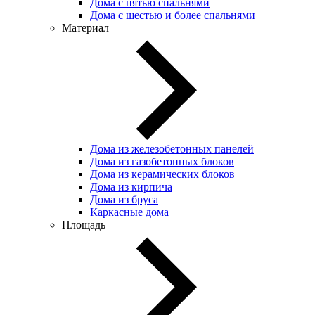
Дома с пятью спальнями
Дома с шестью и более спальнями
Материал
Дома из железобетонных панелей
Дома из газобетонных блоков
Дома из керамических блоков
Дома из кирпича
Дома из бруса
Каркасные дома
Площадь