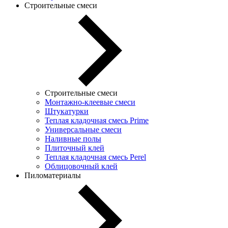
Строительные смеси
Строительные смеси
Монтажно-клеевые смеси
Штукатурки
Теплая кладочная смесь Prime
Универсальные смеси
Наливные полы
Плиточный клей
Теплая кладочная смесь Perel
Облицовочный клей
Пиломатериалы