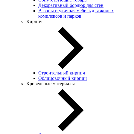
Декоративный бордюр для стен
Вазоны и уличная мебель для жилых
комплексов и парков
Кирпич
Строительный кирпич
Облицовочный кирпич
Кровельные материалы