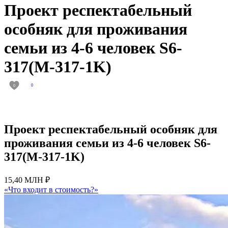
Проект респектабельный
особняк для проживания
семьи из 4-6 человек S6-
317(M-317-1K)
0
0
Проект респектабельный особняк для
проживания семьи из 4-6 человек S6-
317(M-317-1K)
15,40 МЛН ₽
«Что входит в стоимость?»