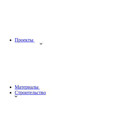
Проекты
Материалы
Строительство