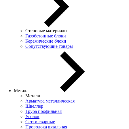
Стеновые материалы
Газобетонные блоки
Керамические блоки
Сопутствующие товары
Металл
Металл
Арматура металлическая
Швеллер
Труба профильная
Уголок
Сетки сварные
Проволока вязальная