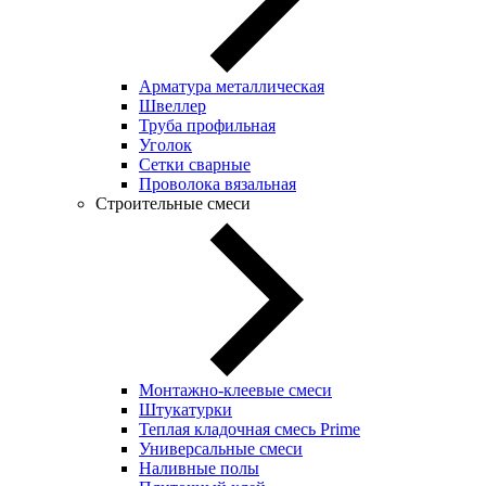
Арматура металлическая
Швеллер
Труба профильная
Уголок
Сетки сварные
Проволока вязальная
Строительные смеси
Монтажно-клеевые смеси
Штукатурки
Теплая кладочная смесь Prime
Универсальные смеси
Наливные полы