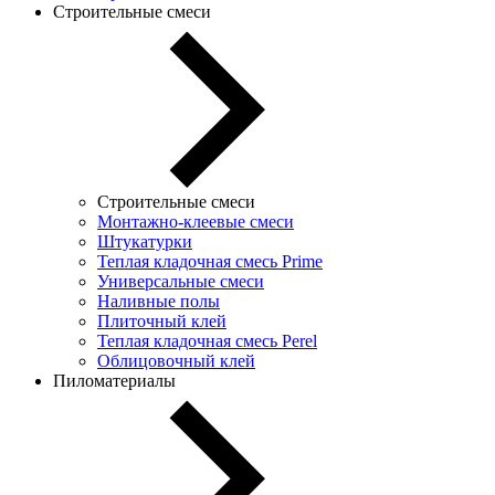
Строительные смеси
Строительные смеси
Монтажно-клеевые смеси
Штукатурки
Теплая кладочная смесь Prime
Универсальные смеси
Наливные полы
Плиточный клей
Теплая кладочная смесь Perel
Облицовочный клей
Пиломатериалы