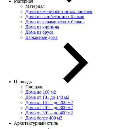
Материал
Материал
Дома из железобетонных панелей
Дома из газобетонных блоков
Дома из керамических блоков
Дома из кирпича
Дома из бруса
Каркасные дома
Площадь
Площадь
Дома до 100 м2
Дома от 101 до 140 м2
Дома от 141 – до 200 м2
Дома от 201 – до 300 м2
Дома от 301 – до 400 м2
Дома более 400 м2
Архитектурный стиль