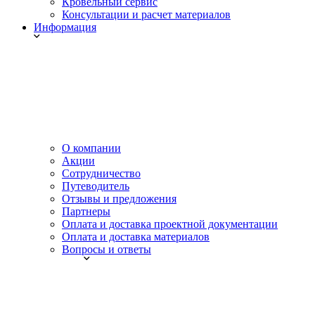
Кровельный сервис
Консультации и расчет материалов
Информация
О компании
Акции
Сотрудничество
Путеводитель
Отзывы и предложения
Партнеры
Оплата и доставка проектной документации
Оплата и доставка материалов
Вопросы и ответы