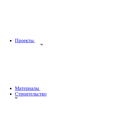
Проекты
Материалы
Строительство