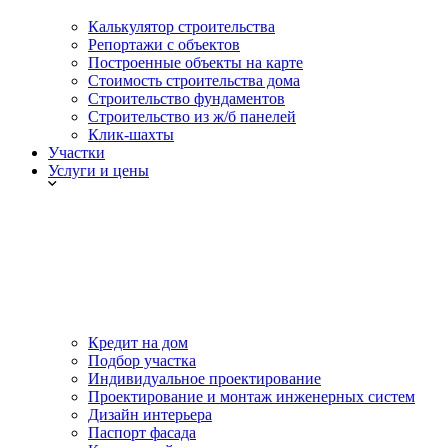
Калькулятор строительства
Репортажи с объектов
Построенные объекты на карте
Стоимость строительства дома
Строительство фундаментов
Строительство из ж/б панелей
Клик-шахты
Участки
Услуги и цены
Кредит на дом
Подбор участка
Индивидуальное проектирование
Проектирование и монтаж инженерных систем
Дизайн интерьера
Паспорт фасада