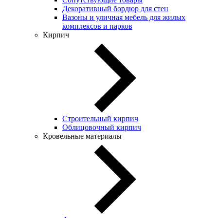
Декоративный бордюр для стен
Вазоны и уличная мебель для жилых
комплексов и парков
Кирпич
Строительный кирпич
Облицовочный кирпич
Кровельные материалы