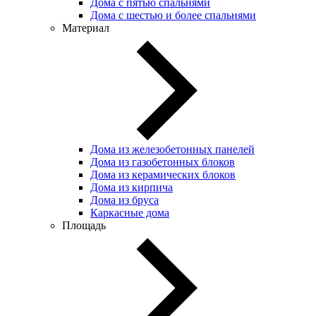
Дома с пятью спальнями
Дома с шестью и более спальнями
Материал
Дома из железобетонных панелей
Дома из газобетонных блоков
Дома из керамических блоков
Дома из кирпича
Дома из бруса
Каркасные дома
Площадь