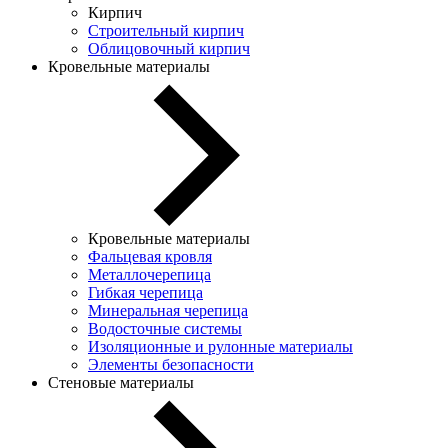
Кирпич
Строительный кирпич
Облицовочный кирпич
Кровельные материалы
Кровельные материалы
Фальцевая кровля
Металлочерепица
Гибкая черепица
Минеральная черепица
Водосточные системы
Изоляционные и рулонные материалы
Элементы безопасности
Стеновые материалы