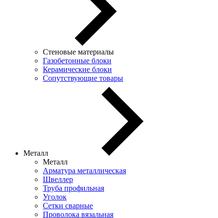
Стеновые материалы
Газобетонные блоки
Керамические блоки
Сопутствующие товары
Металл
Металл
Арматура металлическая
Швеллер
Труба профильная
Уголок
Сетки сварные
Проволока вязальная