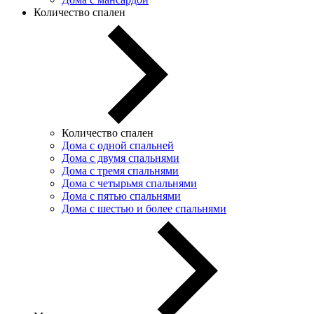
Количество спален
Количество спален
Дома с одной спальней
Дома с двумя спальнями
Дома с тремя спальнями
Дома с четырьмя спальнями
Дома с пятью спальнями
Дома с шестью и более спальнями