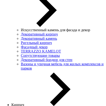
Искусственный камень для фасада и декор
Декоративный кирпич
Декоративный камень
Ригельный кирпич
Фасадный декор
TERRAZZO KAMELOT
Сопутствующие товары
Декоративный бордюр для стен
Вазоны и уличная мебель для жилых комплексов и
парков
Кирпич