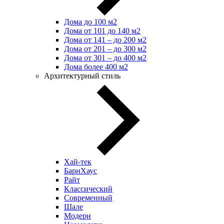
Дома до 100 м2
Дома от 101 до 140 м2
Дома от 141 – до 200 м2
Дома от 201 – до 300 м2
Дома от 301 – до 400 м2
Дома более 400 м2
Архитектурный стиль
Хай-тек
БарнХаус
Райт
Классический
Современный
Шале
Модерн