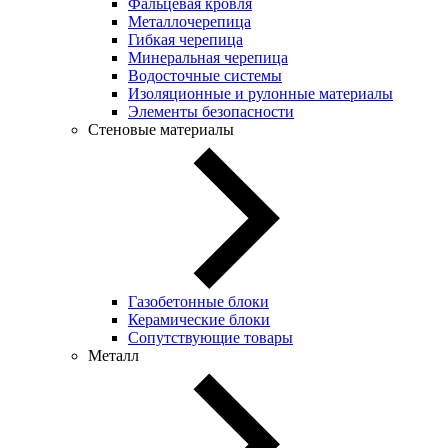
Фальцевая кровля
Металлочерепица
Гибкая черепица
Минеральная черепица
Водосточные системы
Изоляционные и рулонные материалы
Элементы безопасности
Стеновые материалы
Газобетонные блоки
Керамические блоки
Сопутствующие товары
Металл