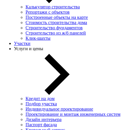
Калькулятор строительства
Репортажи с объектов
Построенные объекты на карте
Стоимость строительства дома
Строительство фундаментов
Строительство из ж/б панелей
Клик-шахты
Участки
Услуги и цены
Кредит на дом
Подбор участка
Индивидуальное проектирование
Проектирование и монтаж инженерных систем
Дизайн интерьера
Паспорт фасада
Кровельный сервис