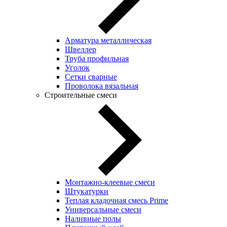
Арматура металлическая
Швеллер
Труба профильная
Уголок
Сетки сварные
Проволока вязальная
Строительные смеси
Монтажно-клеевые смеси
Штукатурки
Теплая кладочная смесь Prime
Универсальные смеси
Наливные полы