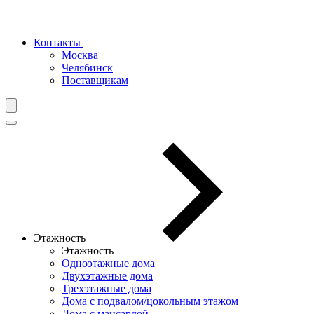
Контакты
Москва
Челябинск
Поставщикам
Этажность
Этажность
Одноэтажные дома
Двухэтажные дома
Трехэтажные дома
Дома с подвалом/цокольным этажом
Дома с мансардой