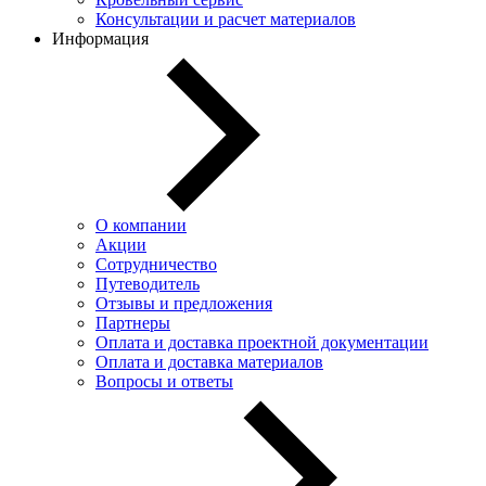
Консультации и расчет материалов
Информация
О компании
Акции
Сотрудничество
Путеводитель
Отзывы и предложения
Партнеры
Оплата и доставка проектной документации
Оплата и доставка материалов
Вопросы и ответы