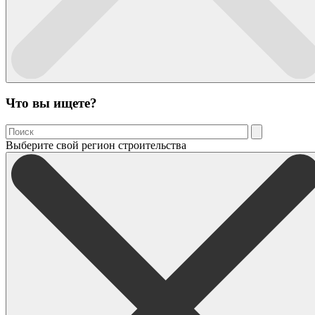
Что вы ищете?
Выберите свой регион строительства