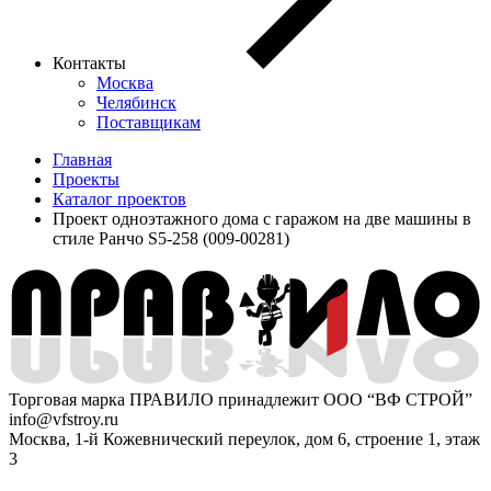
Контакты
Москва
Челябинск
Поставщикам
Главная
Проекты
Каталог проектов
Проект одноэтажного дома с гаражом на две машины в
стиле Ранчо S5-258 (009-00281)
Торговая марка ПРАВИЛО принадлежит ООО “ВФ СТРОЙ”
info@vfstroy.ru
Москва, 1-й Кожевнический переулок, дом 6, строение 1, этаж
3