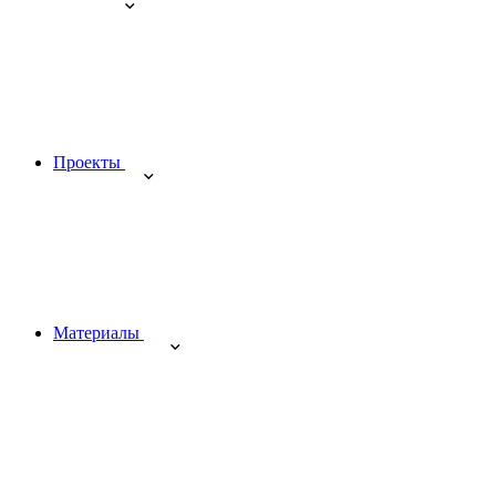
Проекты
Материалы