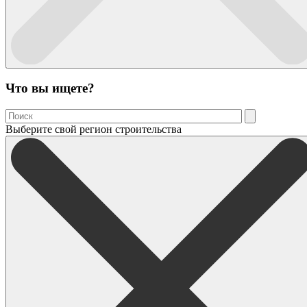
Что вы ищете?
Выберите свой регион строительства