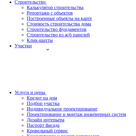
Строительство
Калькулятор строительства
Репортажи с объектов
Построенные объекты на карте
Стоимость строительства дома
Строительство фундаментов
Строительство из ж/б панелей
Клик-шахты
Участки
Услуги и цены
Кредит на дом
Подбор участка
Индивидуальное проектирование
Проектирование и монтаж инженерных систем
Дизайн интерьера
Паспорт фасада
Кровельный сервис