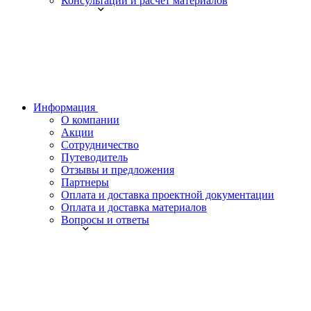
Консультации и расчет материалов
Информация
О компании
Акции
Сотрудничество
Путеводитель
Отзывы и предложения
Партнеры
Оплата и доставка проектной документации
Оплата и доставка материалов
Вопросы и ответы