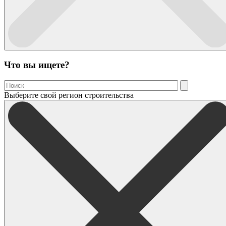
Что вы ищете?
Выберите свой регион строительства