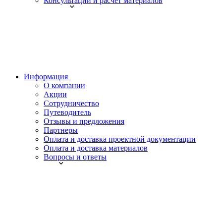
Консультации и расчет материалов
Информация
О компании
Акции
Сотрудничество
Путеводитель
Отзывы и предложения
Партнеры
Оплата и доставка проектной документации
Оплата и доставка материалов
Вопросы и ответы