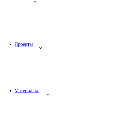
Проекты
Материалы