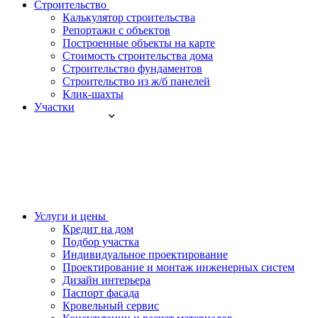
Строительство
Калькулятор строительства
Репортажи с объектов
Построенные объекты на карте
Стоимость строительства дома
Строительство фундаментов
Строительство из ж/б панелей
Клик-шахты
Участки
Услуги и цены
Кредит на дом
Подбор участка
Индивидуальное проектирование
Проектирование и монтаж инженерных систем
Дизайн интерьера
Паспорт фасада
Кровельный сервис