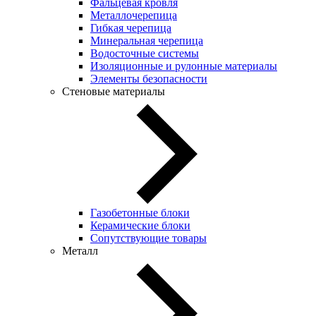
Фальцевая кровля
Металлочерепица
Гибкая черепица
Минеральная черепица
Водосточные системы
Изоляционные и рулонные материалы
Элементы безопасности
Стеновые материалы
Газобетонные блоки
Керамические блоки
Сопутствующие товары
Металл