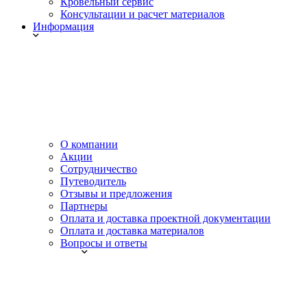
Кровельный сервис
Консультации и расчет материалов
Информация
О компании
Акции
Сотрудничество
Путеводитель
Отзывы и предложения
Партнеры
Оплата и доставка проектной документации
Оплата и доставка материалов
Вопросы и ответы