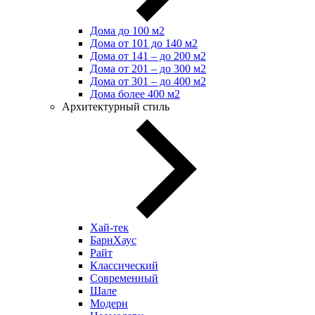
Дома до 100 м2
Дома от 101 до 140 м2
Дома от 141 – до 200 м2
Дома от 201 – до 300 м2
Дома от 301 – до 400 м2
Дома более 400 м2
Архитектурный стиль
Хай-тек
БарнХаус
Райт
Классический
Современный
Шале
Модерн