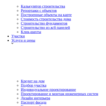
Калькулятор строительства
Репортажи с объектов
Построенные объекты на карте
Стоимость строительства дома
Строительство фундаментов
Строительство из ж/б панелей
Клик-шахты
Участки
Услуги и цены
Кредит на дом
Подбор участка
Индивидуальное проектирование
Проектирование и монтаж инженерных систем
Дизайн интерьера
Паспорт фасада