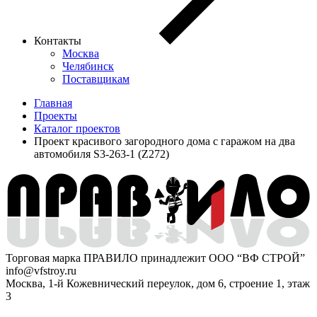
Контакты
Москва
Челябинск
Поставщикам
Главная
Проекты
Каталог проектов
Проект красивого загородного дома с гаражом на два
автомобиля S3-263-1 (Z272)
Торговая марка ПРАВИЛО принадлежит ООО “ВФ СТРОЙ”
info@vfstroy.ru
Москва, 1-й Кожевнический переулок, дом 6, строение 1, этаж
3