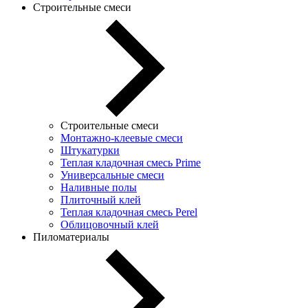
Строительные смеси
Строительные смеси
Монтажно-клеевые смеси
Штукатурки
Теплая кладочная смесь Prime
Универсальные смеси
Наливные полы
Плиточный клей
Теплая кладочная смесь Perel
Облицовочный клей
Пиломатериалы