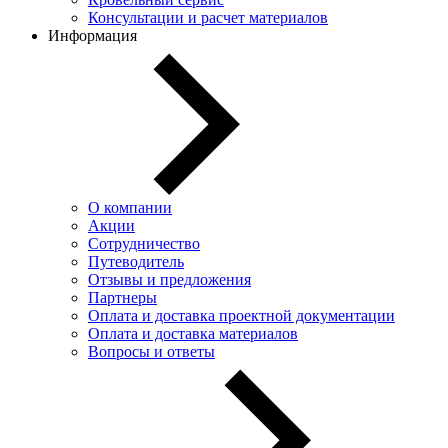
Консультации и расчет материалов
Информация
О компании
Акции
Сотрудничество
Путеводитель
Отзывы и предложения
Партнеры
Оплата и доставка проектной документации
Оплата и доставка материалов
Вопросы и ответы