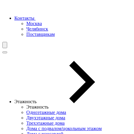
Контакты
Москва
Челябинск
Поставщикам
Этажность
Этажность
Одноэтажные дома
Двухэтажные дома
Трехэтажные дома
Дома с подвалом/цокольным этажом
Дома с мансардой