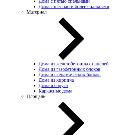
Дома с пятью спальнями
Дома с шестью и более спальнями
Материал
Дома из железобетонных панелей
Дома из газобетонных блоков
Дома из керамических блоков
Дома из кирпича
Дома из бруса
Каркасные дома
Площадь