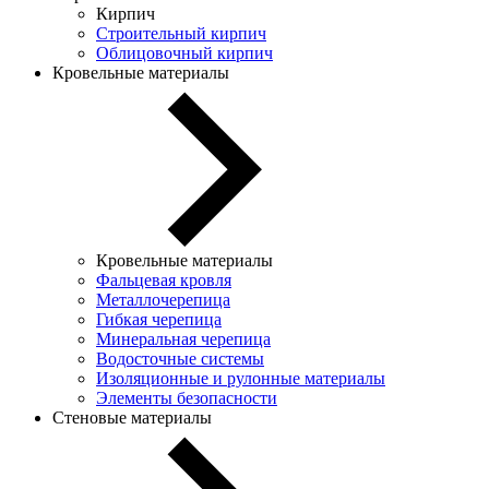
Кирпич
Строительный кирпич
Облицовочный кирпич
Кровельные материалы
Кровельные материалы
Фальцевая кровля
Металлочерепица
Гибкая черепица
Минеральная черепица
Водосточные системы
Изоляционные и рулонные материалы
Элементы безопасности
Стеновые материалы