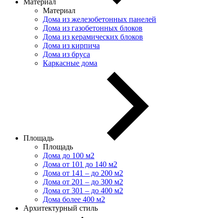
Материал
Материал
Дома из железобетонных панелей
Дома из газобетонных блоков
Дома из керамических блоков
Дома из кирпича
Дома из бруса
Каркасные дома
Площадь
Площадь
Дома до 100 м2
Дома от 101 до 140 м2
Дома от 141 – до 200 м2
Дома от 201 – до 300 м2
Дома от 301 – до 400 м2
Дома более 400 м2
Архитектурный стиль