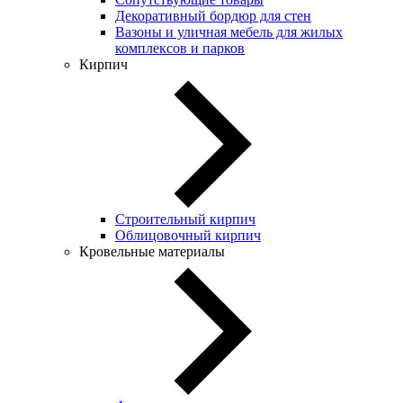
Декоративный бордюр для стен
Вазоны и уличная мебель для жилых
комплексов и парков
Кирпич
Строительный кирпич
Облицовочный кирпич
Кровельные материалы