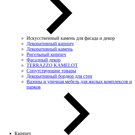
Искусственный камень для фасада и декор
Декоративный кирпич
Декоративный камень
Ригельный кирпич
Фасадный декор
TERRAZZO KAMELOT
Сопутствующие товары
Декоративный бордюр для стен
Вазоны и уличная мебель для жилых комплексов и
парков
Кирпич