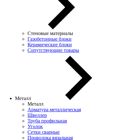
Стеновые материалы
Газобетонные блоки
Керамические блоки
Сопутствующие товары
Металл
Металл
Арматура металлическая
Швеллер
Труба профильная
Уголок
Сетки сварные
Проволока вязальная