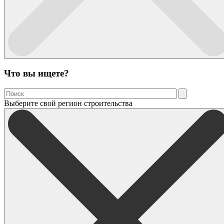
Что вы ищете?
Выберите свой регион строительства