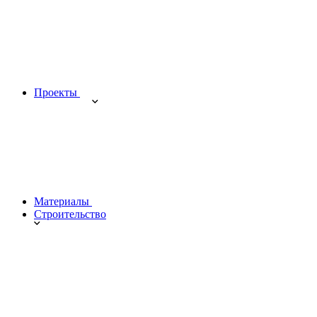
Проекты
Материалы
Строительство