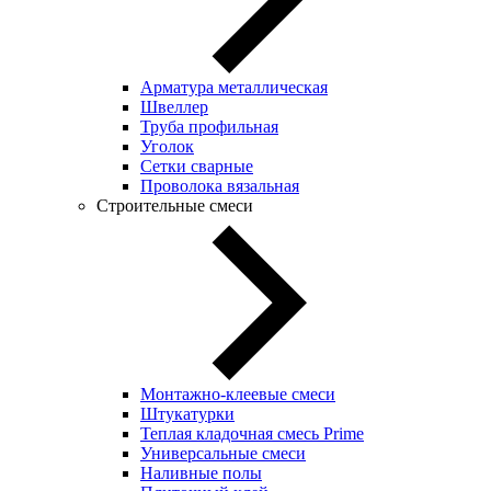
Арматура металлическая
Швеллер
Труба профильная
Уголок
Сетки сварные
Проволока вязальная
Строительные смеси
Монтажно-клеевые смеси
Штукатурки
Теплая кладочная смесь Prime
Универсальные смеси
Наливные полы