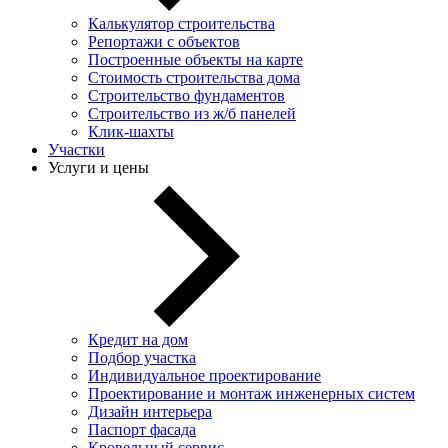
Калькулятор строительства
Репортажи с объектов
Построенные объекты на карте
Стоимость строительства дома
Строительство фундаментов
Строительство из ж/б панелей
Клик-шахты
Участки
Услуги и цены
Кредит на дом
Подбор участка
Индивидуальное проектирование
Проектирование и монтаж инженерных систем
Дизайн интерьера
Паспорт фасада
Кровельный сервис