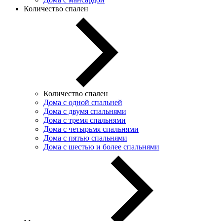
Количество спален
Количество спален
Дома с одной спальней
Дома с двумя спальнями
Дома с тремя спальнями
Дома с четырьмя спальнями
Дома с пятью спальнями
Дома с шестью и более спальнями