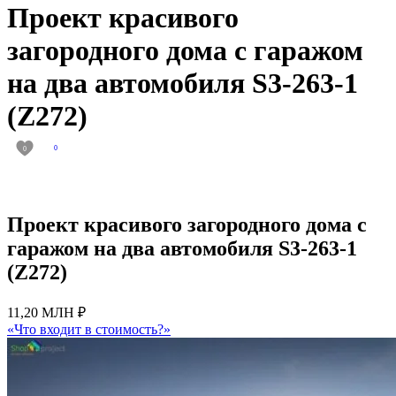
Проект красивого
загородного дома с гаражом
на два автомобиля S3-263-1
(Z272)
0
0
Проект красивого загородного дома с
гаражом на два автомобиля S3-263-1
(Z272)
11,20 МЛН ₽
«Что входит в стоимость?»