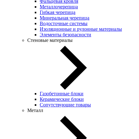
Фальцевая кровля
Металлочерепица
Гибкая черепица
Минеральная черепица
Водосточные системы
Изоляционные и рулонные материалы
Элементы безопасности
Стеновые материалы
Газобетонные блоки
Керамические блоки
Сопутствующие товары
Металл