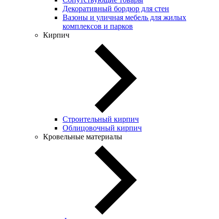
Декоративный бордюр для стен
Вазоны и уличная мебель для жилых
комплексов и парков
Кирпич
Строительный кирпич
Облицовочный кирпич
Кровельные материалы