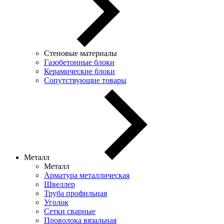
Стеновые материалы
Газобетонные блоки
Керамические блоки
Сопутствующие товары
Металл
Металл
Арматура металлическая
Швеллер
Труба профильная
Уголок
Сетки сварные
Проволока вязальная