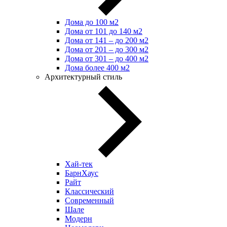
Дома до 100 м2
Дома от 101 до 140 м2
Дома от 141 – до 200 м2
Дома от 201 – до 300 м2
Дома от 301 – до 400 м2
Дома более 400 м2
Архитектурный стиль
Хай-тек
БарнХаус
Райт
Классический
Современный
Шале
Модерн