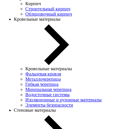
Кирпич
Строительный кирпич
Облицовочный кирпич
Кровельные материалы
Кровельные материалы
Фальцевая кровля
Металлочерепица
Гибкая черепица
Минеральная черепица
Водосточные системы
Изоляционные и рулонные материалы
Элементы безопасности
Стеновые материалы