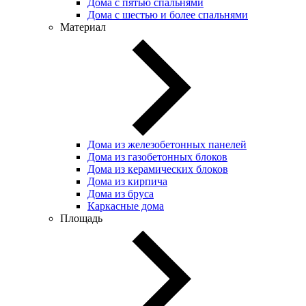
Дома с пятью спальнями
Дома с шестью и более спальнями
Материал
Дома из железобетонных панелей
Дома из газобетонных блоков
Дома из керамических блоков
Дома из кирпича
Дома из бруса
Каркасные дома
Площадь