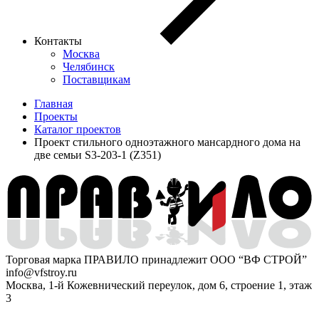
Контакты
Москва
Челябинск
Поставщикам
Главная
Проекты
Каталог проектов
Проект стильного одноэтажного мансардного дома на
две семьи S3-203-1 (Z351)
Торговая марка ПРАВИЛО принадлежит ООО “ВФ СТРОЙ”
info@vfstroy.ru
Москва, 1-й Кожевнический переулок, дом 6, строение 1, этаж
3