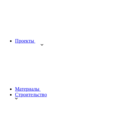
Проекты
Материалы
Строительство