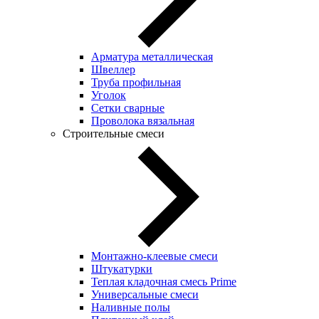
Арматура металлическая
Швеллер
Труба профильная
Уголок
Сетки сварные
Проволока вязальная
Строительные смеси
Монтажно-клеевые смеси
Штукатурки
Теплая кладочная смесь Prime
Универсальные смеси
Наливные полы