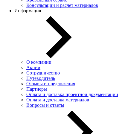
Консультации и расчет материалов
Информация
О компании
Акции
Сотрудничество
Путеводитель
Отзывы и предложения
Партнеры
Оплата и доставка проектной документации
Оплата и доставка материалов
Вопросы и ответы