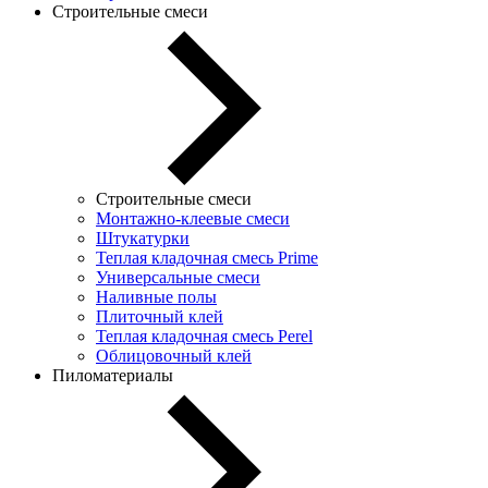
Строительные смеси
Строительные смеси
Монтажно-клеевые смеси
Штукатурки
Теплая кладочная смесь Prime
Универсальные смеси
Наливные полы
Плиточный клей
Теплая кладочная смесь Perel
Облицовочный клей
Пиломатериалы