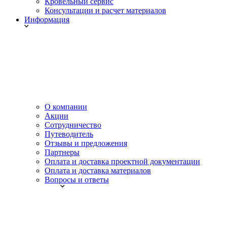
Кровельный сервис
Консультации и расчет материалов
Информация
О компании
Акции
Сотрудничество
Путеводитель
Отзывы и предложения
Партнеры
Оплата и доставка проектной документации
Оплата и доставка материалов
Вопросы и ответы