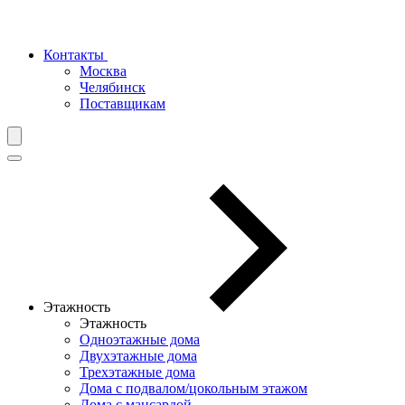
Контакты
Москва
Челябинск
Поставщикам
Этажность
Этажность
Одноэтажные дома
Двухэтажные дома
Трехэтажные дома
Дома с подвалом/цокольным этажом
Дома с мансардой