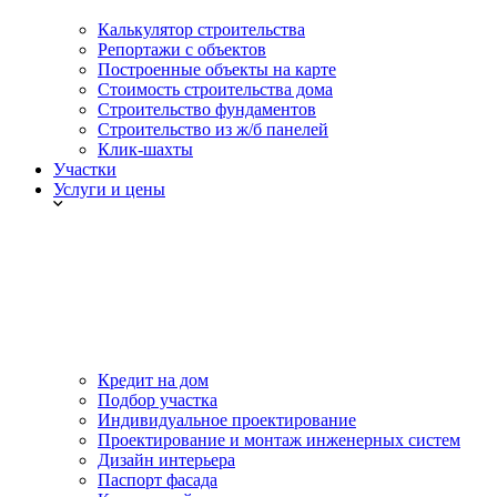
Калькулятор строительства
Репортажи с объектов
Построенные объекты на карте
Стоимость строительства дома
Строительство фундаментов
Строительство из ж/б панелей
Клик-шахты
Участки
Услуги и цены
Кредит на дом
Подбор участка
Индивидуальное проектирование
Проектирование и монтаж инженерных систем
Дизайн интерьера
Паспорт фасада