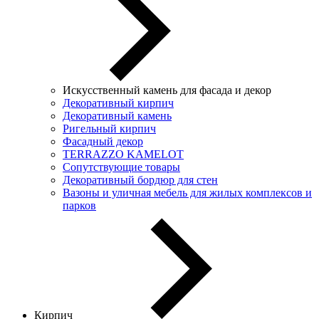
Искусственный камень для фасада и декор
Декоративный кирпич
Декоративный камень
Ригельный кирпич
Фасадный декор
TERRAZZO KAMELOT
Сопутствующие товары
Декоративный бордюр для стен
Вазоны и уличная мебель для жилых комплексов и
парков
Кирпич