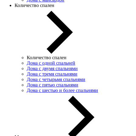
Количество спален
Количество спален
Дома с одной спальней
Дома с двумя спальнями
Дома с тремя спальнями
Дома с четырьмя спальнями
Дома с пятью спальнями
Дома с шестью и более спальнями