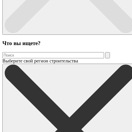
Что вы ищете?
Выберите свой регион строительства