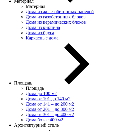
Материал
Материал
Дома из железобетонных панелей
Дома из газобетонных блоков
Дома из керамических блоков
Дома из кирпича
Дома из бруса
Каркасные дома
Площадь
Площадь
Дома до 100 м2
Дома от 101 до 140 м2
Дома от 141 – до 200 м2
Дома от 201 – до 300 м2
Дома от 301 – до 400 м2
Дома более 400 м2
Архитектурный стиль