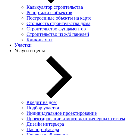
Калькулятор строительства
Репортажи с объектов
Построенные объекты на карте
Стоимость строительства дома
Строительство фундаментов
Строительство из ж/б панелей
Клик-шахты
Участки
Услуги и цены
Кредит на дом
Подбор участка
Индивидуальное проектирование
Проектирование и монтаж инженерных систем
Дизайн интерьера
Паспорт фасада
Кровельный сервис