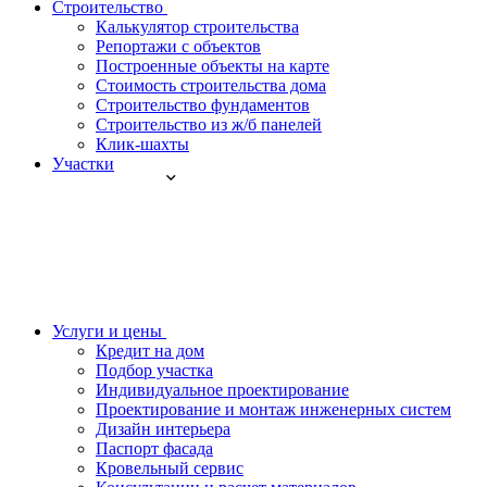
Строительство
Калькулятор строительства
Репортажи с объектов
Построенные объекты на карте
Стоимость строительства дома
Строительство фундаментов
Строительство из ж/б панелей
Клик-шахты
Участки
Услуги и цены
Кредит на дом
Подбор участка
Индивидуальное проектирование
Проектирование и монтаж инженерных систем
Дизайн интерьера
Паспорт фасада
Кровельный сервис