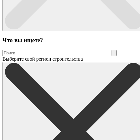
Что вы ищете?
Выберите свой регион строительства