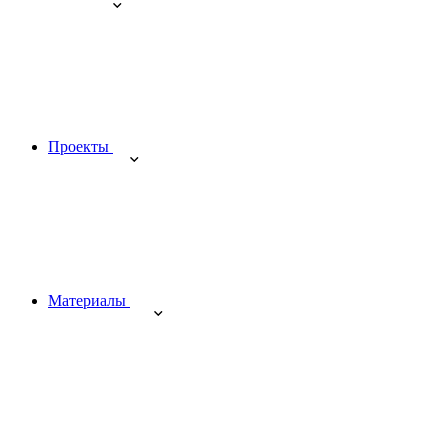
Проекты
Материалы