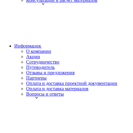
Консультации и расчет материалов
Информация
О компании
Акции
Сотрудничество
Путеводитель
Отзывы и предложения
Партнеры
Оплата и доставка проектной документации
Оплата и доставка материалов
Вопросы и ответы