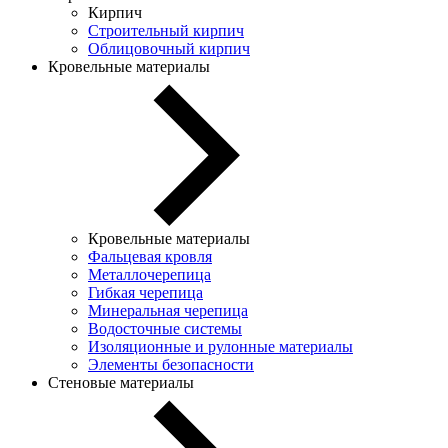
Кирпич
Строительный кирпич
Облицовочный кирпич
Кровельные материалы
Кровельные материалы
Фальцевая кровля
Металлочерепица
Гибкая черепица
Минеральная черепица
Водосточные системы
Изоляционные и рулонные материалы
Элементы безопасности
Стеновые материалы