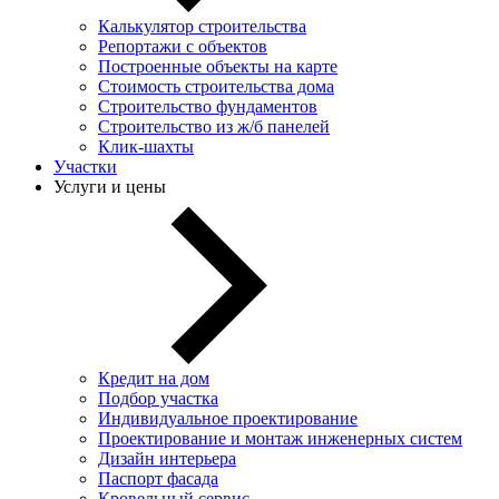
Калькулятор строительства
Репортажи с объектов
Построенные объекты на карте
Стоимость строительства дома
Строительство фундаментов
Строительство из ж/б панелей
Клик-шахты
Участки
Услуги и цены
Кредит на дом
Подбор участка
Индивидуальное проектирование
Проектирование и монтаж инженерных систем
Дизайн интерьера
Паспорт фасада
Кровельный сервис