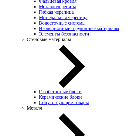
Фальцевая кровля
Металлочерепица
Гибкая черепица
Минеральная черепица
Водосточные системы
Изоляционные и рулонные материалы
Элементы безопасности
Стеновые материалы
Газобетонные блоки
Керамические блоки
Сопутствующие товары
Металл