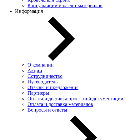
Консультации и расчет материалов
Информация
О компании
Акции
Сотрудничество
Путеводитель
Отзывы и предложения
Партнеры
Оплата и доставка проектной документации
Оплата и доставка материалов
Вопросы и ответы