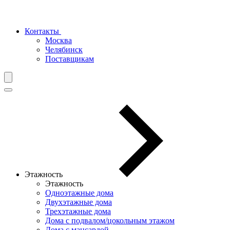
Контакты
Москва
Челябинск
Поставщикам
Этажность
Этажность
Одноэтажные дома
Двухэтажные дома
Трехэтажные дома
Дома с подвалом/цокольным этажом
Дома с мансардой