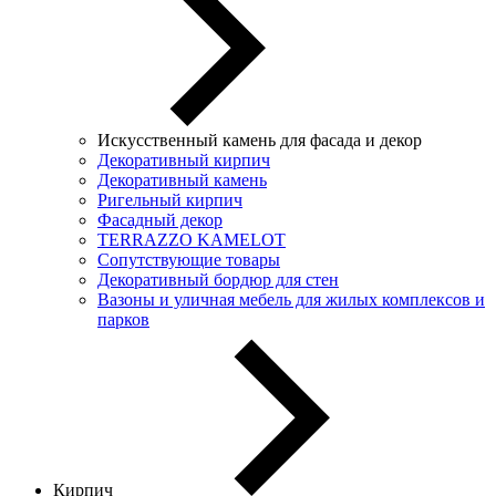
Искусственный камень для фасада и декор
Декоративный кирпич
Декоративный камень
Ригельный кирпич
Фасадный декор
TERRAZZO KAMELOT
Сопутствующие товары
Декоративный бордюр для стен
Вазоны и уличная мебель для жилых комплексов и
парков
Кирпич