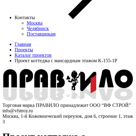
Контакты
Москва
Челябинск
Поставщикам
Главная
Проекты
Каталог проектов
Проект коттеджа с мансардным этажом K-155-1P
Торговая марка ПРАВИЛО принадлежит ООО “ВФ СТРОЙ”
info@vfstroy.ru
Москва, 1-й Кожевнический переулок, дом 6, строение 1, этаж
3