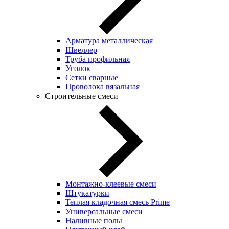
Арматура металлическая
Швеллер
Труба профильная
Уголок
Сетки сварные
Проволока вязальная
Строительные смеси
Монтажно-клеевые смеси
Штукатурки
Теплая кладочная смесь Prime
Универсальные смеси
Наливные полы