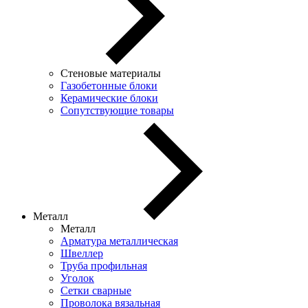
Стеновые материалы
Газобетонные блоки
Керамические блоки
Сопутствующие товары
Металл
Металл
Арматура металлическая
Швеллер
Труба профильная
Уголок
Сетки сварные
Проволока вязальная