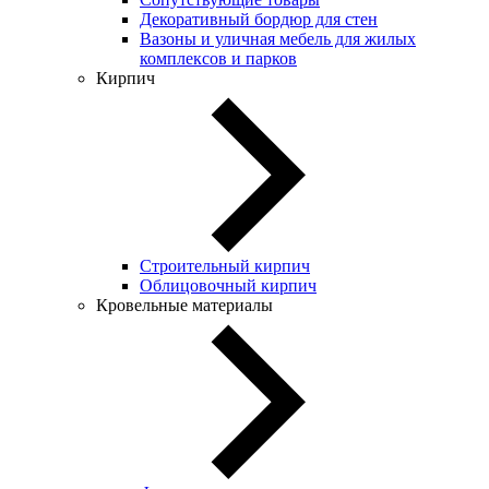
Декоративный бордюр для стен
Вазоны и уличная мебель для жилых
комплексов и парков
Кирпич
Строительный кирпич
Облицовочный кирпич
Кровельные материалы