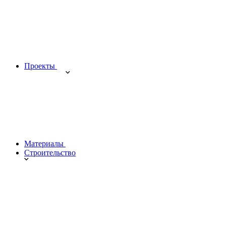
Проекты
Материалы
Строительство