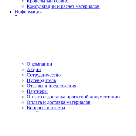
Кровельный сервис
Консультации и расчет материалов
Информация
О компании
Акции
Сотрудничество
Путеводитель
Отзывы и предложения
Партнеры
Оплата и доставка проектной документации
Оплата и доставка материалов
Вопросы и ответы