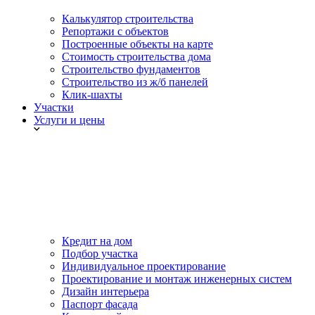
Калькулятор строительства
Репортажи с объектов
Построенные объекты на карте
Стоимость строительства дома
Строительство фундаментов
Строительство из ж/б панелей
Клик-шахты
Участки
Услуги и цены
Кредит на дом
Подбор участка
Индивидуальное проектирование
Проектирование и монтаж инженерных систем
Дизайн интерьера
Паспорт фасада