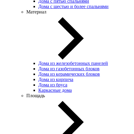
Дома с пятью спальнями
Дома с шестью и более спальнями
Материал
Дома из железобетонных панелей
Дома из газобетонных блоков
Дома из керамических блоков
Дома из кирпича
Дома из бруса
Каркасные дома
Площадь