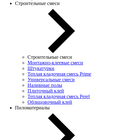
Строительные смеси
Строительные смеси
Монтажно-клеевые смеси
Штукатурки
Теплая кладочная смесь Prime
Универсальные смеси
Наливные полы
Плиточный клей
Теплая кладочная смесь Perel
Облицовочный клей
Пиломатериалы