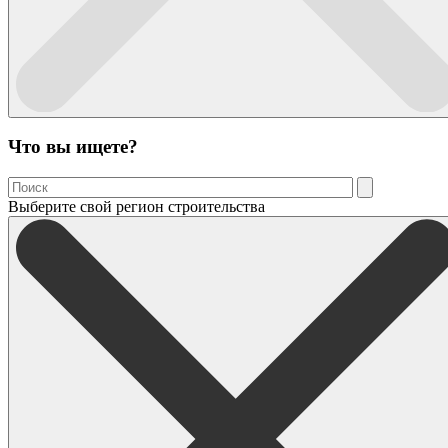
Что вы ищете?
Выберите свой регион строительства