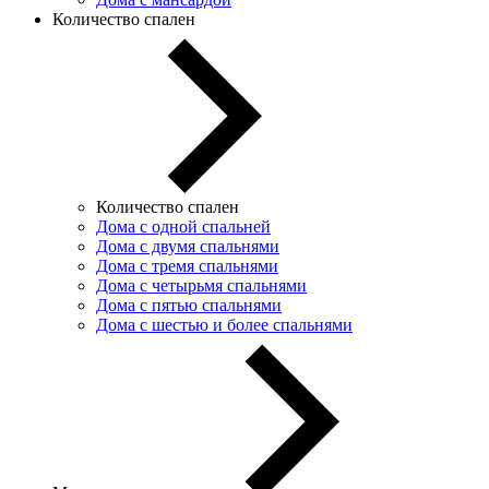
Количество спален
Количество спален
Дома с одной спальней
Дома с двумя спальнями
Дома с тремя спальнями
Дома с четырьмя спальнями
Дома с пятью спальнями
Дома с шестью и более спальнями