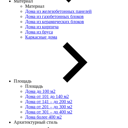
Материал
Материал
Дома из железобетонных панелей
Дома из газобетонных блоков
Дома из керамических блоков
Дома из кирпича
Дома из бруса
Каркасные дома
Площадь
Площадь
Дома до 100 м2
Дома от 101 до 140 м2
Дома от 141 – до 200 м2
Дома от 201 – до 300 м2
Дома от 301 – до 400 м2
Дома более 400 м2
Архитектурный стиль