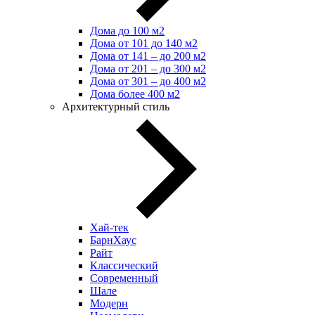
Дома до 100 м2
Дома от 101 до 140 м2
Дома от 141 – до 200 м2
Дома от 201 – до 300 м2
Дома от 301 – до 400 м2
Дома более 400 м2
Архитектурный стиль
Хай-тек
БарнХаус
Райт
Классический
Современный
Шале
Модерн