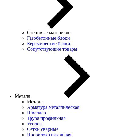
Стеновые материалы
Газобетонные блоки
Керамические блоки
Сопутствующие товары
Металл
Металл
Арматура металлическая
Швеллер
Труба профильная
Уголок
Сетки сварные
Проволока вязальная