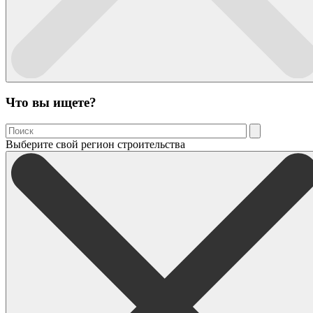
Что вы ищете?
Выберите свой регион строительства