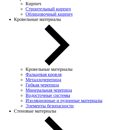
Кирпич
Строительный кирпич
Облицовочный кирпич
Кровельные материалы
Кровельные материалы
Фальцевая кровля
Металлочерепица
Гибкая черепица
Минеральная черепица
Водосточные системы
Изоляционные и рулонные материалы
Элементы безопасности
Стеновые материалы