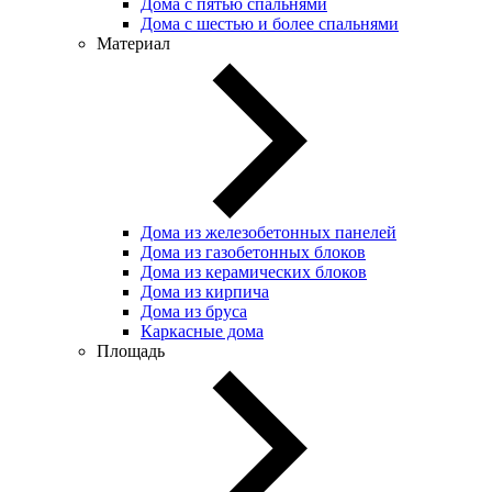
Дома с пятью спальнями
Дома с шестью и более спальнями
Материал
Дома из железобетонных панелей
Дома из газобетонных блоков
Дома из керамических блоков
Дома из кирпича
Дома из бруса
Каркасные дома
Площадь