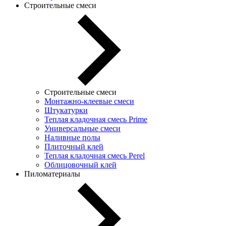
Строительные смеси
Строительные смеси
Монтажно-клеевые смеси
Штукатурки
Теплая кладочная смесь Prime
Универсальные смеси
Наливные полы
Плиточный клей
Теплая кладочная смесь Perel
Облицовочный клей
Пиломатериалы