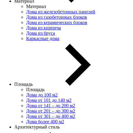
Материал
Материал
Дома из железобетонных панелей
Дома из газобетонных блоков
Дома из керамических блоков
Дома из кирпича
Дома из бруса
Каркасные дома
Площадь
Площадь
Дома до 100 м2
Дома от 101 до 140 м2
Дома от 141 – до 200 м2
Дома от 201 – до 300 м2
Дома от 301 – до 400 м2
Дома более 400 м2
Архитектурный стиль