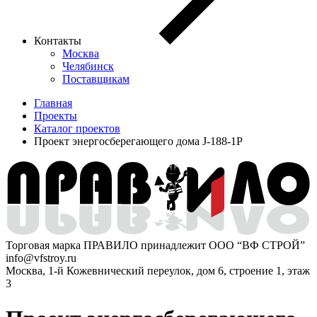
Контакты
Москва
Челябинск
Поставщикам
Главная
Проекты
Каталог проектов
Проект энергосберегающего дома J-188-1P
Торговая марка ПРАВИЛО принадлежит ООО “ВФ СТРОЙ”
info@vfstroy.ru
Москва, 1-й Кожевнический переулок, дом 6, строение 1, этаж
3