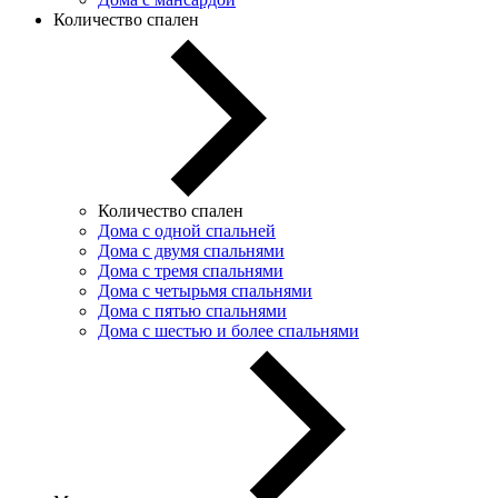
Количество спален
Количество спален
Дома с одной спальней
Дома с двумя спальнями
Дома с тремя спальнями
Дома с четырьмя спальнями
Дома с пятью спальнями
Дома с шестью и более спальнями