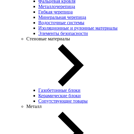
Фальцевая кровля
Металлочерепица
Гибкая черепица
Минеральная черепица
Водосточные системы
Изоляционные и рулонные материалы
Элементы безопасности
Стеновые материалы
Газобетонные блоки
Керамические блоки
Сопутствующие товары
Металл