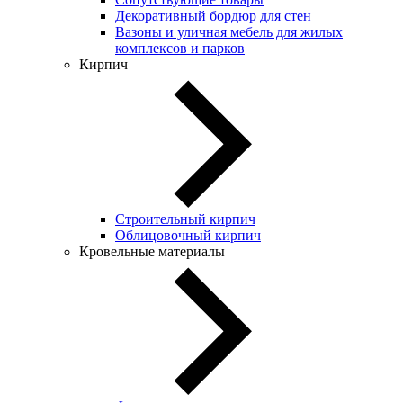
Декоративный бордюр для стен
Вазоны и уличная мебель для жилых
комплексов и парков
Кирпич
Строительный кирпич
Облицовочный кирпич
Кровельные материалы