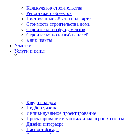
Калькулятор строительства
Репортажи с объектов
Построенные объекты на карте
Стоимость строительства дома
Строительство фундаментов
Строительство из ж/б панелей
Клик-шахты
Участки
Услуги и цены
Кредит на дом
Подбор участка
Индивидуальное проектирование
Проектирование и монтаж инженерных систем
Дизайн интерьера
Паспорт фасада