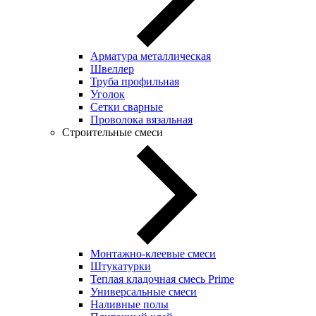
Арматура металлическая
Швеллер
Труба профильная
Уголок
Сетки сварные
Проволока вязальная
Строительные смеси
Монтажно-клеевые смеси
Штукатурки
Теплая кладочная смесь Prime
Универсальные смеси
Наливные полы