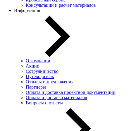
Консультации и расчет материалов
Информация
О компании
Акции
Сотрудничество
Путеводитель
Отзывы и предложения
Партнеры
Оплата и доставка проектной документации
Оплата и доставка материалов
Вопросы и ответы