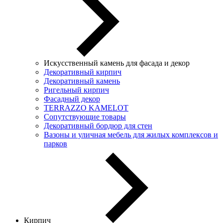
Искусственный камень для фасада и декор
Декоративный кирпич
Декоративный камень
Ригельный кирпич
Фасадный декор
TERRAZZO KAMELOT
Сопутствующие товары
Декоративный бордюр для стен
Вазоны и уличная мебель для жилых комплексов и
парков
Кирпич