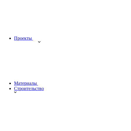
Проекты
Материалы
Строительство