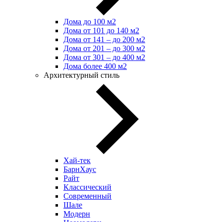
Дома до 100 м2
Дома от 101 до 140 м2
Дома от 141 – до 200 м2
Дома от 201 – до 300 м2
Дома от 301 – до 400 м2
Дома более 400 м2
Архитектурный стиль
Хай-тек
БарнХаус
Райт
Классический
Современный
Шале
Модерн