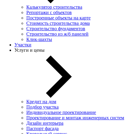
Калькулятор строительства
Репортажи с объектов
Построенные объекты на карте
Стоимость строительства дома
Строительство фундаментов
Строительство из ж/б панелей
Клик-шахты
Участки
Услуги и цены
Кредит на дом
Подбор участка
Индивидуальное проектирование
Проектирование и монтаж инженерных систем
Дизайн интерьера
Паспорт фасада
Кровельный сервис