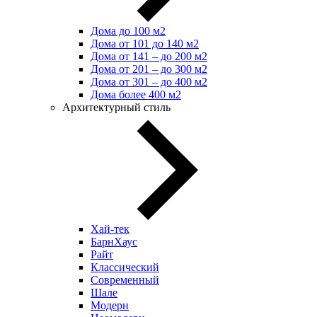
Дома до 100 м2
Дома от 101 до 140 м2
Дома от 141 – до 200 м2
Дома от 201 – до 300 м2
Дома от 301 – до 400 м2
Дома более 400 м2
Архитектурный стиль
Хай-тек
БарнХаус
Райт
Классический
Современный
Шале
Модерн