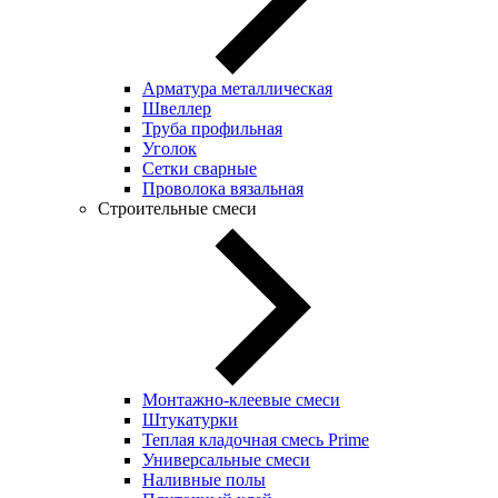
Арматура металлическая
Швеллер
Труба профильная
Уголок
Сетки сварные
Проволока вязальная
Строительные смеси
Монтажно-клеевые смеси
Штукатурки
Теплая кладочная смесь Prime
Универсальные смеси
Наливные полы