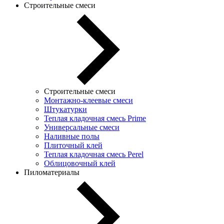
Строительные смеси
Строительные смеси
Монтажно-клеевые смеси
Штукатурки
Теплая кладочная смесь Prime
Универсальные смеси
Наливные полы
Плиточный клей
Теплая кладочная смесь Perel
Облицовочный клей
Пиломатериалы