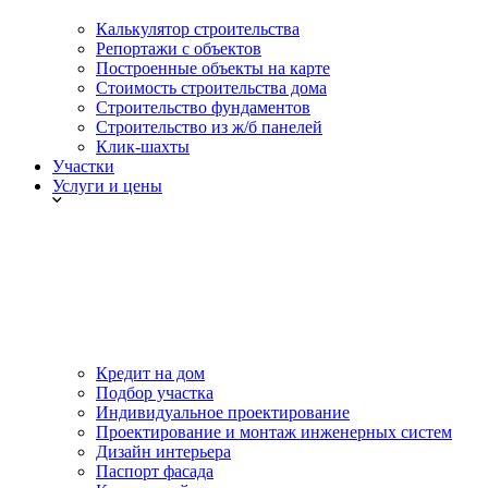
Калькулятор строительства
Репортажи с объектов
Построенные объекты на карте
Стоимость строительства дома
Строительство фундаментов
Строительство из ж/б панелей
Клик-шахты
Участки
Услуги и цены
Кредит на дом
Подбор участка
Индивидуальное проектирование
Проектирование и монтаж инженерных систем
Дизайн интерьера
Паспорт фасада