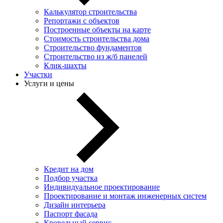
Калькулятор строительства
Репортажи с объектов
Построенные объекты на карте
Стоимость строительства дома
Строительство фундаментов
Строительство из ж/б панелей
Клик-шахты
Участки
Услуги и цены
Кредит на дом
Подбор участка
Индивидуальное проектирование
Проектирование и монтаж инженерных систем
Дизайн интерьера
Паспорт фасада
Кровельный сервис