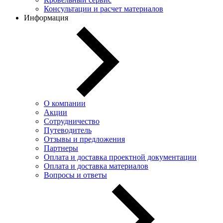
Консультации и расчет материалов
Информация
О компании
Акции
Сотрудничество
Путеводитель
Отзывы и предложения
Партнеры
Оплата и доставка проектной документации
Оплата и доставка материалов
Вопросы и ответы