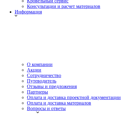
Кровельный сервис
Консультации и расчет материалов
Информация
О компании
Акции
Сотрудничество
Путеводитель
Отзывы и предложения
Партнеры
Оплата и доставка проектной документации
Оплата и доставка материалов
Вопросы и ответы