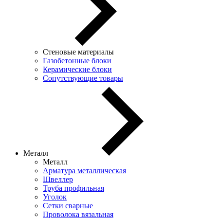
Стеновые материалы
Газобетонные блоки
Керамические блоки
Сопутствующие товары
Металл
Металл
Арматура металлическая
Швеллер
Труба профильная
Уголок
Сетки сварные
Проволока вязальная