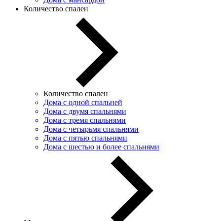
Количество спален
Количество спален
Дома с одной спальней
Дома с двумя спальнями
Дома с тремя спальнями
Дома с четырьмя спальнями
Дома с пятью спальнями
Дома с шестью и более спальнями