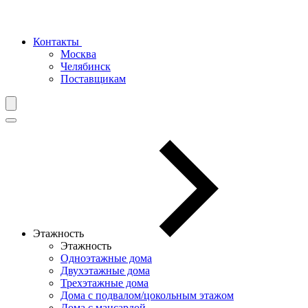
Контакты
Москва
Челябинск
Поставщикам
Этажность
Этажность
Одноэтажные дома
Двухэтажные дома
Трехэтажные дома
Дома с подвалом/цокольным этажом
Дома с мансардой