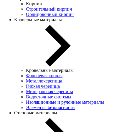
Кирпич
Строительный кирпич
Облицовочный кирпич
Кровельные материалы
Кровельные материалы
Фальцевая кровля
Металлочерепица
Гибкая черепица
Минеральная черепица
Водосточные системы
Изоляционные и рулонные материалы
Элементы безопасности
Стеновые материалы