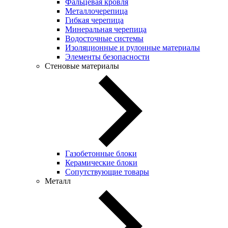
Фальцевая кровля
Металлочерепица
Гибкая черепица
Минеральная черепица
Водосточные системы
Изоляционные и рулонные материалы
Элементы безопасности
Стеновые материалы
Газобетонные блоки
Керамические блоки
Сопутствующие товары
Металл