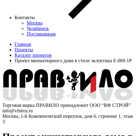
Контакты
Москва
Челябинск
Поставщикам
Главная
Проекты
Каталог проектов
Проект миниатюрного дома в стиле эклектика E-069-1P
Торговая марка ПРАВИЛО принадлежит ООО “ВФ СТРОЙ”
info@vfstroy.ru
Москва, 1-й Кожевнический переулок, дом 6, строение 1, этаж
3