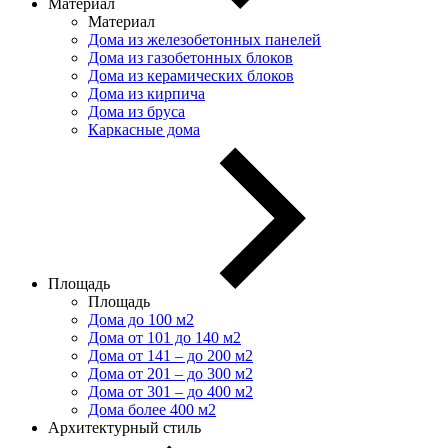
Материал
Материал
Дома из железобетонных панелей
Дома из газобетонных блоков
Дома из керамических блоков
Дома из кирпича
Дома из бруса
Каркасные дома
Площадь
Площадь
Дома до 100 м2
Дома от 101 до 140 м2
Дома от 141 – до 200 м2
Дома от 201 – до 300 м2
Дома от 301 – до 400 м2
Дома более 400 м2
Архитектурный стиль