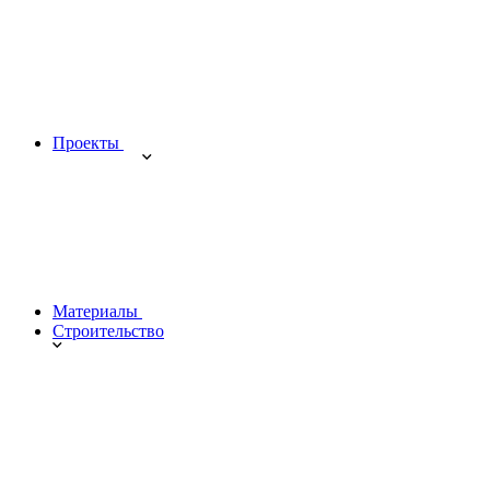
Проекты
Материалы
Строительство