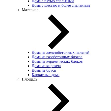
Дома с пятью спальнями
Дома с шестью и более спальнями
Материал
Дома из железобетонных панелей
Дома из газобетонных блоков
Дома из керамических блоков
Дома из кирпича
Дома из бруса
Каркасные дома
Площадь