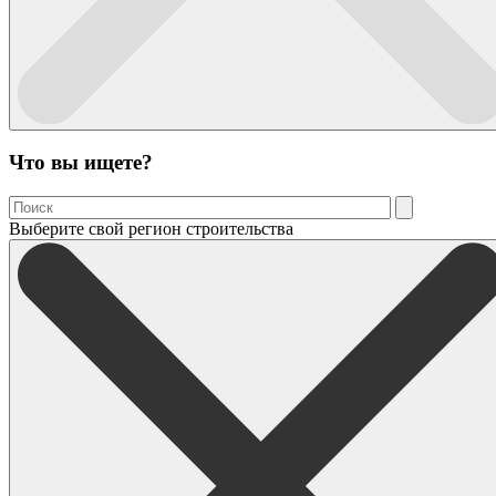
Что вы ищете?
Выберите свой регион строительства