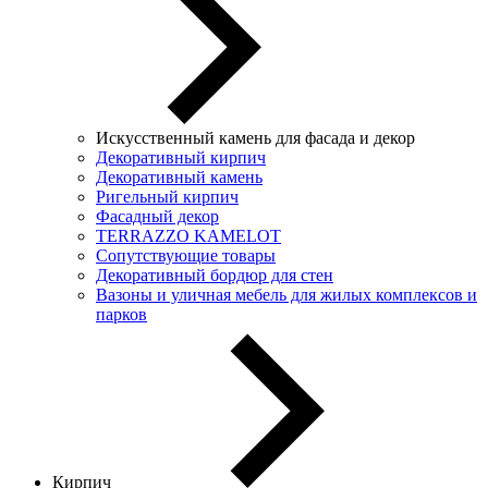
Искусственный камень для фасада и декор
Декоративный кирпич
Декоративный камень
Ригельный кирпич
Фасадный декор
TERRAZZO KAMELOT
Сопутствующие товары
Декоративный бордюр для стен
Вазоны и уличная мебель для жилых комплексов и
парков
Кирпич