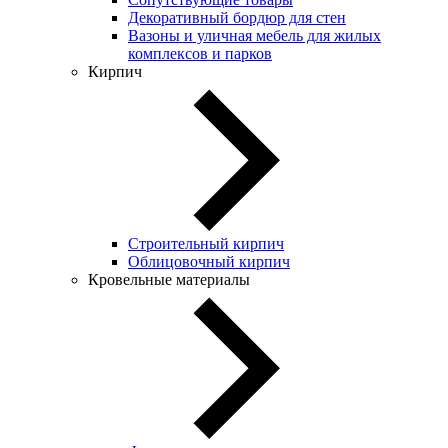
Декоративный бордюр для стен
Вазоны и уличная мебель для жилых
комплексов и парков
Кирпич
Строительный кирпич
Облицовочный кирпич
Кровельные материалы