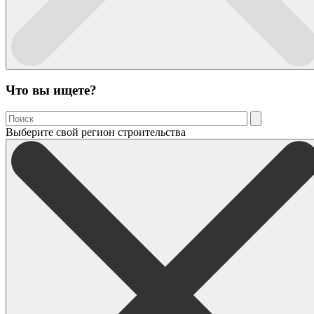
Что вы ищете?
Выберите свой регион строительства