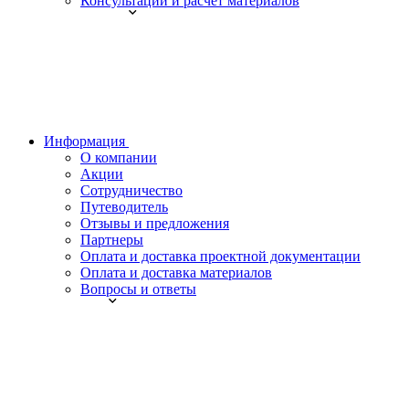
Консультации и расчет материалов
Информация
О компании
Акции
Сотрудничество
Путеводитель
Отзывы и предложения
Партнеры
Оплата и доставка проектной документации
Оплата и доставка материалов
Вопросы и ответы