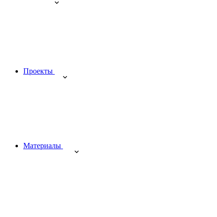
Проекты
Материалы