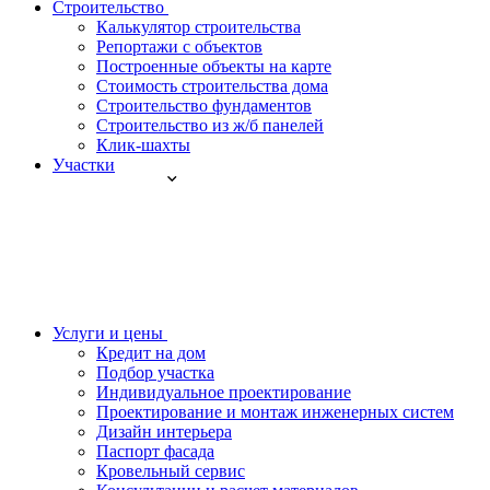
Строительство
Калькулятор строительства
Репортажи с объектов
Построенные объекты на карте
Стоимость строительства дома
Строительство фундаментов
Строительство из ж/б панелей
Клик-шахты
Участки
Услуги и цены
Кредит на дом
Подбор участка
Индивидуальное проектирование
Проектирование и монтаж инженерных систем
Дизайн интерьера
Паспорт фасада
Кровельный сервис