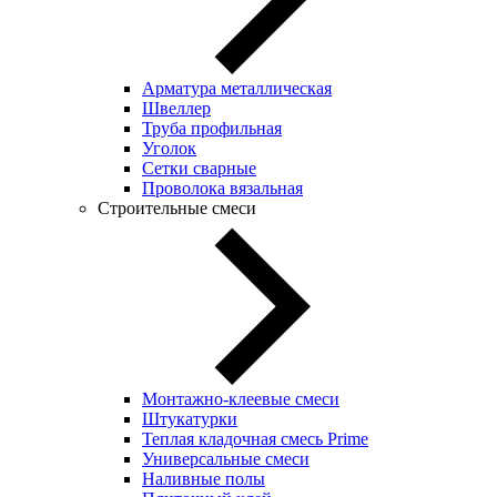
Арматура металлическая
Швеллер
Труба профильная
Уголок
Сетки сварные
Проволока вязальная
Строительные смеси
Монтажно-клеевые смеси
Штукатурки
Теплая кладочная смесь Prime
Универсальные смеси
Наливные полы