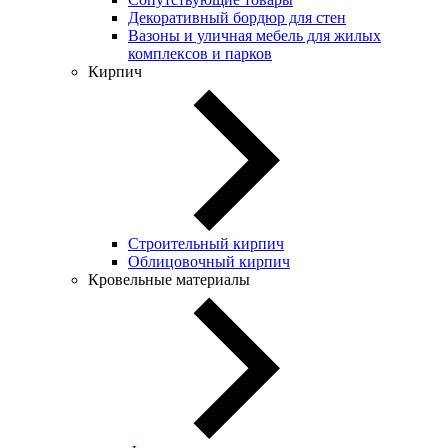
Декоративный бордюр для стен
Вазоны и уличная мебель для жилых
комплексов и парков
Кирпич
Строительный кирпич
Облицовочный кирпич
Кровельные материалы