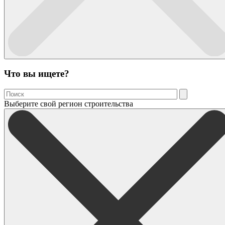
Что вы ищете?
Выберите свой регион строительства