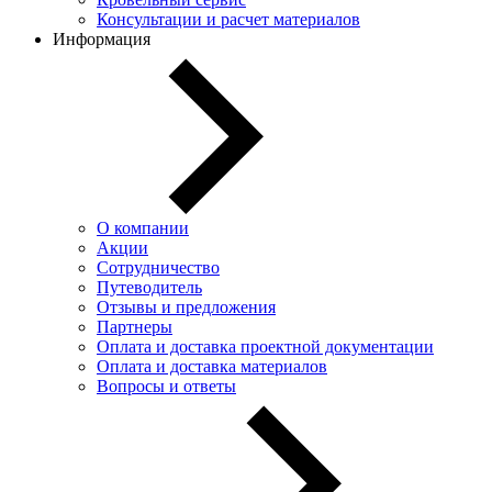
Консультации и расчет материалов
Информация
О компании
Акции
Сотрудничество
Путеводитель
Отзывы и предложения
Партнеры
Оплата и доставка проектной документации
Оплата и доставка материалов
Вопросы и ответы