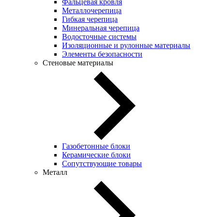
Фальцевая кровля
Металлочерепица
Гибкая черепица
Минеральная черепица
Водосточные системы
Изоляционные и рулонные материалы
Элементы безопасности
Стеновые материалы
Газобетонные блоки
Керамические блоки
Сопутствующие товары
Металл