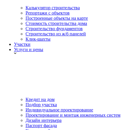
Калькулятор строительства
Репортажи с объектов
Построенные объекты на карте
Стоимость строительства дома
Строительство фундаментов
Строительство из ж/б панелей
Клик-шахты
Участки
Услуги и цены
Кредит на дом
Подбор участка
Индивидуальное проектирование
Проектирование и монтаж инженерных систем
Дизайн интерьера
Паспорт фасада