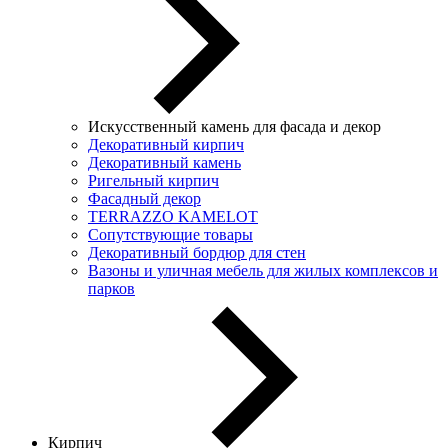
Искусственный камень для фасада и декор
Декоративный кирпич
Декоративный камень
Ригельный кирпич
Фасадный декор
TERRAZZO KAMELOT
Сопутствующие товары
Декоративный бордюр для стен
Вазоны и уличная мебель для жилых комплексов и
парков
Кирпич