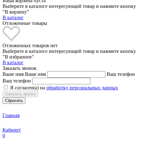
Ваша корзина пуста
Выберите в каталоге интересующий товар и нажмите кнопку
"В корзину"
В каталог
Отложенные товары
Отложенных товаров нет
Выберите в каталоге интересующий товар и нажмите кнопку
"В избранное"
В каталог
Заказать звонок
Ваше имя
Ваше имя
Ваш телефон
Ваш телефон
Я согласен(а) на
обработку персональных данных
Заказать звонок
Главная
Кабинет
0