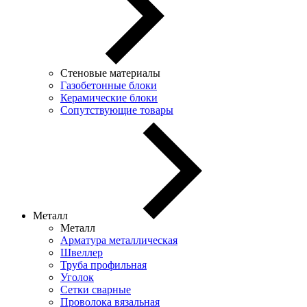
Стеновые материалы
Газобетонные блоки
Керамические блоки
Сопутствующие товары
Металл
Металл
Арматура металлическая
Швеллер
Труба профильная
Уголок
Сетки сварные
Проволока вязальная