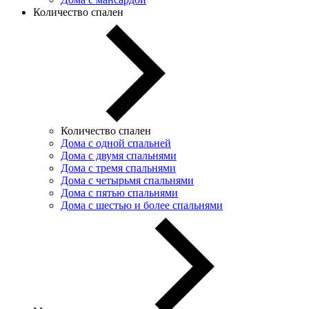
Количество спален
Количество спален
Дома с одной спальней
Дома с двумя спальнями
Дома с тремя спальнями
Дома с четырьмя спальнями
Дома с пятью спальнями
Дома с шестью и более спальнями