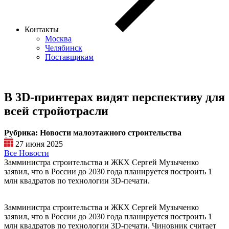
Контакты
Москва
Челябинск
Поставщикам
В 3D-принтерах видят перспективу для
всей стройотрасли
Рубрика: Новости малоэтажного строительства
27 июня 2025
Все Новости
Замминистра строительства и ЖКХ Сергей Музыченко
заявил, что в России до 2030 года планируется построить 1
млн квадратов по технологии 3D-печати.
Замминистра строительства и ЖКХ Сергей Музыченко
заявил, что в России до 2030 года планируется построить 1
млн квадратов по технологии 3D-печати. Чиновник считает