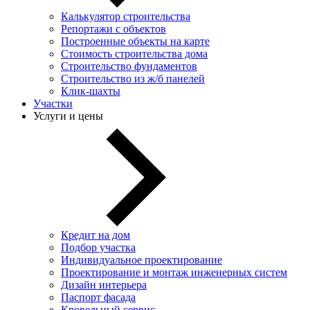
Калькулятор строительства
Репортажи с объектов
Построенные объекты на карте
Стоимость строительства дома
Строительство фундаментов
Строительство из ж/б панелей
Клик-шахты
Участки
Услуги и цены
Кредит на дом
Подбор участка
Индивидуальное проектирование
Проектирование и монтаж инженерных систем
Дизайн интерьера
Паспорт фасада
Кровельный сервис