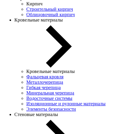
Кирпич
Строительный кирпич
Облицовочный кирпич
Кровельные материалы
Кровельные материалы
Фальцевая кровля
Металлочерепица
Гибкая черепица
Минеральная черепица
Водосточные системы
Изоляционные и рулонные материалы
Элементы безопасности
Стеновые материалы