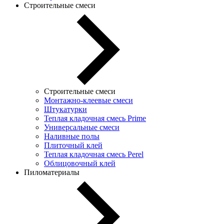
Строительные смеси
Строительные смеси
Монтажно-клеевые смеси
Штукатурки
Теплая кладочная смесь Prime
Универсальные смеси
Наливные полы
Плиточный клей
Теплая кладочная смесь Perel
Облицовочный клей
Пиломатериалы