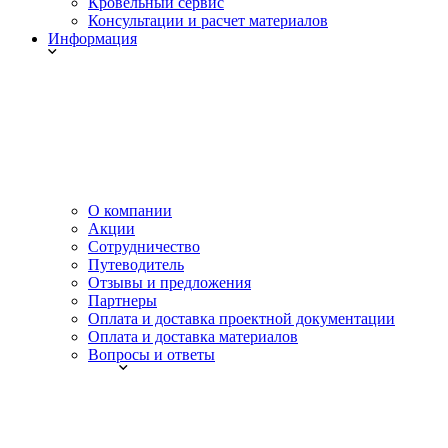
Кровельный сервис
Консультации и расчет материалов
Информация
О компании
Акции
Сотрудничество
Путеводитель
Отзывы и предложения
Партнеры
Оплата и доставка проектной документации
Оплата и доставка материалов
Вопросы и ответы