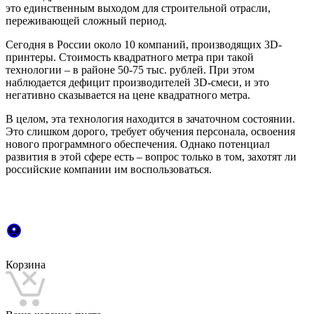
это единственным выходом для строительной отрасли,
переживающей сложный период.
Сегодня в России около 10 компаний, производящих 3D-
принтеры. Стоимость квадратного метра при такой
технологии – в районе 50-75 тыс. рублей. При этом
наблюдается дефицит производителей 3D-смеси, и это
негативно сказывается на цене квадратного метра.
В целом, эта технология находится в зачаточном состоянии.
Это слишком дорого, требует обучения персонала, освоения
нового программного обеспечения. Однако потенциал
развития в этой сфере есть – вопрос только в том, захотят ли
российские компании им воспользоваться.
Корзина