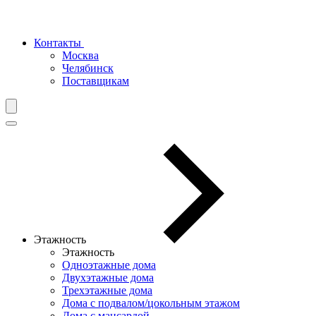
Контакты
Москва
Челябинск
Поставщикам
Этажность
Этажность
Одноэтажные дома
Двухэтажные дома
Трехэтажные дома
Дома с подвалом/цокольным этажом
Дома с мансардой