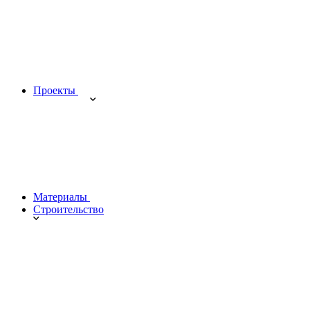
Проекты
Материалы
Строительство