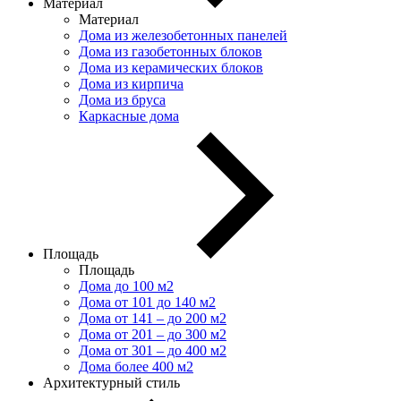
Материал
Материал
Дома из железобетонных панелей
Дома из газобетонных блоков
Дома из керамических блоков
Дома из кирпича
Дома из бруса
Каркасные дома
Площадь
Площадь
Дома до 100 м2
Дома от 101 до 140 м2
Дома от 141 – до 200 м2
Дома от 201 – до 300 м2
Дома от 301 – до 400 м2
Дома более 400 м2
Архитектурный стиль