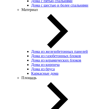
Дома с пятью спальнями
Дома с шестью и более спальнями
Материал
Дома из железобетонных панелей
Дома из газобетонных блоков
Дома из керамических блоков
Дома из кирпича
Дома из бруса
Каркасные дома
Площадь