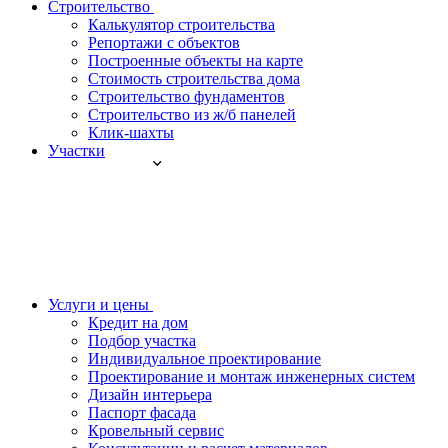
Строительство
Калькулятор строительства
Репортажи с объектов
Построенные объекты на карте
Стоимость строительства дома
Строительство фундаментов
Строительство из ж/б панелей
Клик-шахты
Участки
Услуги и цены
Кредит на дом
Подбор участка
Индивидуальное проектирование
Проектирование и монтаж инженерных систем
Дизайн интерьера
Паспорт фасада
Кровельный сервис