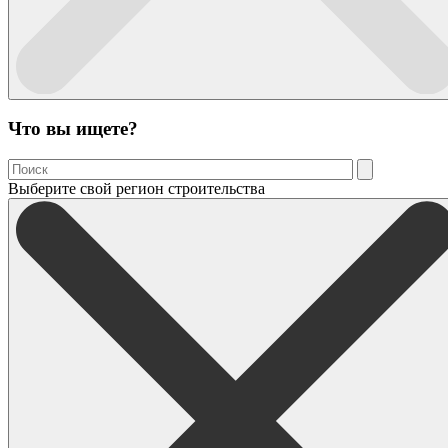
Что вы ищете?
Выберите свой регион строительства