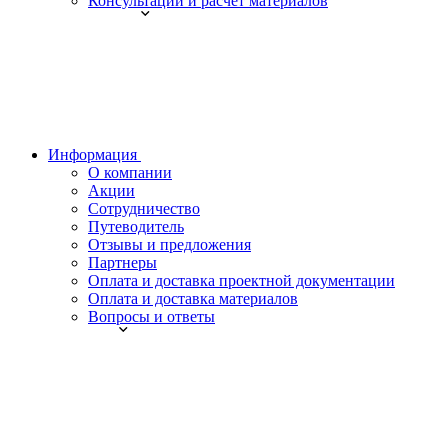
Консультации и расчет материалов
Информация
О компании
Акции
Сотрудничество
Путеводитель
Отзывы и предложения
Партнеры
Оплата и доставка проектной документации
Оплата и доставка материалов
Вопросы и ответы