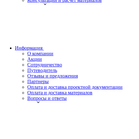
Консультации и расчет материалов
Информация
О компании
Акции
Сотрудничество
Путеводитель
Отзывы и предложения
Партнеры
Оплата и доставка проектной документации
Оплата и доставка материалов
Вопросы и ответы