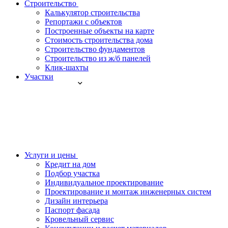
Строительство
Калькулятор строительства
Репортажи с объектов
Построенные объекты на карте
Стоимость строительства дома
Строительство фундаментов
Строительство из ж/б панелей
Клик-шахты
Участки
Услуги и цены
Кредит на дом
Подбор участка
Индивидуальное проектирование
Проектирование и монтаж инженерных систем
Дизайн интерьера
Паспорт фасада
Кровельный сервис