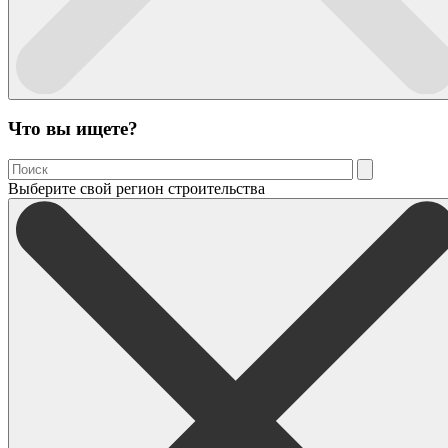
Что вы ищете?
Выберите свой регион строительства