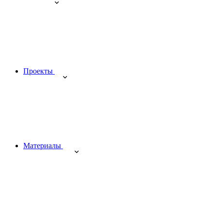
Проекты
Материалы