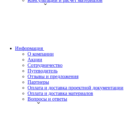
Консультации и расчет материалов
Информация
О компании
Акции
Сотрудничество
Путеводитель
Отзывы и предложения
Партнеры
Оплата и доставка проектной документации
Оплата и доставка материалов
Вопросы и ответы