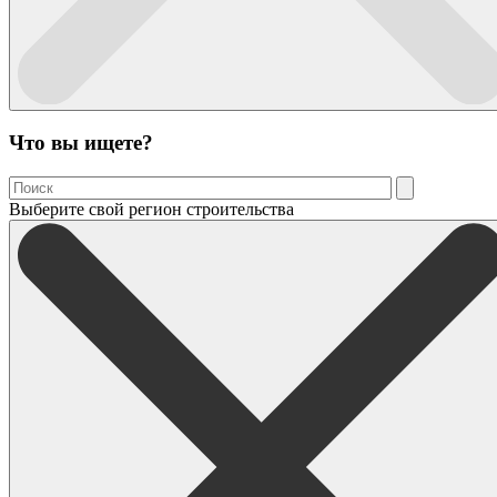
Что вы ищете?
Выберите свой регион строительства