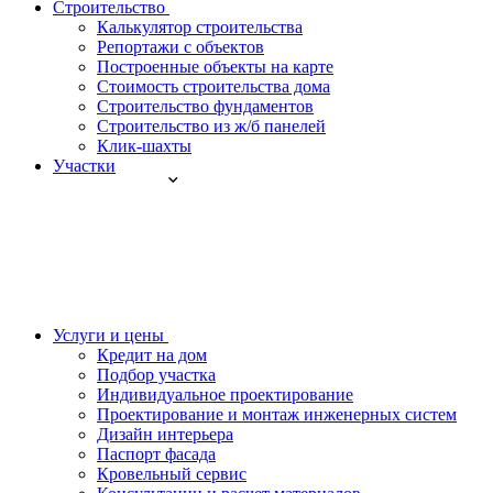
Строительство
Калькулятор строительства
Репортажи с объектов
Построенные объекты на карте
Стоимость строительства дома
Строительство фундаментов
Строительство из ж/б панелей
Клик-шахты
Участки
Услуги и цены
Кредит на дом
Подбор участка
Индивидуальное проектирование
Проектирование и монтаж инженерных систем
Дизайн интерьера
Паспорт фасада
Кровельный сервис