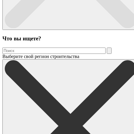
Что вы ищете?
Выберите свой регион строительства