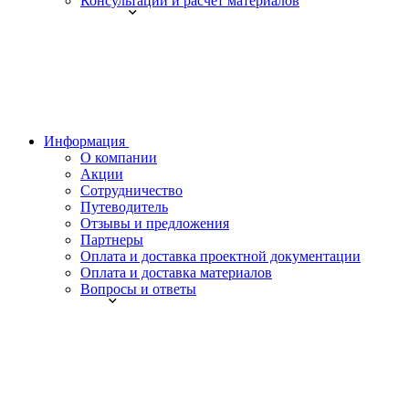
Консультации и расчет материалов
Информация
О компании
Акции
Сотрудничество
Путеводитель
Отзывы и предложения
Партнеры
Оплата и доставка проектной документации
Оплата и доставка материалов
Вопросы и ответы