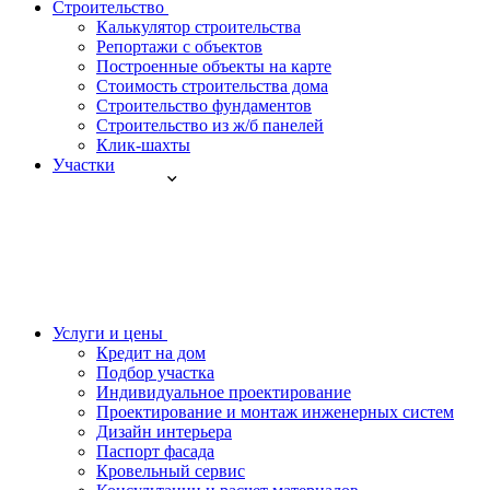
Строительство
Калькулятор строительства
Репортажи с объектов
Построенные объекты на карте
Стоимость строительства дома
Строительство фундаментов
Строительство из ж/б панелей
Клик-шахты
Участки
Услуги и цены
Кредит на дом
Подбор участка
Индивидуальное проектирование
Проектирование и монтаж инженерных систем
Дизайн интерьера
Паспорт фасада
Кровельный сервис