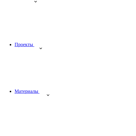
Проекты
Материалы