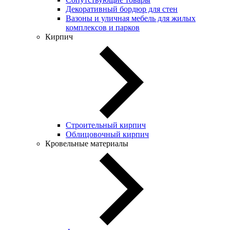
Декоративный бордюр для стен
Вазоны и уличная мебель для жилых
комплексов и парков
Кирпич
Строительный кирпич
Облицовочный кирпич
Кровельные материалы