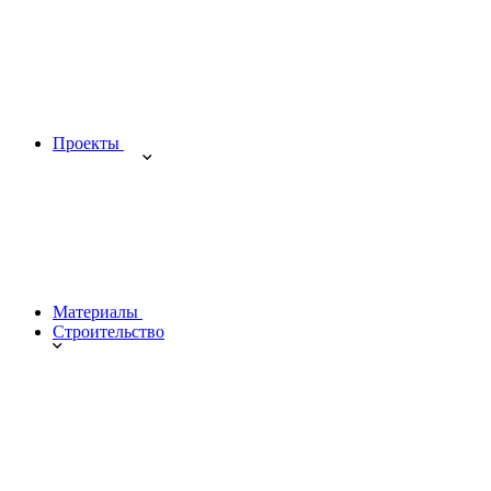
Проекты
Материалы
Строительство