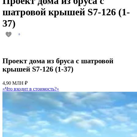
Проект дома из бруса с
шатровой крышей S7-126 (1-
37)
0
0
Проект дома из бруса с шатровой
крышей S7-126 (1-37)
4,90 МЛН ₽
«Что входит в стоимость?»