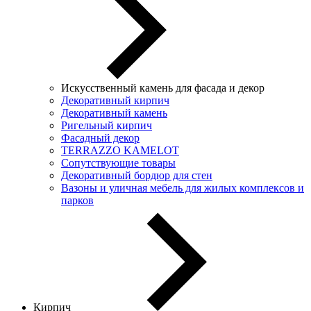
Искусственный камень для фасада и декор
Декоративный кирпич
Декоративный камень
Ригельный кирпич
Фасадный декор
TERRAZZO KAMELOT
Сопутствующие товары
Декоративный бордюр для стен
Вазоны и уличная мебель для жилых комплексов и
парков
Кирпич