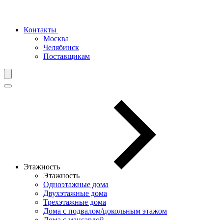
Контакты
Москва
Челябинск
Поставщикам
Этажность
Этажность
Одноэтажные дома
Двухэтажные дома
Трехэтажные дома
Дома с подвалом/цокольным этажом
Дома с мансардой