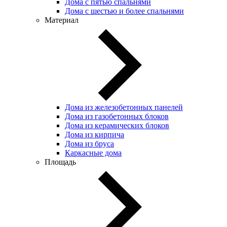
Дома с пятью спальнями
Дома с шестью и более спальнями
Материал
Дома из железобетонных панелей
Дома из газобетонных блоков
Дома из керамических блоков
Дома из кирпича
Дома из бруса
Каркасные дома
Площадь