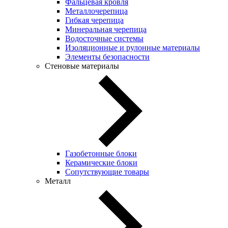
Фальцевая кровля
Металлочерепица
Гибкая черепица
Минеральная черепица
Водосточные системы
Изоляционные и рулонные материалы
Элементы безопасности
Стеновые материалы
Газобетонные блоки
Керамические блоки
Сопутствующие товары
Металл