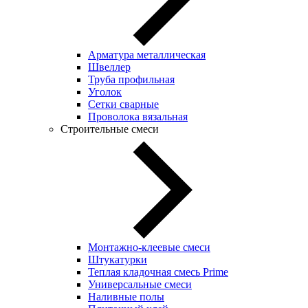
Арматура металлическая
Швеллер
Труба профильная
Уголок
Сетки сварные
Проволока вязальная
Строительные смеси
Монтажно-клеевые смеси
Штукатурки
Теплая кладочная смесь Prime
Универсальные смеси
Наливные полы