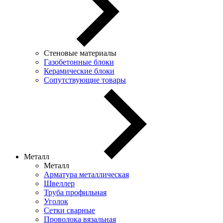
Стеновые материалы
Газобетонные блоки
Керамические блоки
Сопутствующие товары
Металл
Металл
Арматура металлическая
Швеллер
Труба профильная
Уголок
Сетки сварные
Проволока вязальная