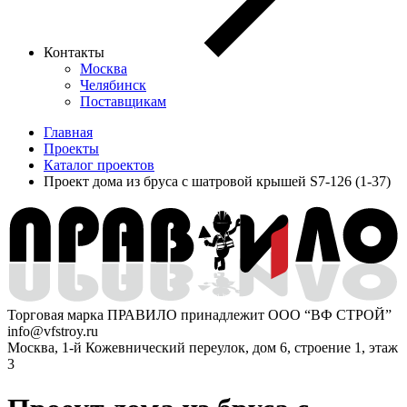
Контакты
Москва
Челябинск
Поставщикам
Главная
Проекты
Каталог проектов
Проект дома из бруса с шатровой крышей S7-126 (1-37)
Торговая марка ПРАВИЛО принадлежит ООО “ВФ СТРОЙ”
info@vfstroy.ru
Москва, 1-й Кожевнический переулок, дом 6, строение 1, этаж
3