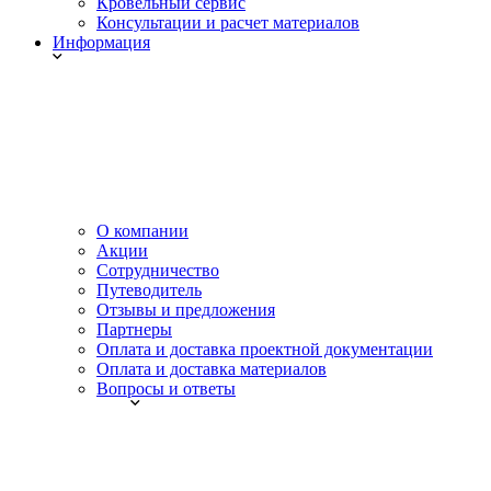
Кровельный сервис
Консультации и расчет материалов
Информация
О компании
Акции
Сотрудничество
Путеводитель
Отзывы и предложения
Партнеры
Оплата и доставка проектной документации
Оплата и доставка материалов
Вопросы и ответы