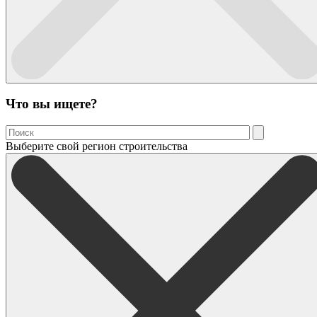
Что вы ищете?
Выберите свой регион строительства