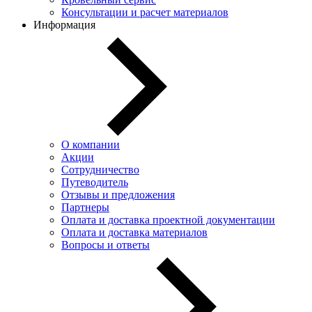
Консультации и расчет материалов
Информация
О компании
Акции
Сотрудничество
Путеводитель
Отзывы и предложения
Партнеры
Оплата и доставка проектной документации
Оплата и доставка материалов
Вопросы и ответы