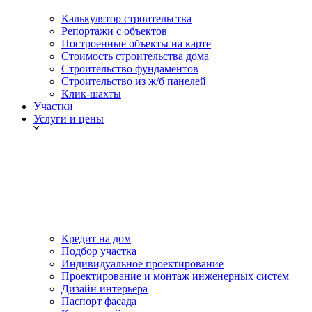
Калькулятор строительства
Репортажи с объектов
Построенные объекты на карте
Стоимость строительства дома
Строительство фундаментов
Строительство из ж/б панелей
Клик-шахты
Участки
Услуги и цены
Кредит на дом
Подбор участка
Индивидуальное проектирование
Проектирование и монтаж инженерных систем
Дизайн интерьера
Паспорт фасада