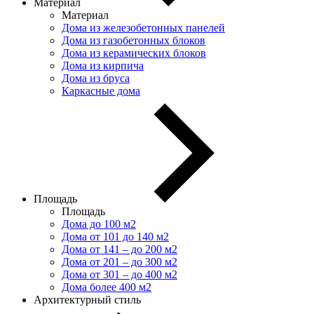
Материал
Материал
Дома из железобетонных панелей
Дома из газобетонных блоков
Дома из керамических блоков
Дома из кирпича
Дома из бруса
Каркасные дома
Площадь
Площадь
Дома до 100 м2
Дома от 101 до 140 м2
Дома от 141 – до 200 м2
Дома от 201 – до 300 м2
Дома от 301 – до 400 м2
Дома более 400 м2
Архитектурный стиль