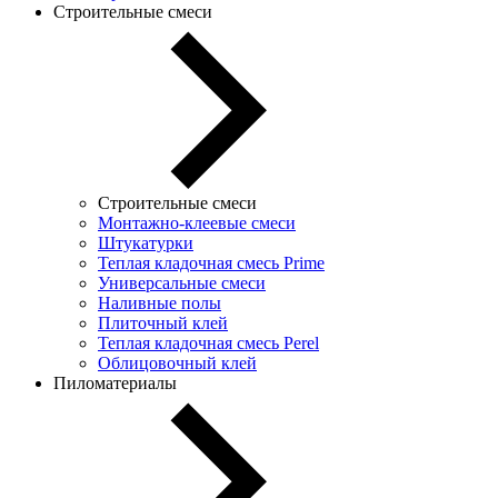
Строительные смеси
Строительные смеси
Монтажно-клеевые смеси
Штукатурки
Теплая кладочная смесь Prime
Универсальные смеси
Наливные полы
Плиточный клей
Теплая кладочная смесь Perel
Облицовочный клей
Пиломатериалы