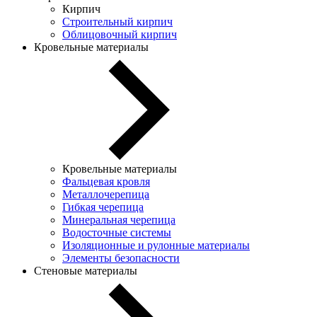
Кирпич
Строительный кирпич
Облицовочный кирпич
Кровельные материалы
Кровельные материалы
Фальцевая кровля
Металлочерепица
Гибкая черепица
Минеральная черепица
Водосточные системы
Изоляционные и рулонные материалы
Элементы безопасности
Стеновые материалы