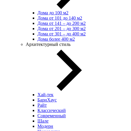
Дома до 100 м2
Дома от 101 до 140 м2
Дома от 141 – до 200 м2
Дома от 201 – до 300 м2
Дома от 301 – до 400 м2
Дома более 400 м2
Архитектурный стиль
Хай-тек
БарнХаус
Райт
Классический
Современный
Шале
Модерн