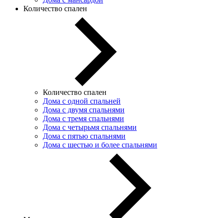
Количество спален
Количество спален
Дома с одной спальней
Дома с двумя спальнями
Дома с тремя спальнями
Дома с четырьмя спальнями
Дома с пятью спальнями
Дома с шестью и более спальнями