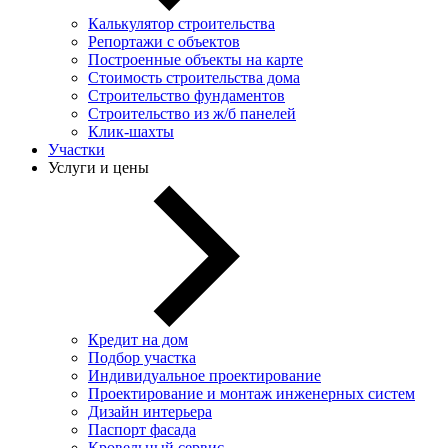
Калькулятор строительства
Репортажи с объектов
Построенные объекты на карте
Стоимость строительства дома
Строительство фундаментов
Строительство из ж/б панелей
Клик-шахты
Участки
Услуги и цены
Кредит на дом
Подбор участка
Индивидуальное проектирование
Проектирование и монтаж инженерных систем
Дизайн интерьера
Паспорт фасада
Кровельный сервис