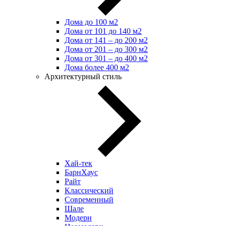
Дома до 100 м2
Дома от 101 до 140 м2
Дома от 141 – до 200 м2
Дома от 201 – до 300 м2
Дома от 301 – до 400 м2
Дома более 400 м2
Архитектурный стиль
Хай-тек
БарнХаус
Райт
Классический
Современный
Шале
Модерн