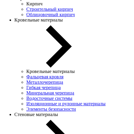
Кирпич
Строительный кирпич
Облицовочный кирпич
Кровельные материалы
Кровельные материалы
Фальцевая кровля
Металлочерепица
Гибкая черепица
Минеральная черепица
Водосточные системы
Изоляционные и рулонные материалы
Элементы безопасности
Стеновые материалы