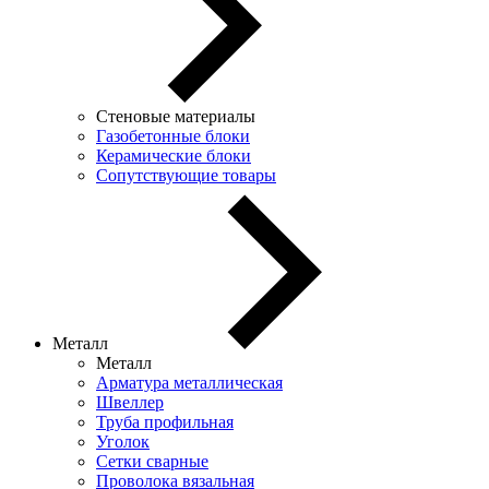
Стеновые материалы
Газобетонные блоки
Керамические блоки
Сопутствующие товары
Металл
Металл
Арматура металлическая
Швеллер
Труба профильная
Уголок
Сетки сварные
Проволока вязальная