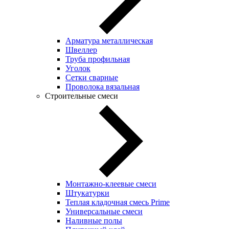
Арматура металлическая
Швеллер
Труба профильная
Уголок
Сетки сварные
Проволока вязальная
Строительные смеси
Монтажно-клеевые смеси
Штукатурки
Теплая кладочная смесь Prime
Универсальные смеси
Наливные полы