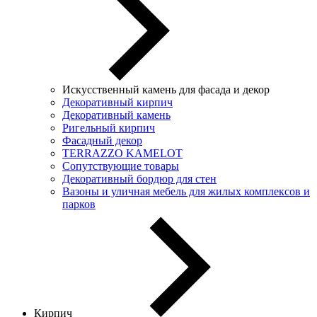
Искусственный камень для фасада и декор
Декоративный кирпич
Декоративный камень
Ригельный кирпич
Фасадный декор
TERRAZZO KAMELOT
Сопутствующие товары
Декоративный бордюр для стен
Вазоны и уличная мебель для жилых комплексов и
парков
Кирпич