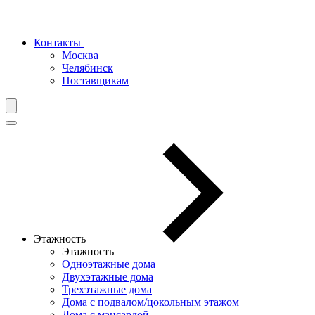
Контакты
Москва
Челябинск
Поставщикам
Этажность
Этажность
Одноэтажные дома
Двухэтажные дома
Трехэтажные дома
Дома с подвалом/цокольным этажом
Дома с мансардой