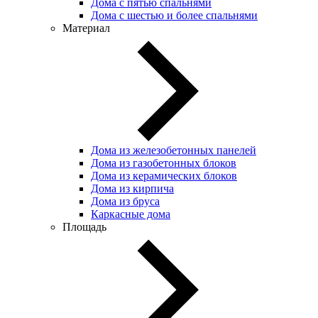
Дома с пятью спальнями
Дома с шестью и более спальнями
Материал
Дома из железобетонных панелей
Дома из газобетонных блоков
Дома из керамических блоков
Дома из кирпича
Дома из бруса
Каркасные дома
Площадь