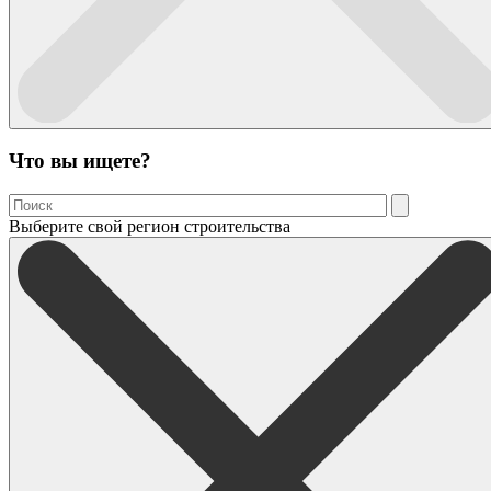
Что вы ищете?
Выберите свой регион строительства