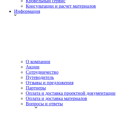
Кровельный сервис
Консультации и расчет материалов
Информация
О компании
Акции
Сотрудничество
Путеводитель
Отзывы и предложения
Партнеры
Оплата и доставка проектной документации
Оплата и доставка материалов
Вопросы и ответы