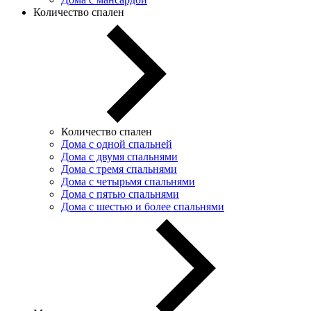
Количество спален
Количество спален
Дома с одной спальней
Дома с двумя спальнями
Дома с тремя спальнями
Дома с четырьмя спальнями
Дома с пятью спальнями
Дома с шестью и более спальнями