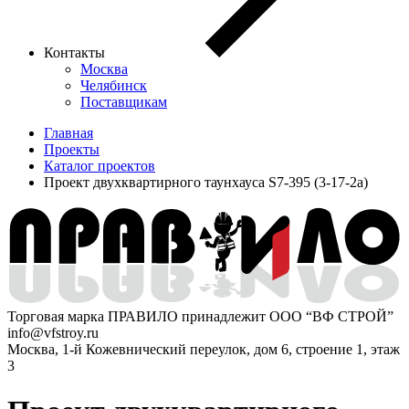
Контакты
Москва
Челябинск
Поставщикам
Главная
Проекты
Каталог проектов
Проект двухквартирного таунхауса S7-395 (3-17-2а)
Торговая марка ПРАВИЛО принадлежит ООО “ВФ СТРОЙ”
info@vfstroy.ru
Москва, 1-й Кожевнический переулок, дом 6, строение 1, этаж
3