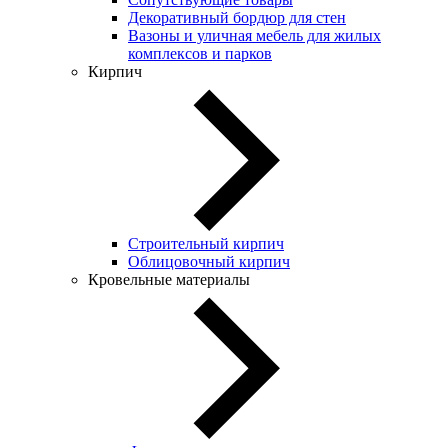
Декоративный бордюр для стен
Вазоны и уличная мебель для жилых
комплексов и парков
Кирпич
Строительный кирпич
Облицовочный кирпич
Кровельные материалы