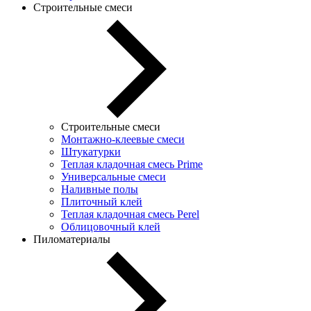
Строительные смеси
Строительные смеси
Монтажно-клеевые смеси
Штукатурки
Теплая кладочная смесь Prime
Универсальные смеси
Наливные полы
Плиточный клей
Теплая кладочная смесь Perel
Облицовочный клей
Пиломатериалы