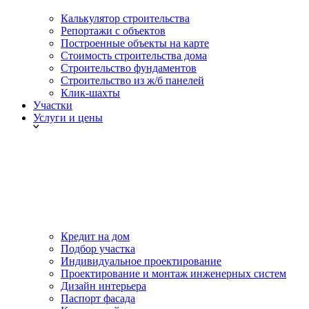
Калькулятор строительства
Репортажи с объектов
Построенные объекты на карте
Стоимость строительства дома
Строительство фундаментов
Строительство из ж/б панелей
Клик-шахты
Участки
Услуги и цены
Кредит на дом
Подбор участка
Индивидуальное проектирование
Проектирование и монтаж инженерных систем
Дизайн интерьера
Паспорт фасада