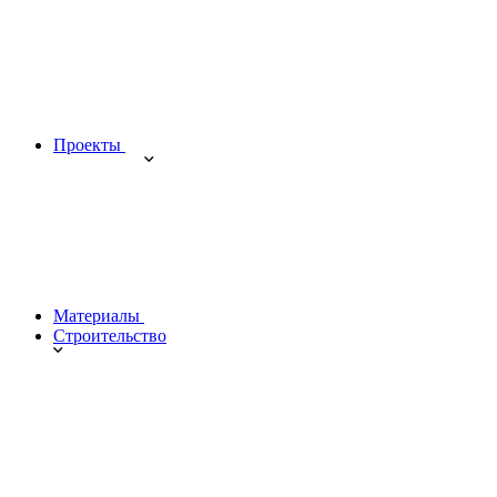
Проекты
Материалы
Строительство