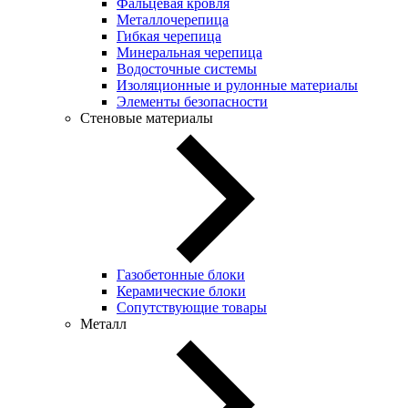
Фальцевая кровля
Металлочерепица
Гибкая черепица
Минеральная черепица
Водосточные системы
Изоляционные и рулонные материалы
Элементы безопасности
Стеновые материалы
Газобетонные блоки
Керамические блоки
Сопутствующие товары
Металл