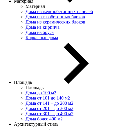
Материал
Материал
Дома из железобетонных панелей
Дома из газобетонных блоков
Дома из керамических блоков
Дома из кирпича
Дома из бруса
Каркасные дома
Площадь
Площадь
Дома до 100 м2
Дома от 101 до 140 м2
Дома от 141 – до 200 м2
Дома от 201 – до 300 м2
Дома от 301 – до 400 м2
Дома более 400 м2
Архитектурный стиль