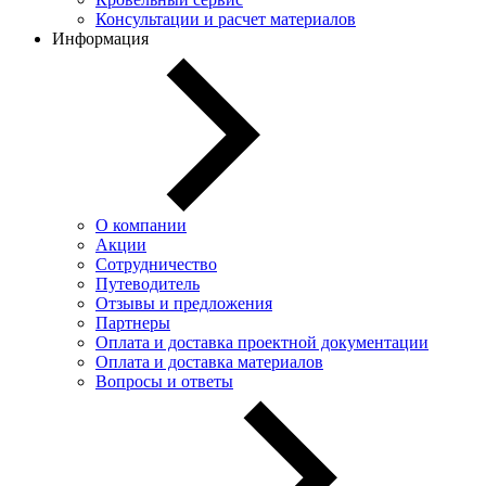
Консультации и расчет материалов
Информация
О компании
Акции
Сотрудничество
Путеводитель
Отзывы и предложения
Партнеры
Оплата и доставка проектной документации
Оплата и доставка материалов
Вопросы и ответы