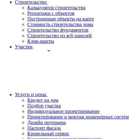
Строительство
Калькулятор строительства
Репортажи с объектов
Построенные объекты на карте
Стоимость строительства дома
Строительство фундаментов
Строительство из ж/б панелей
Клик-шахты
Участки
Услуги и цены
Кредит на дом
Подбор участка
Индивидуальное проектирование
Проектирование и монтаж инженерных систем
Дизайн интерьера
Паспорт фасада
Кровельный сервис