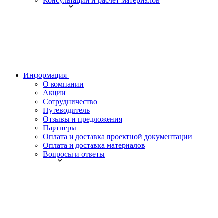
Консультации и расчет материалов
Информация
О компании
Акции
Сотрудничество
Путеводитель
Отзывы и предложения
Партнеры
Оплата и доставка проектной документации
Оплата и доставка материалов
Вопросы и ответы