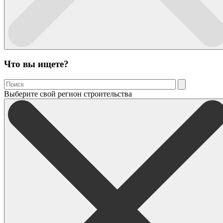
Что вы ищете?
Выберите свой регион строительства