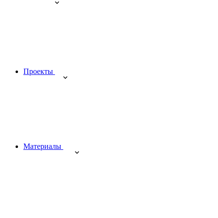
Проекты
Материалы