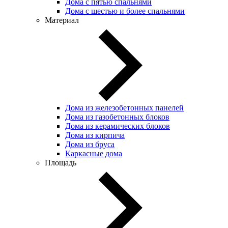
Дома с пятью спальнями
Дома с шестью и более спальнями
Материал
Дома из железобетонных панелей
Дома из газобетонных блоков
Дома из керамических блоков
Дома из кирпича
Дома из бруса
Каркасные дома
Площадь