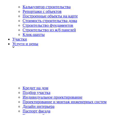
Калькулятор строительства
Репортажи с объектов
Построенные объекты на карте
Стоимость строительства дома
Строительство фундаментов
Строительство из ж/б панелей
Клик-шахты
Участки
Услуги и цены
Кредит на дом
Подбор участка
Индивидуальное проектирование
Проектирование и монтаж инженерных систем
Дизайн интерьера
Паспорт фасада