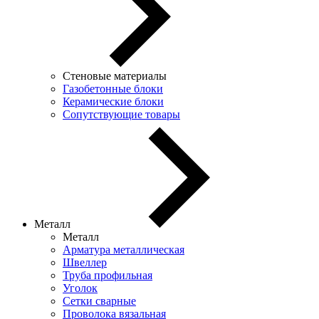
Стеновые материалы
Газобетонные блоки
Керамические блоки
Сопутствующие товары
Металл
Металл
Арматура металлическая
Швеллер
Труба профильная
Уголок
Сетки сварные
Проволока вязальная