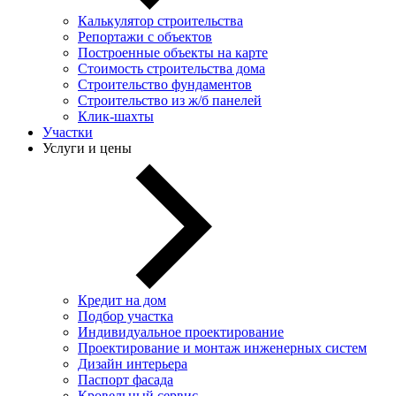
Калькулятор строительства
Репортажи с объектов
Построенные объекты на карте
Стоимость строительства дома
Строительство фундаментов
Строительство из ж/б панелей
Клик-шахты
Участки
Услуги и цены
Кредит на дом
Подбор участка
Индивидуальное проектирование
Проектирование и монтаж инженерных систем
Дизайн интерьера
Паспорт фасада
Кровельный сервис