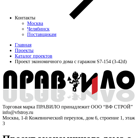
Контакты
Москва
Челябинск
Поставщикам
Главная
Проекты
Каталог проектов
Проект экономичного дома с гаражом S7-154 (3-42d)
Торговая марка ПРАВИЛО принадлежит ООО “ВФ СТРОЙ”
info@vfstroy.ru
Москва, 1-й Кожевнический переулок, дом 6, строение 1, этаж
3