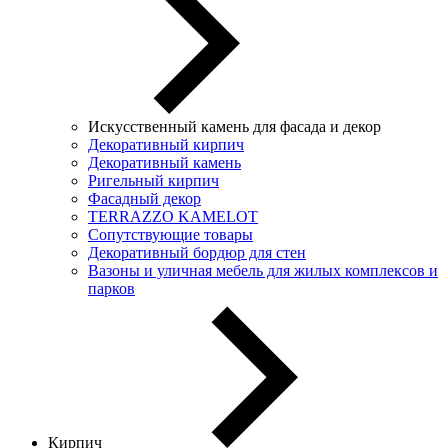
Искусственный камень для фасада и декор
Декоративный кирпич
Декоративный камень
Ригельный кирпич
Фасадный декор
TERRAZZO KAMELOT
Сопутствующие товары
Декоративный бордюр для стен
Вазоны и уличная мебель для жилых комплексов и
парков
Кирпич