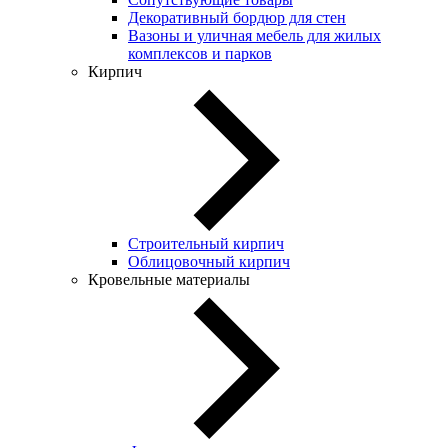
Декоративный бордюр для стен
Вазоны и уличная мебель для жилых
комплексов и парков
Кирпич
Строительный кирпич
Облицовочный кирпич
Кровельные материалы