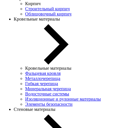
Кирпич
Строительный кирпич
Облицовочный кирпич
Кровельные материалы
Кровельные материалы
Фальцевая кровля
Металлочерепица
Гибкая черепица
Минеральная черепица
Водосточные системы
Изоляционные и рулонные материалы
Элементы безопасности
Стеновые материалы