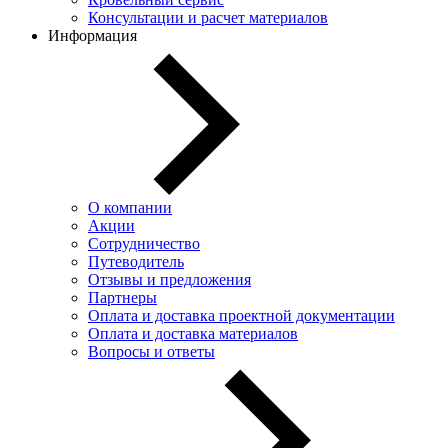
Консультации и расчет материалов
Информация
О компании
Акции
Сотрудничество
Путеводитель
Отзывы и предложения
Партнеры
Оплата и доставка проектной документации
Оплата и доставка материалов
Вопросы и ответы