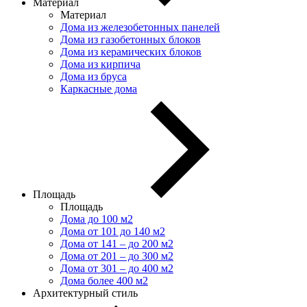
Материал
Материал
Дома из железобетонных панелей
Дома из газобетонных блоков
Дома из керамических блоков
Дома из кирпича
Дома из бруса
Каркасные дома
Площадь
Площадь
Дома до 100 м2
Дома от 101 до 140 м2
Дома от 141 – до 200 м2
Дома от 201 – до 300 м2
Дома от 301 – до 400 м2
Дома более 400 м2
Архитектурный стиль