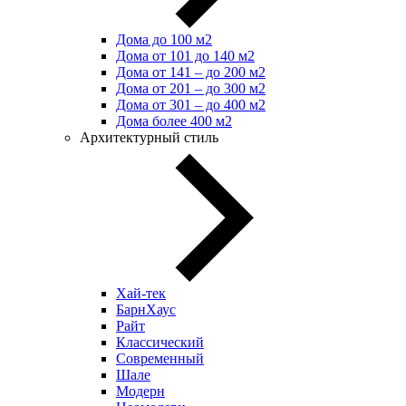
Дома до 100 м2
Дома от 101 до 140 м2
Дома от 141 – до 200 м2
Дома от 201 – до 300 м2
Дома от 301 – до 400 м2
Дома более 400 м2
Архитектурный стиль
Хай-тек
БарнХаус
Райт
Классический
Современный
Шале
Модерн