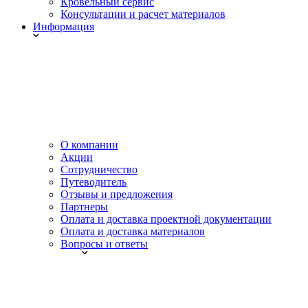
Кровельный сервис
Консультации и расчет материалов
Информация
О компании
Акции
Сотрудничество
Путеводитель
Отзывы и предложения
Партнеры
Оплата и доставка проектной документации
Оплата и доставка материалов
Вопросы и ответы