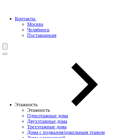
Контакты
Москва
Челябинск
Поставщикам
Этажность
Этажность
Одноэтажные дома
Двухэтажные дома
Трехэтажные дома
Дома с подвалом/цокольным этажом
Дома с мансардой