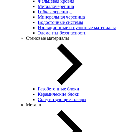
Фальцевая кровля
Металлочерепица
Гибкая черепица
Минеральная черепица
Водосточные системы
Изоляционные и рулонные материалы
Элементы безопасности
Стеновые материалы
Газобетонные блоки
Керамические блоки
Сопутствующие товары
Металл