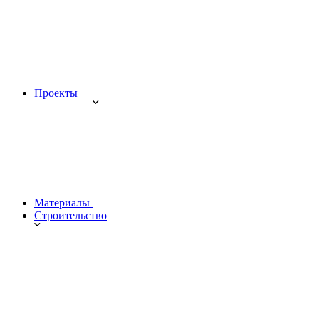
Проекты
Материалы
Строительство