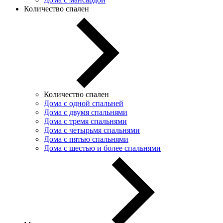
Количество спален
Количество спален
Дома с одной спальней
Дома с двумя спальнями
Дома с тремя спальнями
Дома с четырьмя спальнями
Дома с пятью спальнями
Дома с шестью и более спальнями