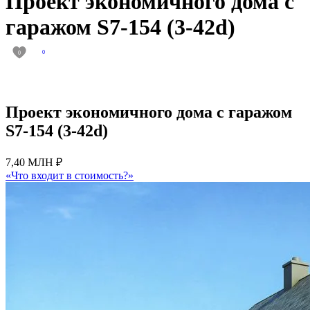
Проект экономичного дома с
гаражом S7-154 (3-42d)
0
0
Проект экономичного дома с гаражом
S7-154 (3-42d)
7,40 МЛН ₽
«Что входит в стоимость?»