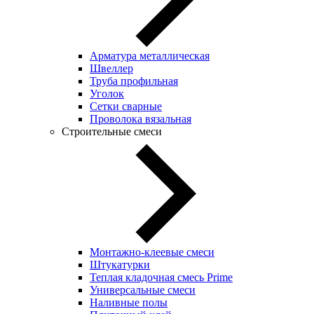
Арматура металлическая
Швеллер
Труба профильная
Уголок
Сетки сварные
Проволока вязальная
Строительные смеси
Монтажно-клеевые смеси
Штукатурки
Теплая кладочная смесь Prime
Универсальные смеси
Наливные полы