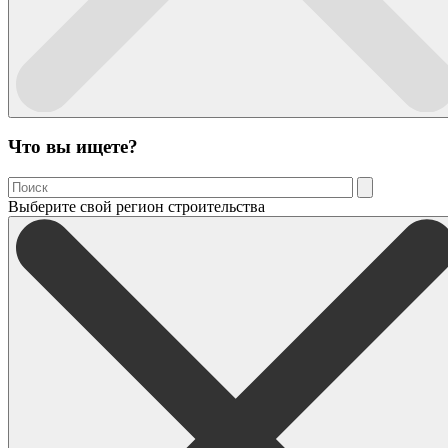
Что вы ищете?
Выберите свой регион строительства