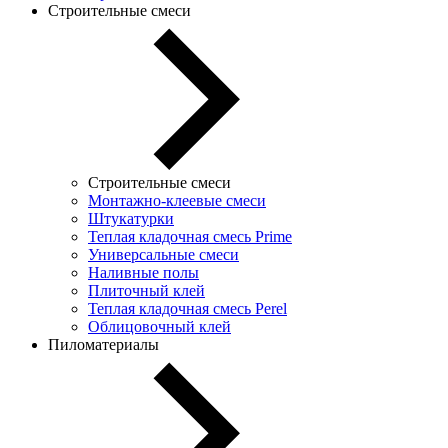
Строительные смеси
Строительные смеси
Монтажно-клеевые смеси
Штукатурки
Теплая кладочная смесь Prime
Универсальные смеси
Наливные полы
Плиточный клей
Теплая кладочная смесь Perel
Облицовочный клей
Пиломатериалы